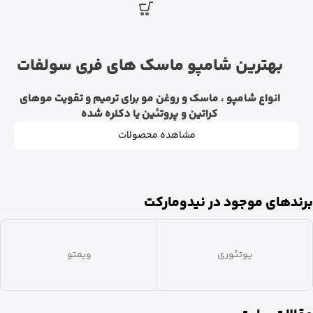
افزودن به سبد خرید
بهترین شامپو ماسک های فری سولفات
انواع شامپو ، ماسک و روغن مو برای ترمیم و تقویت موهای
کراتین و پروتئین یا دکلره شده
مشاهده محصولات
برندهای موجود در نیدومارکت
ویشی