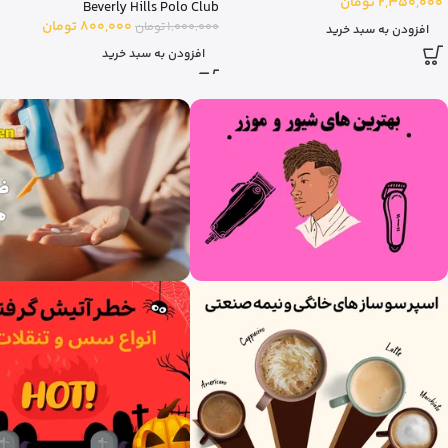
Beverly Hills Polo Club
Beverly Hills Polo Club
800,000
تومان
1,000,000
تومان
800,000
تومان
1,000,000
تومان
افزودن به سبد خرید
افزودن به سبد خرید