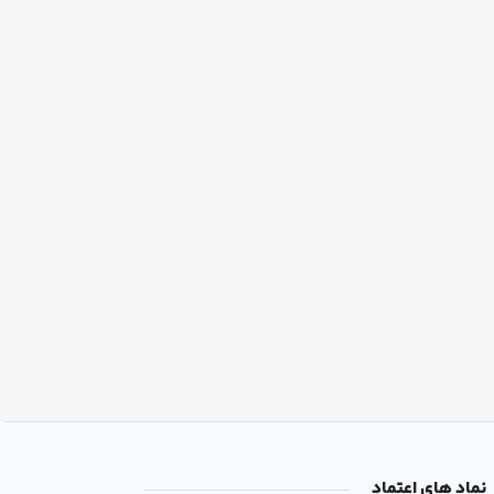
نماد های اعتماد