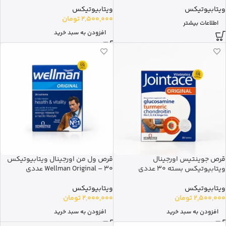
ویتابیوتیکس
ویتابیوتیکس
2,500,000
تومان
اطلاعات بیشتر
افزودن به سبد خرید
قرص جوینتیس اورجینال
قرص ول من اورجینال ویتابیوتیکس
ویتابیوتیکس بسته 30 عددی
Wellman Original – 30 عددی
ویتابیوتیکس
ویتابیوتیکس
2,500,000
تومان
2,000,000
تومان
افزودن به سبد خرید
افزودن به سبد خرید