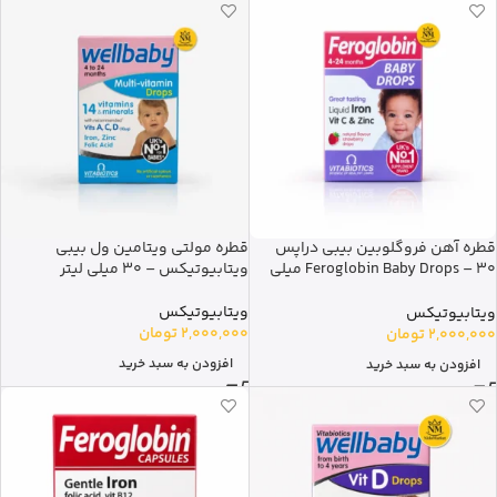
قطره آهن فروگلوبین بیبی دراپس
قطره مولتی ویتامین ول بیبی
Feroglobin Baby Drops – 30 میلی
ویتابیوتیکس – 30 میلی لیتر
لیتر
ویتابیوتیکس
ویتابیوتیکس
2,000,000
تومان
2,000,000
تومان
افزودن به سبد خرید
افزودن به سبد خرید