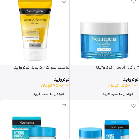
ژل کرم آبرسان نوتروژینا
ماسک صورت زردچوبه نوتروژینا
نوتروژینا
نوتروژینا
1,550,000
تومان
750,000
تومان
افزودن به سبد خرید
افزودن به سبد خرید