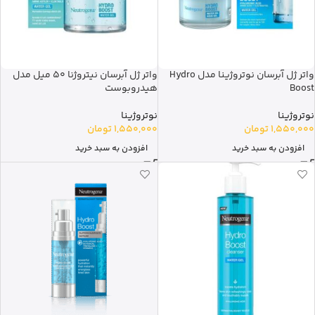
واتر ژل آبرسان نوتروژینا مدل Hydro
واتر ژل آبرسان نیتروژنا 50 میل مدل
Boost
هیدروبوست
نوتروژینا
نوتروژینا
1,550,000
تومان
1,550,000
تومان
افزودن به سبد خرید
افزودن به سبد خرید