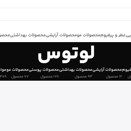
یی
عطر و پرفیوم
محصولات مو
محصولات آرایشی
محصولات بهداشتی
محصول
لوتوس
فیوم
محصولات آرایشی
محصولات بهداشتی
محصولات پوستی
محصولات مو
مواد
12 محصول
93 محصول
176 محصول
67 محصول
309 محصول