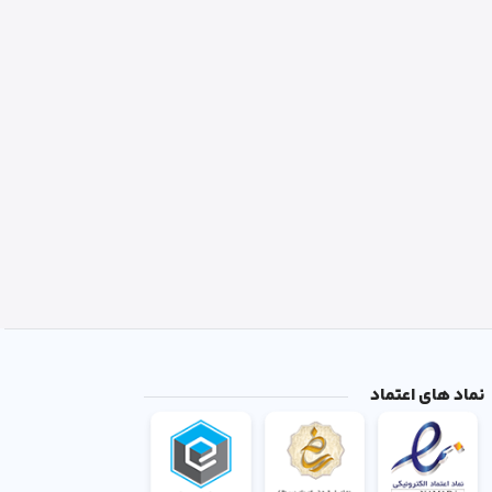
نماد های اعتماد