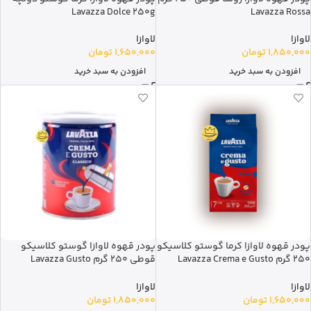
Lavazza Dolce 250g
Lavazza Rossa
لاوازا
لاوازا
1,850,000
تومان
1,650,000
تومان
افزودن به سبد خرید
افزودن به سبد خرید
پودر قهوه لاوازا کرما گوستو کلاسیکو
پودر قهوه لاوازا گوستو کلاسیکو
250 گرم Lavazza Crema e Gusto
قوطی 250 گرم Lavazza Gusto
Classico
Classico
لاوازا
لاوازا
1,650,000
تومان
1,850,000
تومان