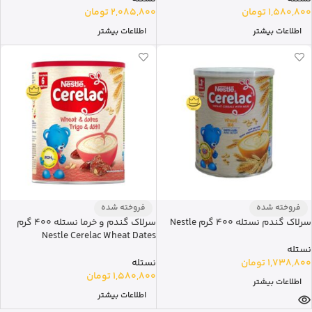
1,580,800
تومان
2,085,800
تومان
اطلاعات بیشتر
اطلاعات بیشتر
فروخته شده
فروخته شده
سرلاک گندم نستله 400 گرم Nestle
سرلاک گندم و خرما نستله 400 گرم
Nestle Cerelac Wheat Dates
نستله
1,738,800
تومان
نستله
1,580,800
تومان
اطلاعات بیشتر
اطلاعات بیشتر