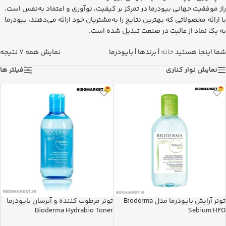
راز موفقیت جهانی بیودرما در تمرکز بر کیفیت، نوآوری و اعتماد به‌نفس است.
با ارائه محصولاتی که بهترین نتایج را به‌مشتریان خود ارائه می‌دهند، بیودرما
به یک نماد از عالیت در صنعت تبدیل شده است.
شما اینجا هستید
خانه
|
برندها
|
بایودرما
نمایش همه 7 نتیجه
نمایش نوار کناری
فیلتر ها
تونر آرایش بایودرما مدل Bioderma
تونر مرطوب کننده و آبرسان بایودرما
Bioderma Hydrabio Toner
Sebium H2O