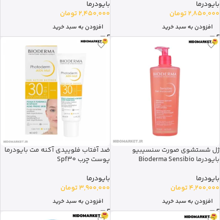
بایودرما
بایودرما
2,850,000
تومان
2,450,000
تومان
افزودن به سبد خرید
افزودن به سبد خرید
ژل شستشوی صورت سنسیبیو
ضد آفتاب فلوییدی آکنه مت بایودرما
بایودرما Bioderma Sensibio
پوست چرب Spf30
بایودرما
بایودرما
4,200,000
تومان
3,900,000
تومان
افزودن به سبد خرید
افزودن به سبد خرید