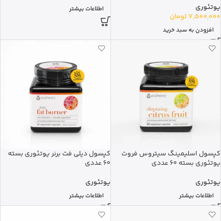
یوتئوری
اطلاعات بیشتر
7,500,000
تومان
افزودن به سبد خرید
کپسول اسلیمینگ سیتروس فروت
کپسول دیلی فت برنر یوتئوری بسته
یوتئوری بسته 60 عددی
60 عددی
یوتئوری
یوتئوری
اطلاعات بیشتر
اطلاعات بیشتر