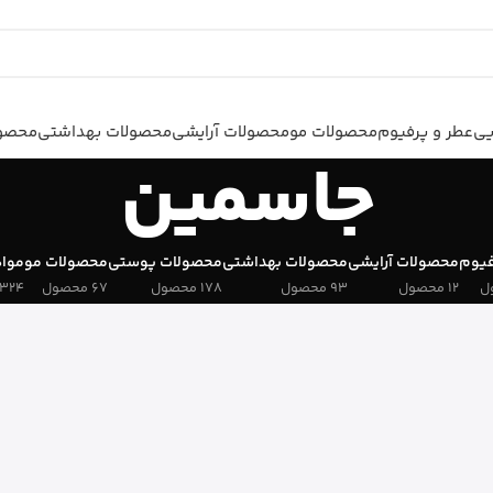
یی
عطر و پرفیوم
محصولات مو
محصولات آرایشی
محصولات بهداشتی
محصول
جاسمین
فیوم
محصولات آرایشی
محصولات بهداشتی
محصولات پوستی
محصولات مو
مواد
12 محصول
93 محصول
178 محصول
67 محصول
324 محصول