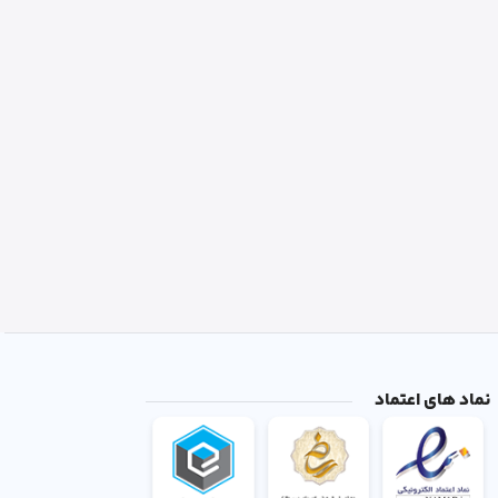
نماد های اعتماد