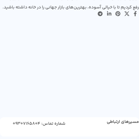
رفع کردیم تا با خیالی آسوده، بهترین‌های بازار جهانی را در خانه داشته باشید.
مسیرهای ارتباطی
شماره تماس: 09307165804