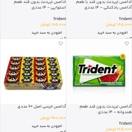
آدامس تریدنت بدون قند با طعم
آدامس تریدنت بدون قند طعم
آدامس بادکنکی – 14 عددی
استوایی – 14 عددی
Trident
Trident
185,000
تومان
185,000
تومان
افزودن به سبد خرید
افزودن به سبد خرید
آدامس تریدنت بدون قند طعم
آدامس خرسی اصل 60 عددی
هندوانه – 14 عددی
900,000
تومان
Trident
افزودن به سبد خرید
185,000
تومان