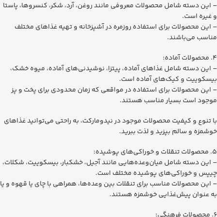
– این دسته شامل محصولات معروفی مانند روغن، آرد، شکر، کنسروها، پاستا
و غیره است.
– این محصولات برای استفاده روزمره در آشپزخانه و تهیه غذاهای مختلف
مناسب می‌باشند.
4. محصولات آماده:
– این دسته شامل غذاهای آماده، پیتزا، نوشیدنی‌های آماده، میوه خشک،
بیسکوییت و کیک‌های آماده است.
– این محصولات برای استفاده در مواقعی که زمان محدودی برای پخت و پز
موجود است بسیار مناسب هستند.
با تنوع و کیفیت محصولات موجود در نیدومارکت، به راحتی می‌توانید غذاهای
خوشمزه و سالم بپزید و لذت ببرید.
5. محصولات تنقلات و خوراکی‌های پوشیده:
– این دسته شامل میان‌وعده‌هایی مانند آجیل، خشکبار، بیسکوییت، شکلات،
چیپس و خوراکی‌های پوشیده مختلف است.
– این محصولات مناسب برای تنقلات بین وعده‌ها، همراهی با چای یا قهوه و یا
به عنوان پیش‌غذایی خوشمزه هستند.
6. محصولات فرهنگی: