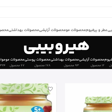
یی
عطر و پرفیوم
محصولات مو
محصولات آرایشی
محصولات بهداشتی
محصول
هیروبیبی
فیوم
محصولات آرایشی
محصولات بهداشتی
محصولات پوستی
محصولات مو
مواد
12 محصول
93 محصول
178 محصول
67 محصول
324 محصول