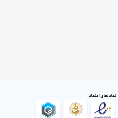
نماد های اعتماد