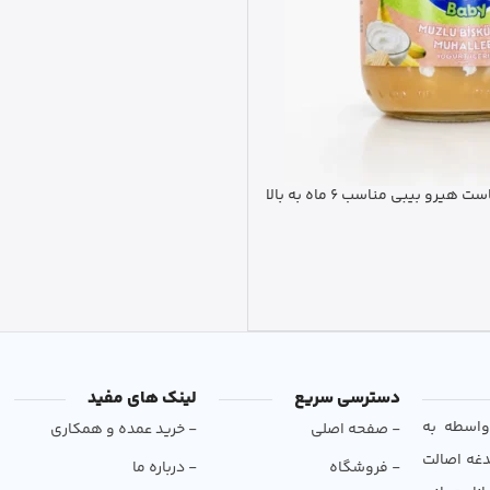
رو بیبی مناسب 6 ماه به بالا
دسترسی سریع
لینک های مفید
و بی‌واسطه به
- صفحه اصلی
- خرید عمده و همکاری
دغه اصالت
- فروشگاه
- درباره ما