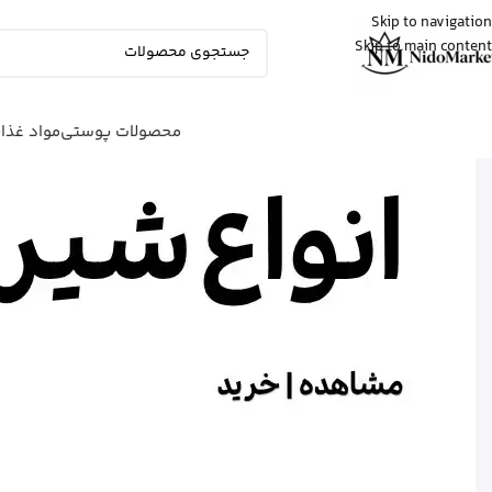
Skip to navigation
Skip to main content
عمران
از رشت
شیرخشک پدیاشور وانیلی رو خرید کرد
5 دقیقه پیش
محصولات پوستی
مواد غذا