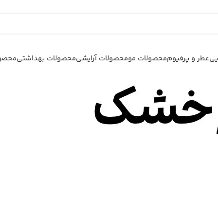
یی
عطر و پرفیوم
محصولات مو
محصولات آرایشی
محصولات بهداشتی
محصول