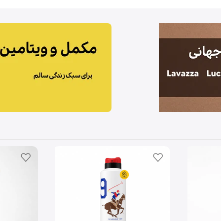
مشاهده
محصولات