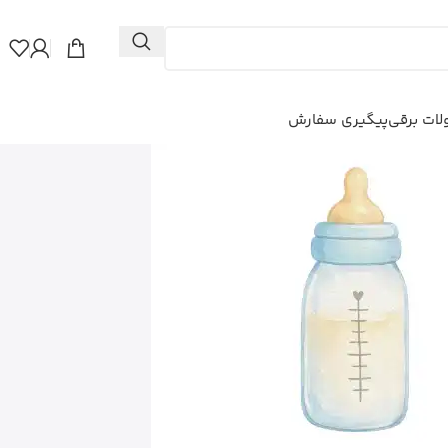
ات برقی
پیگیری سفارش