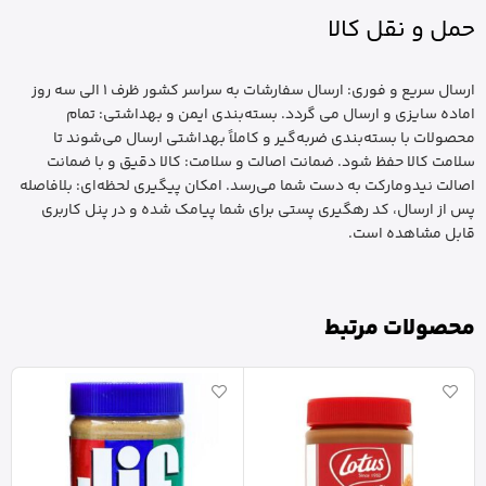
حمل و نقل کالا
ارسال سریع و فوری: ارسال سفارشات به سراسر کشور ظرف 1 الی سه روز
اماده سایزی و ارسال می گردد. بسته‌بندی ایمن و بهداشتی: تمام
محصولات با بسته‌بندی ضربه‌گیر و کاملاً بهداشتی ارسال می‌شوند تا
سلامت کالا حفظ شود. ضمانت اصالت و سلامت: کالا دقیق و با ضمانت
اصالت نیدومارکت به دست شما می‌رسد. امکان پیگیری لحظه‌ای: بلافاصله
پس از ارسال، کد رهگیری پستی برای شما پیامک شده و در پنل کاربری
قابل مشاهده است.
محصولات مرتبط