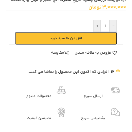
3,000,000
تومان
+
-
افزودن به سبد خرید
افزودن به علاقه مندی
مقايسه
16
افرادی که اکنون این محصول را تماشا می کنند!
ارسال سریع
محصولات متنوع
پشتیبانی سریع
تضیمین کیفیت