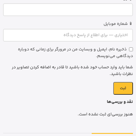
📱 شماره موبایل
ذخیره نام، ایمیل و وبسایت من در مرورگر برای زمانی که دوباره
دیدگاهی می‌نویسم.
شما باید وارد حساب خود شده باشید تا قادر به اضافه کردن تصاویر در
نظرات باشید.
نقد و بررسی‌ها
هنوز بررسی‌ای ثبت نشده است.