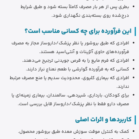
بطری پس از هر بار مصرف کاملاً بسته شود و طبق شرایط
درج‌شده روی بسته‌بندی نگهداری شود.
این فرآورده برای چه کسانی مناسب است؟
افرادی که طبق بروشور یا نظر پزشک/داروساز مجاز به مصرف
فرآورده‌های حاوی آلژینات و آنتی‌اسید هستند.
افرادی که فرم مایع را به قرص جویدنی ترجیح می‌دهند.
کسانی که به فرآورده گوارشی با طعم نعناع نیاز دارند.
افرادی که بیماری کلیوی، محدودیت سدیم یا منع مصرف مرتبط
ندارند.
برای کودکان، بارداری، شیردهی، سالمندان، بیماری زمینه‌ای یا
مصرف دارو فقط با نظر پزشک/داروساز قابل بررسی است.
کاربردها و اثرات اصلی
کمک به کنترل موقت سوزش معده طبق بروشور محصول.