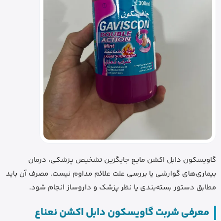
گاویسکون دابل اکشن مایع جایگزین تشخیص پزشکی، درمان
بیماری‌های گوارشی یا بررسی علت علائم مداوم نیست. مصرف آن باید
مطابق دستور بسته‌بندی یا نظر پزشک و داروساز انجام شود.
معرفی شربت گاویسکون دابل اکشن نعناع