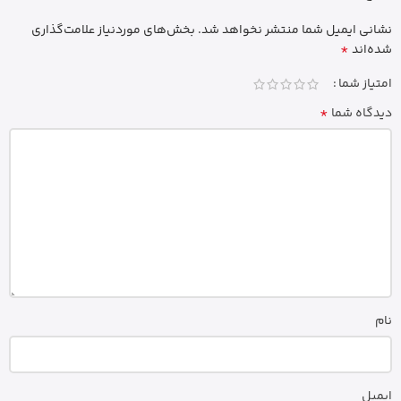
نشانی ایمیل شما منتشر نخواهد شد.
بخش‌های موردنیاز علامت‌گذاری
*
شده‌اند
امتیاز شما
*
دیدگاه شما
نام
ایمیل