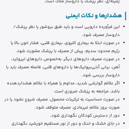
زمینه‌ای، نظر پزشک یا داروساز ملاک است.
هشدارها و نکات ایمنی
این فرآورده دارویی است و باید طبق بروشور یا نظر پزشک/
داروساز مصرف شود.
در صورت ابتلا به بیماری کلیوی، بیماری قلبی، فشار خون بالا یا
رژیم محدود سدیم، پیش از مصرف با پزشک مشورت شود.
در صورت مصرف داروهای دیگر، به‌خصوص داروهای تیروئید،
آهن، برخی آنتی‌بیوتیک‌ها یا داروهای قلبی، فاصله مصرف باید با
داروساز بررسی شود.
اگر علائم گوارشی شدید، مداوم یا همراه با علائم هشداردهنده
باشد، مراجعه به پزشک ضروری است.
در صورت حساسیت به ترکیبات محصول، مصرف شروع نشود یا در
صورت بروز علائم غیرعادی، مصرف متوقف شود.
دور از دسترس کودکان نگهداری شود.
در جای خشک و خنک و دور از نور مستقیم خورشید نگهداری