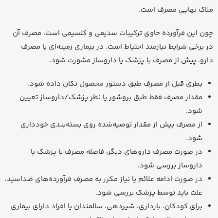
ملاک نهایی مصرف است.
چون این فرآورده حاوی ترکیبات سدیمی و کلسیمی است، مصرف آن
در برخی شرایط نیازمند احتیاط است. در بیماری زمینه‌ای یا مصرف
دارو، پیش از مصرف با پزشک یا داروساز مشورت شود.
بطری قبل از مصرف طبق دستور محصول تکان داده شود.
مقدار مصرف فقط طبق بروشور یا نظر پزشک/داروساز تعیین
شود.
از مصرف بیش از مقدار توصیه‌شده روی بسته‌بندی خودداری
شود.
در صورت مصرف داروهای دیگر، فاصله مصرف با پزشک یا
داروساز بررسی شود.
در صورت ادامه علائم یا نیاز مکرر به مصرف فرآورده‌های ضداسید،
علت باید توسط پزشک بررسی شود.
برای کودکان، بارداری، شیردهی، سالمندان یا افراد دارای بیماری