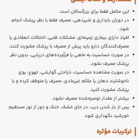
این مکمل فقط برای بزرگسالان است.
در دوران بارداری و شیردهی، مصرف فقط با نظر پزشک انجام
شود.
افراد دارای بیماری زمینه‌ای، مشکلات قلبی، اختلالات انعقادی یا
مصرف‌کنندگان دارو باید پیش از مصرف با پزشک مشورت کنند.
در صورت حساسیت به ماهی یا فرآورده‌های دریایی، بدون نظر
پزشک مصرف نشود.
در صورت مشاهده حساسیت، ناراحتی گوارشی، تهوع، بوی
ناخوشایند دهان یا علائم غیرعادی، مصرف را متوقف کرده و با
پزشک مشورت کنید.
بیشتر از مقدار توصیه‌شده مصرف نشود.
پس از باز شدن درب، در جای خشک، خنک و دور از نور مستقیم
خورشید نگهداری شود.
ترکیبات مؤثره