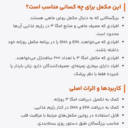
این مکمل برای چه کسانی مناسب است؟
بزرگسالانی که به دنبال مکمل روغن ماهی هستند.
افرادی که مصرف ماهی و منابع امگا 3 در رژیم غذایی آن‌ها
محدود است.
افرادی که می‌خواهند EPA و DHA را در برنامه مکمل روزانه خود
داشته باشند.
افرادی که مکمل امگا 3 با تعداد 200 سافت‌ژل می‌خواهند.
افراد دارای بیماری زمینه‌ای، مصرف‌کنندگان دارو، زنان باردار یا
شیرده فقط با نظر پزشک.
کاربردها و اثرات اصلی
کمک به تکمیل دریافت امگا 3 روزانه.
کمک به دریافت EPA و DHA در کنار رژیم غذایی.
قابل استفاده در روتین مکمل‌های مرتبط با مراقبت قلب.
مناسب بزرگسالان طبق دستور روی بسته‌بندی.