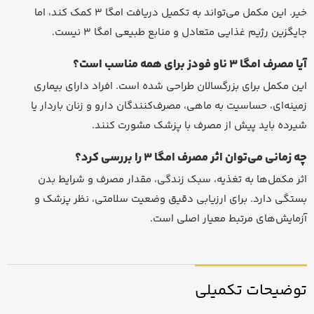
خیر. این مکمل می‌تواند به تکمیل دریافت امگا 3 کمک کند، اما
جایگزین رژیم غذایی متعادل و منابع طبیعی امگا 3 نیست.
آیا مصرف امگا 3 ناو فودز برای همه مناسب است؟
این مکمل برای بزرگسالان طراحی شده است. افراد دارای بیماری
زمینه‌ای، حساسیت به ماهی، مصرف‌کنندگان دارو و زنان باردار یا
شیرده باید پیش از مصرف با پزشک مشورت کنند.
چه زمانی می‌توان اثر مصرف امگا 3 را بررسی کرد؟
اثر مکمل‌ها به تغذیه، سبک زندگی، مقدار مصرف و شرایط بدن
بستگی دارد. برای ارزیابی دقیق وضعیت سلامتی، نظر پزشک و
آزمایش‌های مرتبط معیار اصلی است.
توضیحات تکمیلی