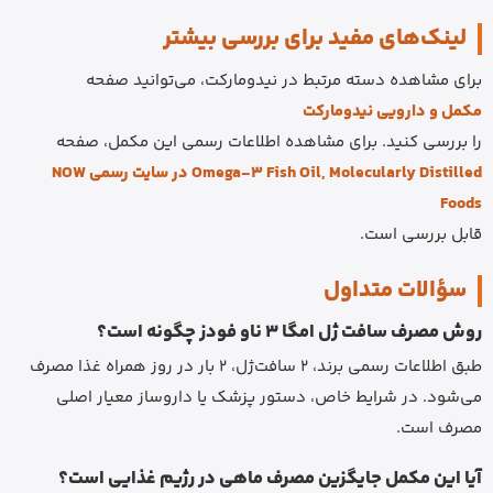
لینک‌های مفید برای بررسی بیشتر
برای مشاهده دسته مرتبط در نیدومارکت، می‌توانید صفحه
مکمل و دارویی نیدومارکت
را بررسی کنید. برای مشاهده اطلاعات رسمی این مکمل، صفحه
Omega-3 Fish Oil, Molecularly Distilled در سایت رسمی NOW
Foods
قابل بررسی است.
سؤالات متداول
روش مصرف سافت ژل امگا 3 ناو فودز چگونه است؟
طبق اطلاعات رسمی برند، 2 سافت‌ژل، 2 بار در روز همراه غذا مصرف
می‌شود. در شرایط خاص، دستور پزشک یا داروساز معیار اصلی
مصرف است.
آیا این مکمل جایگزین مصرف ماهی در رژیم غذایی است؟