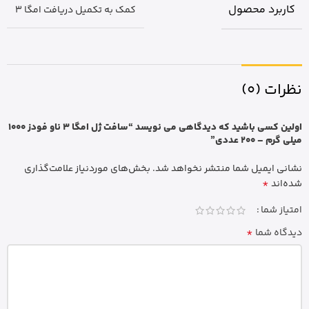
کاربرد محصول
کمک به تکمیل دریافت امگا 3
نظرات (0)
اولین کسی باشید که دیدگاهی می نویسد “سافت ژل امگا 3 ناو فودز 1000
میلی گرم – 200 عددی”
نشانی ایمیل شما منتشر نخواهد شد.
بخش‌های موردنیاز علامت‌گذاری
*
شده‌اند
امتیاز شما
*
دیدگاه شما