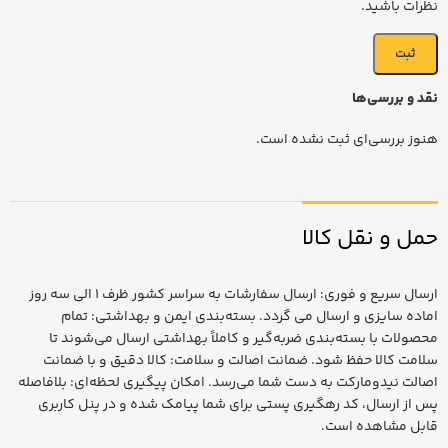
نظرات باشید.
نقد و بررسی‌ها
هنوز بررسی‌ای ثبت نشده است.
حمل و نقل کالا
ارسال سریع و فوری: ارسال سفارشات به سراسر کشور ظرف 1 الی سه روز
اماده سایزی و ارسال می گردد. بسته‌بندی ایمن و بهداشتی: تمام
محصولات با بسته‌بندی ضربه‌گیر و کاملاً بهداشتی ارسال می‌شوند تا
سلامت کالا حفظ شود. ضمانت اصالت و سلامت: کالا دقیق و با ضمانت
اصالت نیدومارکت به دست شما می‌رسد. امکان پیگیری لحظه‌ای: بلافاصله
پس از ارسال، کد رهگیری پستی برای شما پیامک شده و در پنل کاربری
قابل مشاهده است.