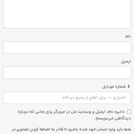
نام
ایمیل
📱 شماره موبایل
ذخیره نام، ایمیل و وبسایت من در مرورگر برای زمانی که دوباره
دیدگاهی می‌نویسم.
شما باید وارد حساب خود شده باشید تا قادر به اضافه کردن تصاویر در