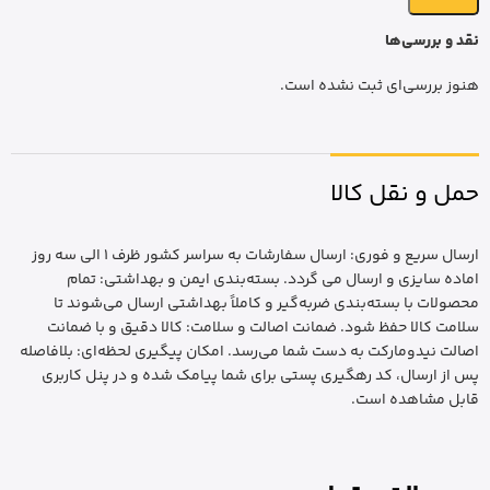
نقد و بررسی‌ها
هنوز بررسی‌ای ثبت نشده است.
حمل و نقل کالا
ارسال سریع و فوری: ارسال سفارشات به سراسر کشور ظرف 1 الی سه روز
اماده سایزی و ارسال می گردد. بسته‌بندی ایمن و بهداشتی: تمام
محصولات با بسته‌بندی ضربه‌گیر و کاملاً بهداشتی ارسال می‌شوند تا
سلامت کالا حفظ شود. ضمانت اصالت و سلامت: کالا دقیق و با ضمانت
اصالت نیدومارکت به دست شما می‌رسد. امکان پیگیری لحظه‌ای: بلافاصله
پس از ارسال، کد رهگیری پستی برای شما پیامک شده و در پنل کاربری
قابل مشاهده است.