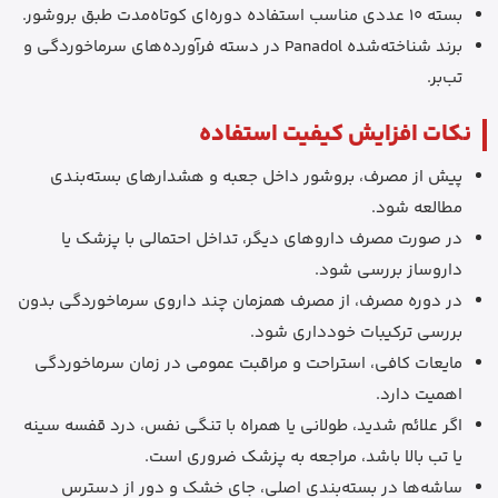
بسته 10 عددی مناسب استفاده دوره‌ای کوتاه‌مدت طبق بروشور.
برند شناخته‌شده Panadol در دسته فرآورده‌های سرماخوردگی و
تب‌بر.
نکات افزایش کیفیت استفاده
پیش از مصرف، بروشور داخل جعبه و هشدارهای بسته‌بندی
مطالعه شود.
در صورت مصرف داروهای دیگر، تداخل احتمالی با پزشک یا
داروساز بررسی شود.
در دوره مصرف، از مصرف همزمان چند داروی سرماخوردگی بدون
بررسی ترکیبات خودداری شود.
مایعات کافی، استراحت و مراقبت عمومی در زمان سرماخوردگی
اهمیت دارد.
اگر علائم شدید، طولانی یا همراه با تنگی نفس، درد قفسه سینه
یا تب بالا باشد، مراجعه به پزشک ضروری است.
ساشه‌ها در بسته‌بندی اصلی، جای خشک و دور از دسترس