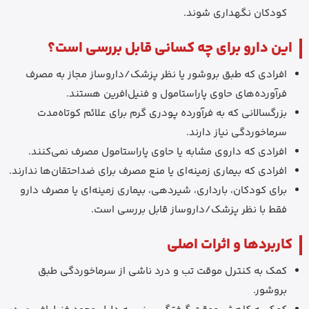
کودکان نگهداری شوند.
این دارو برای چه کسانی قابل بررسی است؟
افرادی که طبق بروشور یا نظر پزشک/داروساز مجاز به مصرف
فرآورده‌های حاوی پاراستامول و فنیل‌افرین هستند.
بزرگسالانی که به فرآورده پودری گرم برای علائم کوتاه‌مدت
سرماخوردگی نیاز دارند.
افرادی که داروی مشابه یا حاوی پاراستامول مصرف نمی‌کنند.
افرادی که بیماری زمینه‌ای یا منع مصرف برای ضداحتقان‌ها ندارند.
برای کودکان، بارداری، شیردهی، بیماری زمینه‌ای یا مصرف دارو
فقط با نظر پزشک/داروساز قابل بررسی است.
کاربردها و اثرات اصلی
کمک به کنترل موقت تب و درد ناشی از سرماخوردگی طبق
بروشور.