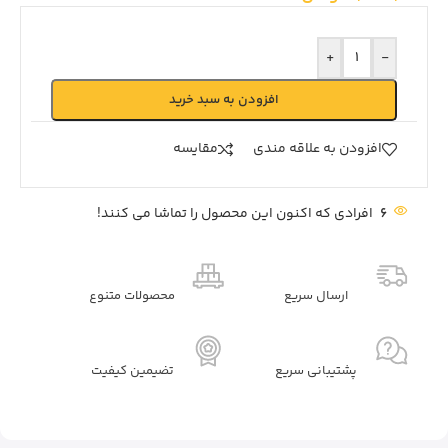
+
-
افزودن به سبد خرید
افزودن به علاقه مندی
مقايسه
6
افرادی که اکنون این محصول را تماشا می کنند!
ارسال سریع
محصولات متنوع
پشتیبانی سریع
تضیمین کیفیت