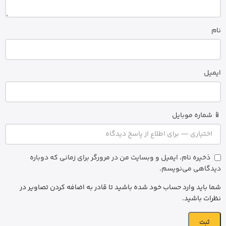
نام
ایمیل
📱 شماره موبایل
ذخیره نام، ایمیل و وبسایت من در مرورگر برای زمانی که دوباره
دیدگاهی می‌نویسم.
شما باید وارد حساب خود شده باشید تا قادر به اضافه کردن تصاویر در
نظرات باشید.