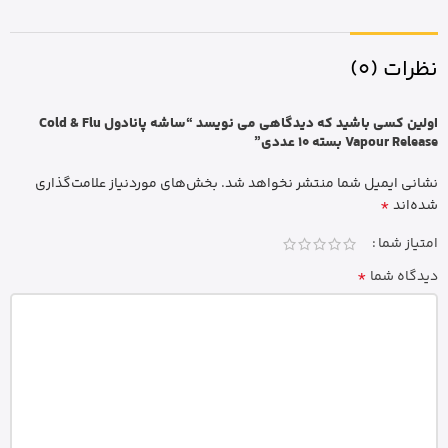
نظرات (0)
اولین کسی باشید که دیدگاهی می نویسد “ساشه پانادول Cold & Flu
Vapour Release بسته 10 عددی”
نشانی ایمیل شما منتشر نخواهد شد.
بخش‌های موردنیاز علامت‌گذاری
*
شده‌اند
امتیاز شما
*
دیدگاه شما