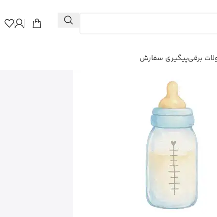
ات برقی
پیگیری سفارش