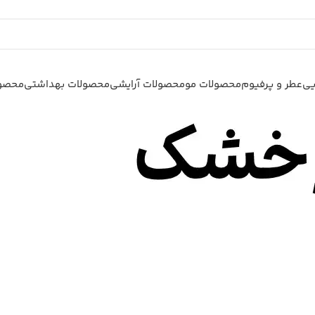
یی
عطر و پرفیوم
محصولات مو
محصولات آرایشی
محصولات بهداشتی
محصول