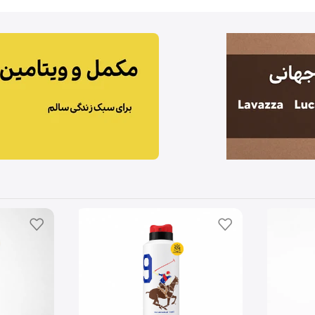
مشاهده
محصولات