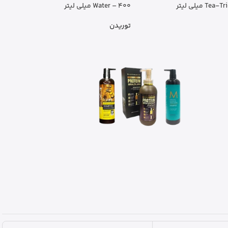
 میلی لیتر
Water – 400 میلی لیتر
توریدن