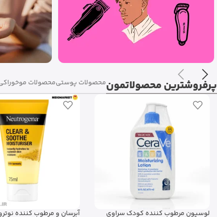
پرفروشترین محصولاتمون
محصولات پوستی
محصولات مو
خوراکی 
لوسیون مرطوب کننده کودک سراوی
آبرسان و مرطوب کننده نوترو