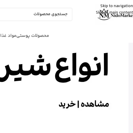
Skip to navigation
Skip to main content
Fatemeh
از تهران
ادو پرفیوم زنانه بورلی هیلز پولو کلاب رو
خرید کرد
9 دقیقه پیش
محصولات پوستی
مواد غذا