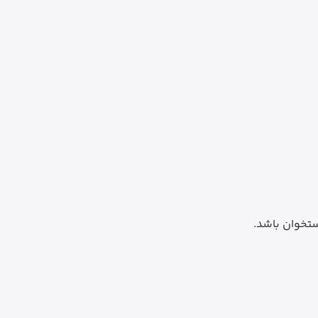
تخوان باشد.