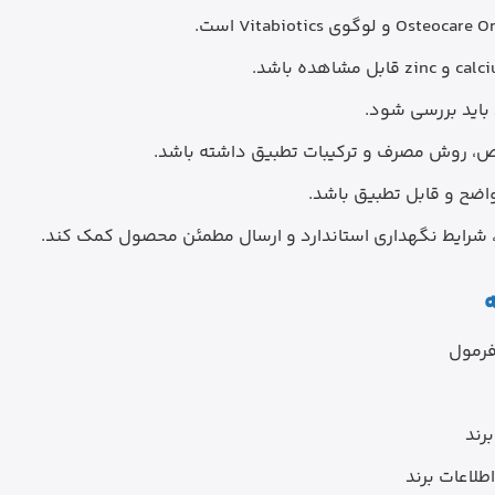
 باید بررسی شود.
رص، روش مصرف و ترکیبات تطبیق داشته باشد.
واضح و قابل تطبیق باشد.
ت، شرایط نگهداری استاندارد و ارسال مطمئن محصول کمک کند.
طلاعات برند