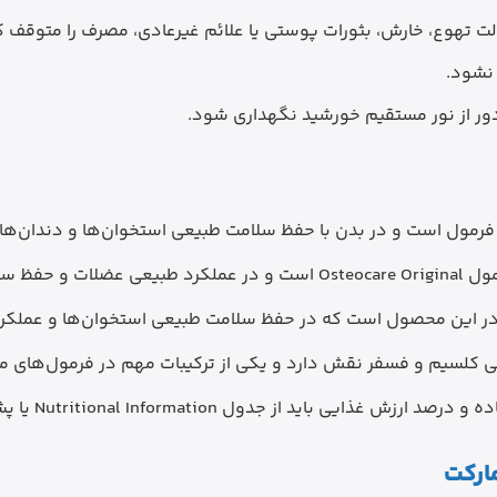
 تهوع، خارش، بثورات پوستی یا علائم غیرعادی، مصرف را متوقف ک
 نشود.
ر از نور مستقیم خورشید نگهداری شود.
رمول است و در بدن با حفظ سلامت طبیعی استخوان‌ها و دندان‌ها ار
وان‌ها نقش دارد.
در این محصول است که در حفظ سلامت طبیعی استخوان‌ها و عملکر
 کلسیم و فسفر نقش دارد و یکی از ترکیبات مهم در فرمول‌های مر
اید از جدول Nutritional Information یا پشت جعبه بررسی شود.
ارکت