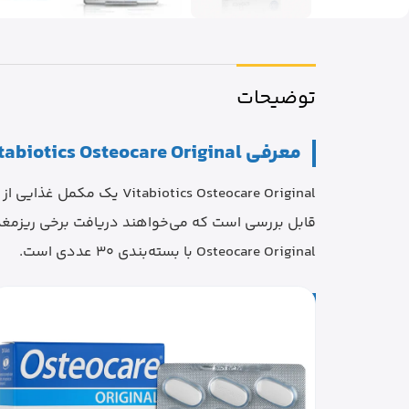
توضیحات
معرفی Vitabiotics Osteocare Original
قابل بررسی است که می‌خواهند دریافت برخی ریزمغذی‌
Osteocare Original با بسته‌بندی 30 عددی است.