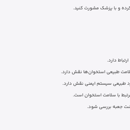
رده و با پزشک مشورت کنید.
تباط دارد.
د طبیعی سیستم ایمنی نقش دارد.
تبط با سلامت استخوان است.