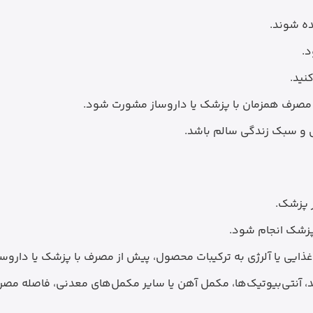
ده شوند.
د.
نید.
 مصرف همزمان با پزشک یا داروساز مشورت شود.
ل و سبک زندگی سالم باشد.
ر پزشک.
پزشک انجام شود.
 غذایی یا آلرژی به ترکیبات محصول، پیش از مصرف با پزشک یا دارو
آنتی‌بیوتیک‌ها، مکمل آهن یا سایر مکمل‌های معدنی، فاصله مصرف 