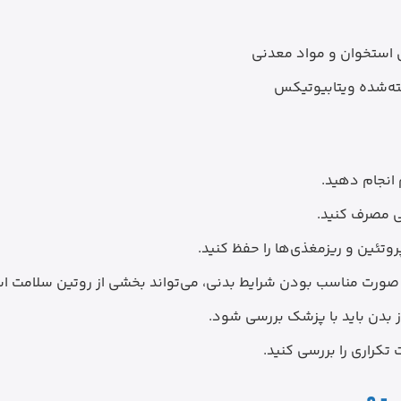
ی استخوان و مواد معدنی
انجام دهید.
ی مصرف کنید.
تئین و ریزمغذی‌ها را حفظ کنید.
صورت مناسب بودن شرایط بدنی، می‌تواند بخشی از روتین سلامت اس
کراری را بررسی کنید.