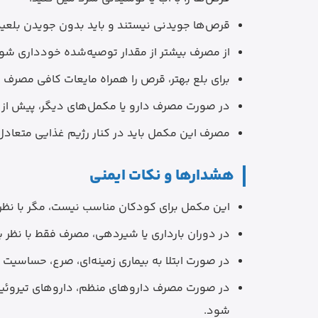
قرص‌ها جویدنی نیستند و باید بدون جویدن بلعی
از مصرف بیشتر از مقدار توصیه‌شده خودداری شو
برای بلع بهتر، قرص را همراه مایعات کافی مصرف ک
در صورت مصرف دارو یا مکمل‌های دیگر، پیش از
مصرف این مکمل باید در کنار رژیم غذایی متعاد
هشدارها و نکات ایمنی
این مکمل برای کودکان مناسب نیست، مگر با نظ
در دوران بارداری یا شیردهی، مصرف فقط با نظر 
در صورت ابتلا به بیماری زمینه‌ای، صرع، حساسیت
در صورت مصرف داروهای منظم، داروهای تیروئید، 
شود.