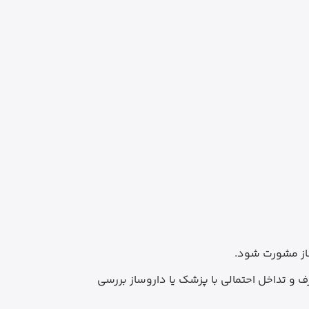
ساز مشورت شود.
و تداخل احتمالی با پزشک یا داروساز بررسی