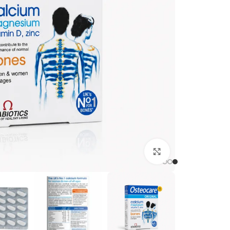
برای بزرگنمایی کلیک کنید