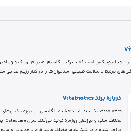
های مرتبط با سلامت طبیعی استخوان‌ها را در کنار رژیم غذایی مت
درباره برند Vitabiotics
Vitabiotics یک برند شناخته‌شده انگلیسی در حوزه مکم
طراحی شده و در شکل‌های مختلف مانند قرص، جویدنی و مایع