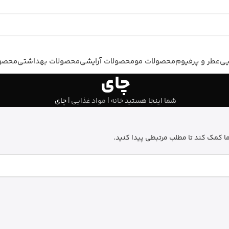
یی
عطر و پرفیوم
محصولات مو
محصولات آرایشی
محصولات بهداشتی
محصول
چای
شما اینجا هستید
خانه
|
مواد غذایی
|
چای
 کمک کند تا مطلب مرتبطی پیدا کنید.