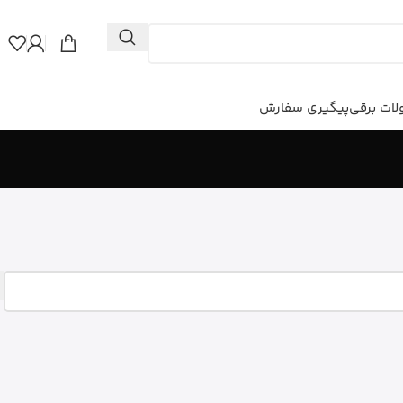
ات برقی
پیگیری سفارش