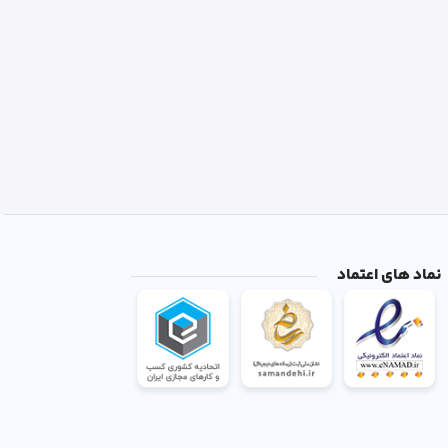
نماد های اعتماد