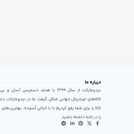
درباره ما
نیدومارکت از سال 1399 با هدف دسترسی آسان 
کالاهای اورجینال جهانی شکل گرفت. ما در نیدومارکت، دغ
کالا را برای شما رفع کردیم تا با خیالی آسوده، بهترین‌های ب
را در خانه داشته باشید.