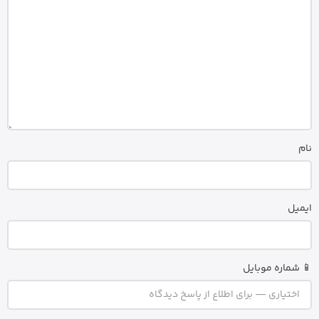
نام
ایمیل
📱 شماره موبایل