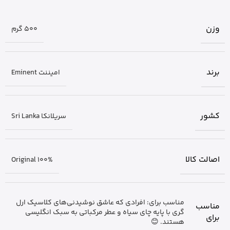
وزن
500 گرم
برند
امیننت Eminent
کشور
سریلانکا Sri Lanka
اصالت کالا
Original 100%
مناسب برای: افرادی که عاشق نوشیدنی‌های کلاسیک ارل
مناسب
گری با پایه چای سیاه و عطر مرکباتی به سبک انگلیسی
برای
هستند. 😊