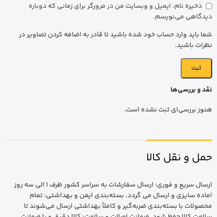
ذخیره نام، ایمیل و وبسایت من در مرورگر برای زمانی که دوباره
دیدگاهی می‌نویسم.
شما باید وارد حساب خود شده باشید تا قادر به اضافه کردن تصاویر در
نظرات باشید.
نقد و بررسی‌ها
هنوز بررسی‌ای ثبت نشده است.
حمل و نقل کالا
ارسال سریع و فوری: ارسال سفارشات به سراسر کشور ظرف 1 الی سه روز
اماده سایزی و ارسال می گردد. بسته‌بندی ایمن و بهداشتی: تمام
محصولات با بسته‌بندی ضربه‌گیر و کاملاً بهداشتی ارسال می‌شوند تا
سلامت کالا حفظ شود. ضمانت اصالت و سلامت: کالا دقیق و با ضمانت