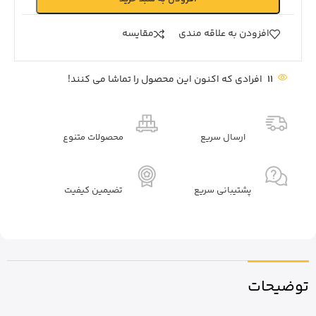
افزودن به علاقه مندی
مقايسه
11
افرادی که اکنون این محصول را تماشا می کنند!
ارسال سریع
محصولات متنوع
پشتیبانی سریع
تضیمین کیفیت
توضیحات