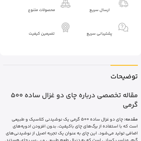
ارسال سریع
محصولات متنوع
پشتیبانی سریع
تضیمین کیفیت
توضیحات
مقاله تخصصی درباره چای دو غزال ساده 500
گرمی
مقدمه:
چای دو غزال ساده 500 گرمی یک نوشیدنی کلاسیک و طبیعی
است که با استفاده از برگ‌های چای باکیفیت، بدون افزودن ادویه‌های
اضافی تولید می‌شود. این چای به عنوان یک تجربه اصیل از نوشیدنی‌های
گرم، مناسب کسانی است که به دنبال طعم طبیعی و بی‌عیب چای هستند.