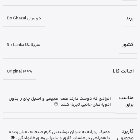
برند
دو غرال Do Ghazal
کشور
سریلانکا Sri Lanka
اصالت کالا
Original 100%
مناسب
افرادی که دوست دارند طعم طبیعی و اصیل چای را بدون
برای
ادویه‌های جانبی تجربه کنند. 😊
کاربرد
مصرف روزانه به عنوان نوشیدنی گرم صبحانه، میان‌وعده
محصول
یا همراهی در جلسات کاری و پذیرایی‌های خانوادگی. 🍽️