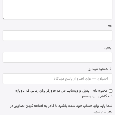
نام
ایمیل
📱 شماره موبایل
ذخیره نام، ایمیل و وبسایت من در مرورگر برای زمانی که دوباره
دیدگاهی می‌نویسم.
شما باید وارد حساب خود شده باشید تا قادر به اضافه کردن تصاویر در
نظرات باشید.