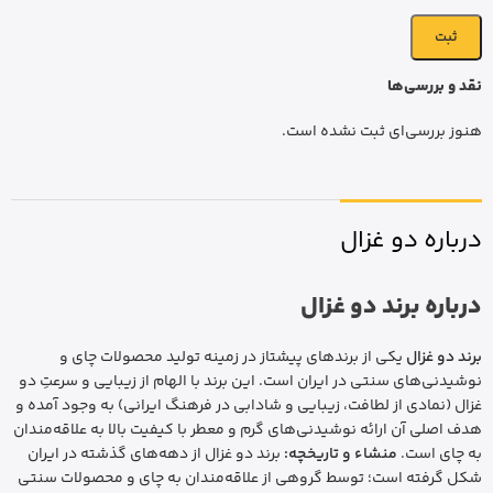
نقد و بررسی‌ها
هنوز بررسی‌ای ثبت نشده است.
درباره دو غزال
درباره برند دو غزال
برند دو غزال
یکی از برندهای پیشتاز در زمینه تولید محصولات چای و
نوشیدنی‌های سنتی در ایران است. این برند با الهام از زیبایی و سرعتِ دو
غزال (نمادی از لطافت، زیبایی و شادابی در فرهنگ ایرانی) به وجود آمده و
هدف اصلی آن ارائه نوشیدنی‌های گرم و معطر با کیفیت بالا به علاقه‌مندان
به چای است.
منشاء و تاریخچه:
برند دو غزال از دهه‌های گذشته در ایران
شکل گرفته است؛ توسط گروهی از علاقه‌مندان به چای و محصولات سنتی