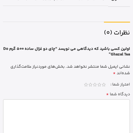
نظرات (0)
اولین کسی باشید که دیدگاهی می نویسد “چای دو غزال ساده 500 گرم Do
Ghazal Tea”
نشانی ایمیل شما منتشر نخواهد شد.
بخش‌های موردنیاز علامت‌گذاری
*
شده‌اند
امتیاز شما
*
دیدگاه شما