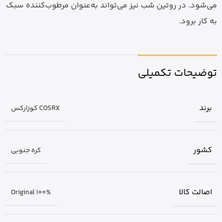
می‌شود. در روتین شب نیز می‌تواند به‌عنوان مرطوب‌کننده سبک
به کار برود.
توضیحات تکمیلی
برند
COSRX کوزارکس
کشور
کره جنوبی
اصالت کالا
Original 100%