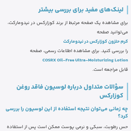
لینک‌های مفید برای بررسی بیشتر
برای مشاهده یک صفحه مرتبط از برند کوزارکس در نیدومارکت،
می‌توانید صفحه
کرم حلزون کوزارکس در نیدومارکت
را بررسی کنید. برای مشاهده اطلاعات رسمی، صفحه
COSRX Oil-Free Ultra-Moisturizing Lotion
قابل مراجعه است.
سؤالات متداول درباره لوسیون فاقد روغن
کوزارکس
چه زمانی می‌توان نتیجه استفاده از این لوسیون را بررسی
کرد؟
حس رطوبت، سبکی و نرمی پوست ممکن است پس از استفاده