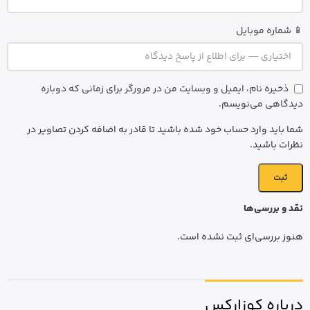
📱 شماره موبایل
ذخیره نام، ایمیل و وبسایت من در مرورگر برای زمانی که دوباره
دیدگاهی می‌نویسم.
شما باید وارد حساب خود شده باشید تا قادر به اضافه کردن تصاویر در
نظرات باشید.
نقد و بررسی‌ها
هنوز بررسی‌ای ثبت نشده است.
درباره کوزارکس