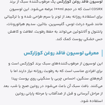
لوسیون فاقد روغن کوزارکس
یک مرطوب‌کننده سبک از برند
COSRX است که در حجم 100ml عرضه می‌شود. این لوسیون
برای استفاده روزانه بعد از تونر یا سرم طراحی شده و با ترکیباتی
مانند شیره درخت توس، گلیسیرین، بتائین، سدیم هیالورونات،
پانتنول و آلانتوئین می‌تواند به حفظ رطوبت، لطافت و کاهش
حس خشکی پوست کمک کند.
معرفی لوسیون فاقد روغن کوزارکس
این لوسیون از مرطوب‌کننده‌های سبک برند کوزارکس است و
برای افرادی مناسب است که به رطوبت روزانه نیاز دارند اما با
کرم‌های سنگین، احساس چربی یا سنگینی روی پوست پیدا
می‌کنند. بافت سبک آن باعث می‌شود در روتین صبح یا شب، بعد
از مراحل آبرسانی و قبل از ضدآفتاب یا مرحله پایانی روتین
استفاده شود.