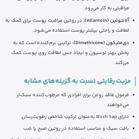
مراقبتی به کار می‌رود.
آلانتوئین (Allantoin):
در روتین مراقبت پوست برای کمک به
لطافت و راحتی بیشتر پوست استفاده می‌شود.
دی‌متیکون (Dimethicone):
ترکیبی نرم‌کننده است که به
پخش بهتر لوسیون و ایجاد حس لطافت روی پوست کمک
می‌کند.
مزیت رقابتی نسبت به گزینه‌های مشابه
فرمول فاقد روغن برای افرادی که مرطوب‌کننده سبک‌تر
می‌خواهند
دارای Birch Sap به‌عنوان ترکیب شاخص رطوبت‌رسان
بافت سبک و مناسب استفاده در روتین صبح یا شب