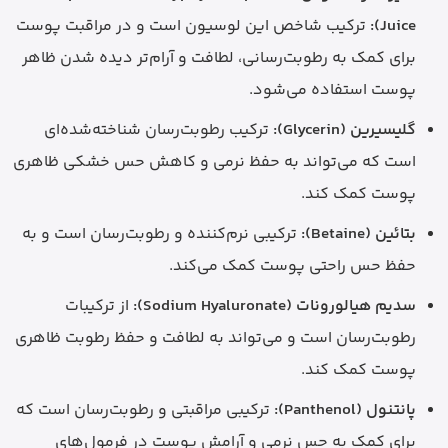
Juice):
ترکیب شاخص این لوسیون است و در مراقبت پوست
برای کمک به رطوبت‌رسانی، لطافت و آرام‌تر دیده شدن ظاهر
پوست استفاده می‌شود.
گلیسیرین (Glycerin):
ترکیب رطوبت‌رسان شناخته‌شده‌ای
است که می‌تواند به حفظ نرمی و کاهش حس خشکی ظاهری
پوست کمک کند.
بتائین (Betaine):
ترکیبی نرم‌کننده و رطوبت‌رسان است و به
حفظ حس راحتی پوست کمک می‌کند.
سدیم هیالورونات (Sodium Hyaluronate):
از ترکیبات
رطوبت‌رسان است و می‌تواند به لطافت و حفظ رطوبت ظاهری
پوست کمک کند.
پانتنول (Panthenol):
ترکیبی مراقبتی و رطوبت‌رسان است که
برای کمک به حس نرمی و آرامش پوست در فرمول‌های