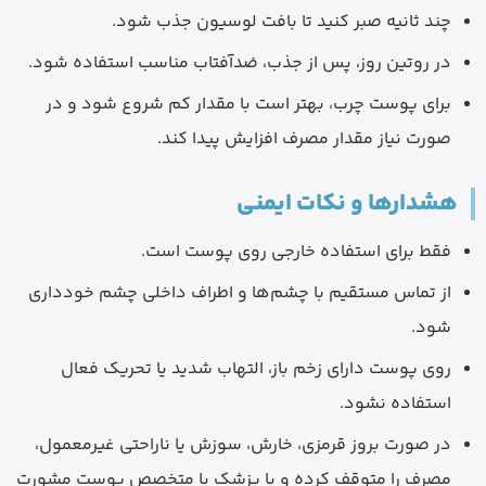
چند ثانیه صبر کنید تا بافت لوسیون جذب شود.
در روتین روز، پس از جذب، ضدآفتاب مناسب استفاده شود.
برای پوست چرب، بهتر است با مقدار کم شروع شود و در
صورت نیاز مقدار مصرف افزایش پیدا کند.
هشدارها و نکات ایمنی
فقط برای استفاده خارجی روی پوست است.
از تماس مستقیم با چشم‌ها و اطراف داخلی چشم خودداری
شود.
روی پوست دارای زخم باز، التهاب شدید یا تحریک فعال
استفاده نشود.
در صورت بروز قرمزی، خارش، سوزش یا ناراحتی غیرمعمول،
مصرف را متوقف کرده و با پزشک یا متخصص پوست مشورت