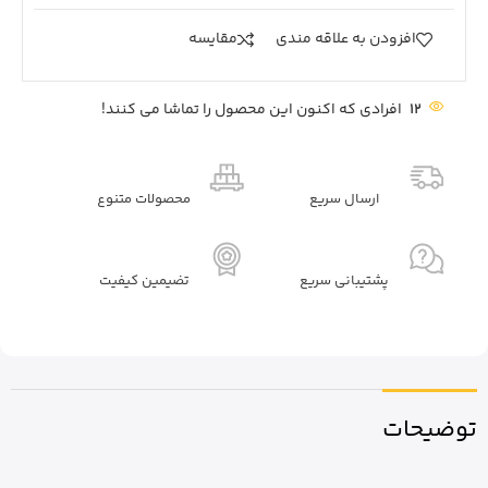
افزودن به علاقه مندی
مقايسه
12
افرادی که اکنون این محصول را تماشا می کنند!
ارسال سریع
محصولات متنوع
پشتیبانی سریع
تضیمین کیفیت
توضیحات