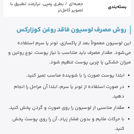
جعبه‌ای / بطری پمپی، نیازمند تطبیق با
بسته‌بندی
تصویر کامل‌تر
روش مصرف لوسیون فاقد روغن کوزارکس
این لوسیون معمولاً بعد از پاکسازی، تونر یا سرم استفاده
می‌شود. مقدار مصرف باید متناسب با نیاز پوست، نوع روتین و
میزان خشکی یا چربی پوست تنظیم شود.
ابتدا پوست صورت را با شوینده مناسب تمیز کنید.
در صورت استفاده از تونر یا سرم، ابتدا آن مراحل را انجام
دهید.
مقدار مناسبی از لوسیون را روی صورت و گردن پخش کنید.
با حرکات ملایم و بدون فشار زیاد، آن را روی پوست پخش
کنید.