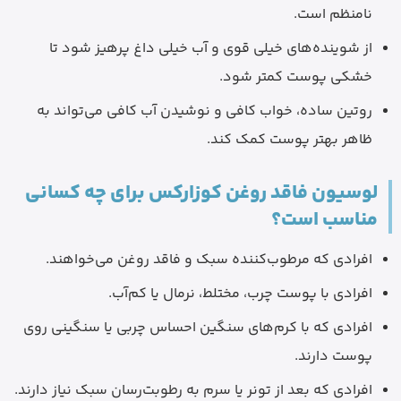
نامنظم است.
از شوینده‌های خیلی قوی و آب خیلی داغ پرهیز شود تا
خشکی پوست کمتر شود.
روتین ساده، خواب کافی و نوشیدن آب کافی می‌تواند به
ظاهر بهتر پوست کمک کند.
لوسیون فاقد روغن کوزارکس برای چه کسانی
مناسب است؟
افرادی که مرطوب‌کننده سبک و فاقد روغن می‌خواهند.
افرادی با پوست چرب، مختلط، نرمال یا کم‌آب.
افرادی که با کرم‌های سنگین احساس چربی یا سنگینی روی
پوست دارند.
افرادی که بعد از تونر یا سرم به رطوبت‌رسان سبک نیاز دارند.