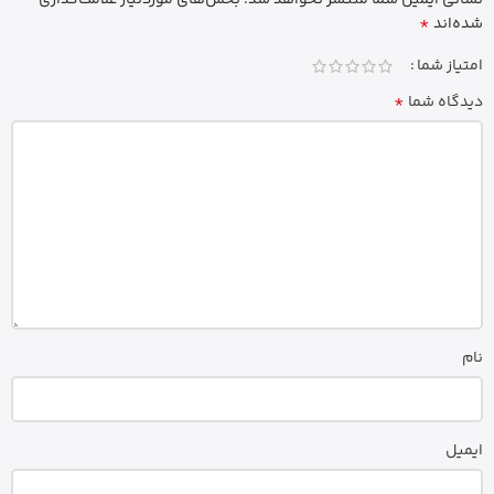
*
شده‌اند
امتیاز شما
*
دیدگاه شما
نام
ایمیل