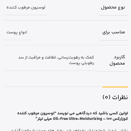
نوع محصول
لوسیون مرطوب کننده
مناسب برای
انواع پوست
کاربرد
کمک به رطوبت‌رسانی، لطافت و مراقبت از سد
محصول
رطوبتی پوست
نظرات (0)
اولین کسی باشید که دیدگاهی می نویسد “لوسیون مرطوب کننده
کوزارکس Oil-Free Ultra-Moisturizing – 100 میلی لیتر”
نشانی ایمیل شما منتشر نخواهد شد.
بخش‌های موردنیاز علامت‌گذاری