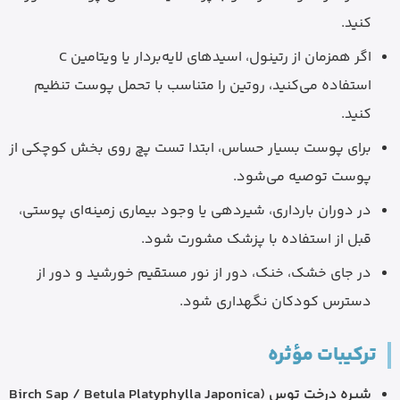
کنید.
اگر همزمان از رتینول، اسیدهای لایه‌بردار یا ویتامین C
استفاده می‌کنید، روتین را متناسب با تحمل پوست تنظیم
کنید.
برای پوست بسیار حساس، ابتدا تست پچ روی بخش کوچکی از
پوست توصیه می‌شود.
در دوران بارداری، شیردهی یا وجود بیماری زمینه‌ای پوستی،
قبل از استفاده با پزشک مشورت شود.
در جای خشک، خنک، دور از نور مستقیم خورشید و دور از
دسترس کودکان نگهداری شود.
ترکیبات مؤثره
شیره درخت توس (Birch Sap / Betula Platyphylla Japonica