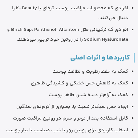
افرادی که محصولات مراقبت پوست کره‌ای یا K-Beauty را
دنبال می‌کنند.
افرادی که ترکیباتی مثل Birch Sap، Panthenol، Allantoin و
Sodium Hyaluronate را در روتین خود ترجیح می‌دهند.
کاربردها و اثرات اصلی
کمک به حفظ رطوبت و لطافت پوست
کمک به کاهش حس خشکی و کشیدگی ظاهری
کمک به آرام‌تر دیده شدن ظاهر پوست
ایجاد حس سبک‌تر نسبت به بسیاری از کرم‌های سنگین
قابل استفاده بعد از تونر و سرم در روتین مراقبت صورت
انتخاب کاربردی برای روتین روز یا شب، متناسب با نیاز پوست