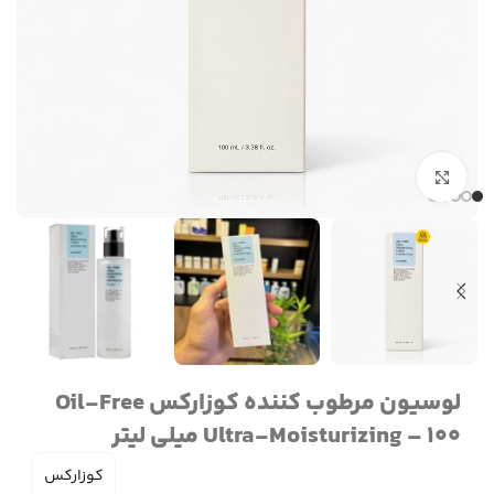
برای بزرگنمایی کلیک کنید
لوسیون مرطوب کننده کوزارکس Oil-Free
Ultra-Moisturizing – 100 میلی لیتر
کوزارکس