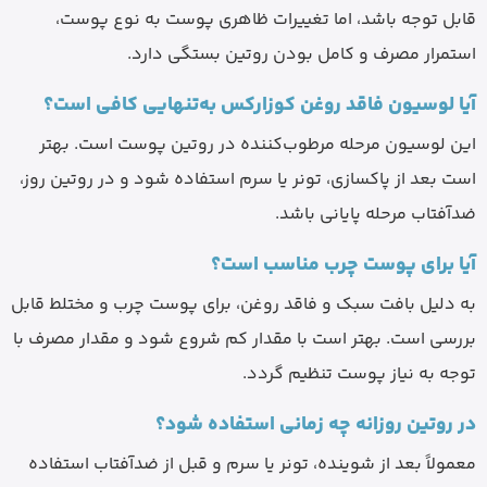
قابل توجه باشد، اما تغییرات ظاهری پوست به نوع پوست،
استمرار مصرف و کامل بودن روتین بستگی دارد.
آیا لوسیون فاقد روغن کوزارکس به‌تنهایی کافی است؟
این لوسیون مرحله مرطوب‌کننده در روتین پوست است. بهتر
است بعد از پاکسازی، تونر یا سرم استفاده شود و در روتین روز،
ضدآفتاب مرحله پایانی باشد.
آیا برای پوست چرب مناسب است؟
به دلیل بافت سبک و فاقد روغن، برای پوست چرب و مختلط قابل
بررسی است. بهتر است با مقدار کم شروع شود و مقدار مصرف با
توجه به نیاز پوست تنظیم گردد.
در روتین روزانه چه زمانی استفاده شود؟
معمولاً بعد از شوینده، تونر یا سرم و قبل از ضدآفتاب استفاده