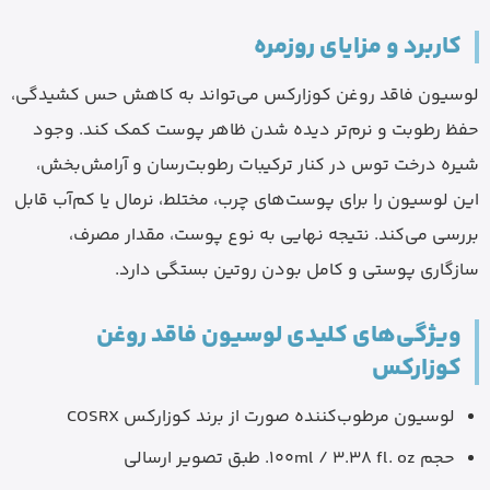
کاربرد و مزایای روزمره
لوسیون فاقد روغن کوزارکس می‌تواند به کاهش حس کشیدگی،
حفظ رطوبت و نرم‌تر دیده شدن ظاهر پوست کمک کند. وجود
شیره درخت توس در کنار ترکیبات رطوبت‌رسان و آرامش‌بخش،
این لوسیون را برای پوست‌های چرب، مختلط، نرمال یا کم‌آب قابل
بررسی می‌کند. نتیجه نهایی به نوع پوست، مقدار مصرف،
سازگاری پوستی و کامل بودن روتین بستگی دارد.
ویژگی‌های کلیدی لوسیون فاقد روغن
کوزارکس
لوسیون مرطوب‌کننده صورت از برند کوزارکس COSRX
حجم 100ml / 3.38 fl. oz. طبق تصویر ارسالی