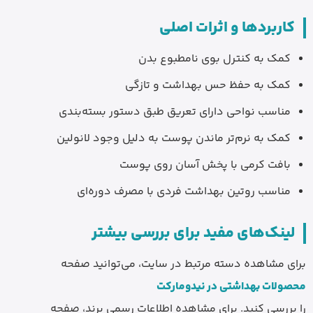
کاربردها و اثرات اصلی
کمک به کنترل بوی نامطبوع بدن
کمک به حفظ حس بهداشت و تازگی
مناسب نواحی دارای تعریق طبق دستور بسته‌بندی
کمک به نرم‌تر ماندن پوست به دلیل وجود لانولین
بافت کرمی با پخش آسان روی پوست
مناسب روتین بهداشت فردی با مصرف دوره‌ای
لینک‌های مفید برای بررسی بیشتر
برای مشاهده دسته مرتبط در سایت، می‌توانید صفحه
محصولات بهداشتی در نیدومارکت
را بررسی کنید. برای مشاهده اطلاعات رسمی برند، صفحه