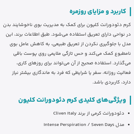
کاربرد و مزایای روزمره
کرم دئودورانت کلیون برای کمک به مدیریت بوی ناخوشایند بدن
در نواحی دارای تعریق استفاده می‌شود. طبق اطلاعات برند، این
مدل با جلوگیری نکردن از تعریق طبیعی، به کاهش عامل بوی
نامطبوع کمک می‌کند و حس تازگی ملایمی روی پوست باقی
می‌گذارد. استفاده صحیح از آن می‌تواند برای روزهای کاری،
فعالیت روزانه، سفر یا شرایطی که فرد به ماندگاری بیشتر نیاز
دارد، کاربردی باشد.
ویژگی‌های کلیدی کرم دئودورانت کلیون
دئودورانت کرمی از برند Cliven Italy
مدل Intense Perspiration / Seven Days