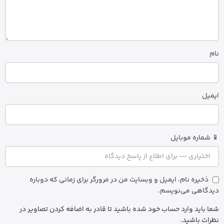
نام
ایمیل
📱 شماره موبایل
ذخیره نام، ایمیل و وبسایت من در مرورگر برای زمانی که دوباره
دیدگاهی می‌نویسم.
شما باید وارد حساب خود شده باشید تا قادر به اضافه کردن تصاویر در
نظرات باشید.