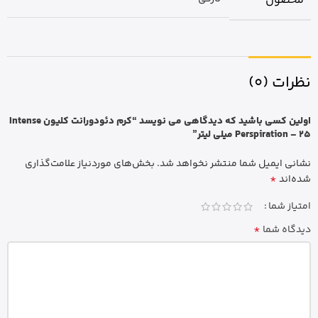
محصول
نظرات (0)
اولین کسی باشید که دیدگاهی می نویسد “کرم دئودورانت کلیون Intense
Perspiration – 25 میلی لیتر”
نشانی ایمیل شما منتشر نخواهد شد.
بخش‌های موردنیاز علامت‌گذاری
*
شده‌اند
امتیاز شما
*
دیدگاه شما