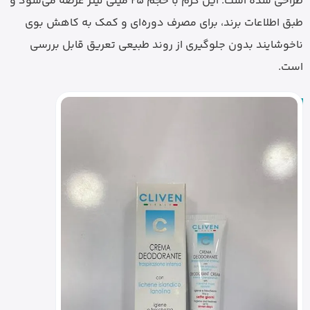
طراحی شده است. این کرم با حجم 25 میلی لیتر عرضه می‌شود و
طبق اطلاعات برند، برای مصرف دوره‌ای و کمک به کاهش بوی
ناخوشایند بدون جلوگیری از روند طبیعی تعریق قابل بررسی
است.