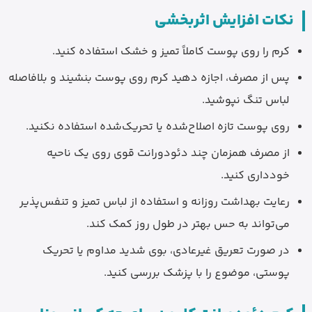
نکات افزایش اثربخشی
کرم را روی پوست کاملاً تمیز و خشک استفاده کنید.
پس از مصرف، اجازه دهید کرم روی پوست بنشیند و بلافاصله
لباس تنگ نپوشید.
روی پوست تازه اصلاح‌شده یا تحریک‌شده استفاده نکنید.
از مصرف همزمان چند دئودورانت قوی روی یک ناحیه
خودداری کنید.
رعایت بهداشت روزانه و استفاده از لباس تمیز و تنفس‌پذیر
می‌تواند به حس بهتر در طول روز کمک کند.
در صورت تعریق غیرعادی، بوی شدید مداوم یا تحریک
پوستی، موضوع را با پزشک بررسی کنید.