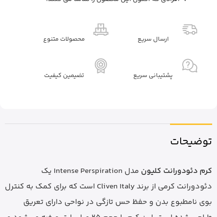
ارسال سریع
محصولات متنوع
پشتیبانی سریع
تضیمین کیفیت
توضیحات
کرم دئودورانت کلیون
مدل Intense Perspiration یک
دئودورانت کرمی از برند Cliven Italy است که برای کمک به کنترل
بوی نامطبوع بدن و حفظ حس تازگی در نواحی دارای تعریق