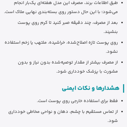
طبق اطلاعات برند، مصرف این مدل هفته‌ای یک‌بار انجام
می‌شود؛ با این حال دستور روی بسته‌بندی نهایی ملاک است.
بعد از مصرف، چند دقیقه صبر کنید تا کرم روی پوست
بنشیند.
روی پوست تازه اصلاح‌شده، خراشیده، ملتهب یا زخم استفاده
نشود.
از مصرف بیشتر از مقدار توصیه‌شده بدون نیاز و بدون
مشورت با پزشک خودداری شود.
هشدارها و نکات ایمنی
فقط برای استفاده خارجی روی پوست است.
از تماس مستقیم با چشم، دهان و نواحی مخاطی خودداری
شود.