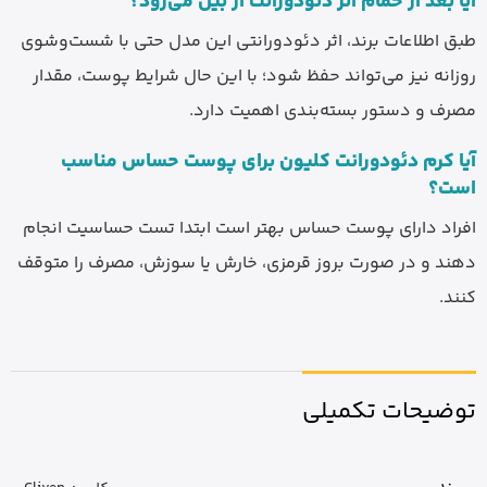
آیا بعد از حمام اثر دئودورانت از بین می‌رود؟
طبق اطلاعات برند، اثر دئودورانتی این مدل حتی با شست‌وشوی
روزانه نیز می‌تواند حفظ شود؛ با این حال شرایط پوست، مقدار
مصرف و دستور بسته‌بندی اهمیت دارد.
آیا کرم دئودورانت کلیون برای پوست حساس مناسب
است؟
افراد دارای پوست حساس بهتر است ابتدا تست حساسیت انجام
دهند و در صورت بروز قرمزی، خارش یا سوزش، مصرف را متوقف
کنند.
توضیحات تکمیلی