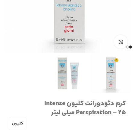
برای بزرگنمایی کلیک کنید
کرم دئودورانت کلیون Intense
Perspiration – 25 میلی لیتر
کلیون