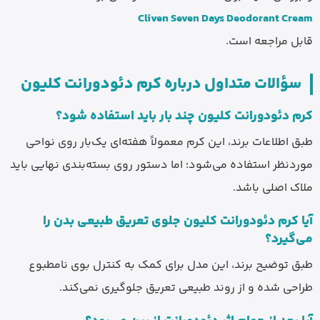
Cliven Seven Days Deodorant Cream
قابل مراجعه است.
سؤالات متداول درباره کرم دئودورانت کلیون
کرم دئودورانت کلیون چند بار باید استفاده شود؟
طبق اطلاعات برند، این کرم معمولاً هفته‌ای یک‌بار روی نواحی
موردنظر استفاده می‌شود؛ اما دستور روی بسته‌بندی نهایی باید
ملاک اصلی باشد.
آیا کرم دئودورانت کلیون جلوی تعریق طبیعی بدن را
می‌گیرد؟
طبق توضیح برند، این مدل برای کمک به کنترل بوی نامطبوع
طراحی شده و از روند طبیعی تعریق جلوگیری نمی‌کند.