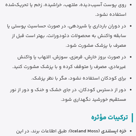
روی پوست آسیب‌دیده، ملتهب، خراشیده، زخم یا تحریک‌شده
استفاده نشود.
در دوران بارداری یا شیردهی، در صورت حساسیت پوستی یا
سابقه واکنش به محصولات دئودورانت، بهتر است قبل از
مصرف با پزشک مشورت شود.
در صورت بروز خارش، قرمزی، سوزش، التهاب یا واکنش
غیرعادی، مصرف را متوقف کرده و با پزشک مشورت کنید.
برای کودکان استفاده نشود، مگر با نظر پزشک.
دور از دسترس کودکان، در جای خشک و خنک و دور از نور
مستقیم خورشید نگهداری شود.
ترکیبات مؤثره
خزه ایسلندی (Iceland Moss):
طبق اطلاعات برند، در این