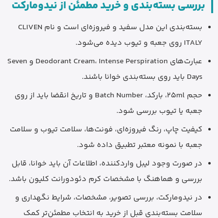
بررسی بسته‌بندی و خرید مطمئن از نیدومارکت
بسته‌بندی این مدل سفید و فیروزه‌ای است و نام CLIVEN
ITALY روی جعبه و تیوب دیده می‌شود.
عبارت‌های Deodorant Cream، Intense Perspiration و Seven
Days باید روی بسته‌بندی خوانا باشند.
حجم 25ml، بارکد، Batch Number و تاریخ انقضا باید از روی
جعبه یا تیوب بررسی شود.
کیفیت چاپ، رنگ فیروزه‌ای، فونت‌ها، سلامت تیوب و سلامت
جعبه با نمونه معتبر تطبیق داده شود.
در صورت وجود لیبل واردکننده، اطلاعات آن باید خوانا، قابل
بررسی و هماهنگ با مشخصات کرم دئودورانت کلیون باشد.
در نیدومارکت، بررسی تصویر، مشخصات، شرایط نگهداری و
سلامت بسته‌بندی قبل از خرید به انتخاب مطمئن‌تر کمک