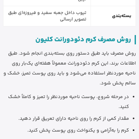
تیوب داخل جعبه سفید و فیروزه‌ای طبق
بسته‌بندی
تصویر ارسالی
روش مصرف کرم دئودورانت کلیون
روش مصرف باید طبق دستور روی بسته‌بندی انجام شود. طبق
اطلاعات برند، این کرم دئودورانت معمولاً هفته‌ای یک‌بار روی
ناحیه موردنظر استفاده می‌شود و باید روی پوست تمیز، خشک و
سالم پخش شود.
در مرحله شروع، پوست ناحیه موردنظر را تمیز و کاملاً خشک
کنید.
مقدار کمی از کرم را روی ناحیه دارای تعریق قرار دهید.
کرم را به‌آرامی و یکنواخت روی پوست پخش کنید.