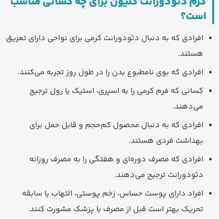
کرم دئودورانت کلیون برای چه کسانی مناسب
است؟
افرادی که به دنبال دئودورانت کرمی برای نواحی دارای تعریق
هستند.
افرادی که بوی نامطبوع بدن را در طول روز تجربه می‌کنند.
کسانی که فرم کرمی را به اسپری، استیک یا رول ترجیح
می‌دهند.
افرادی که به دنبال محصول کم‌حجم و قابل حمل برای
بهداشت فردی هستند.
افرادی که مصرف دوره‌ای و هفتگی را به مصرف روزانه
دئودورانت ترجیح می‌دهند.
افراد دارای پوست حساس، زخم پوستی، التهاب یا سابقه
تحریک بهتر است قبل از مصرف با پزشک مشورت کنند.