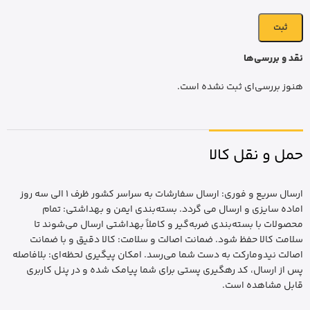
نقد و بررسی‌ها
هنوز بررسی‌ای ثبت نشده است.
حمل و نقل کالا
ارسال سریع و فوری: ارسال سفارشات به سراسر کشور ظرف 1 الی سه روز
اماده سایزی و ارسال می گردد. بسته‌بندی ایمن و بهداشتی: تمام
محصولات با بسته‌بندی ضربه‌گیر و کاملاً بهداشتی ارسال می‌شوند تا
سلامت کالا حفظ شود. ضمانت اصالت و سلامت: کالا دقیق و با ضمانت
اصالت نیدومارکت به دست شما می‌رسد. امکان پیگیری لحظه‌ای: بلافاصله
پس از ارسال، کد رهگیری پستی برای شما پیامک شده و در پنل کاربری
قابل مشاهده است.