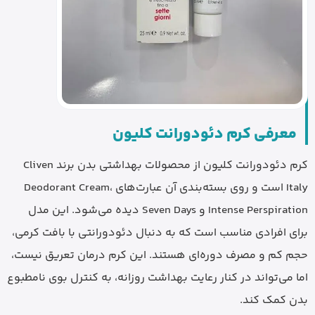
معرفی کرم دئودورانت کلیون
کرم دئودورانت کلیون از محصولات بهداشتی بدن برند Cliven
Italy است و روی بسته‌بندی آن عبارت‌های Deodorant Cream،
Intense Perspiration و Seven Days دیده می‌شود. این مدل
برای افرادی مناسب است که به دنبال دئودورانتی با بافت کرمی،
حجم کم و مصرف دوره‌ای هستند. این کرم درمان تعریق نیست،
اما می‌تواند در کنار رعایت بهداشت روزانه، به کنترل بوی نامطبوع
بدن کمک کند.