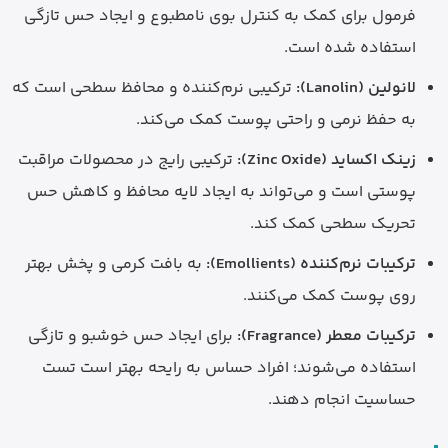
فرمول برای کمک به کنترل بوی نامطبوع و ایجاد حس تازگی
استفاده شده است.
لانولین (Lanolin):
ترکیبی نرم‌کننده و محافظ سطحی است که
به حفظ نرمی و راحتی پوست کمک می‌کند.
زینک اکساید (Zinc Oxide):
ترکیبی رایج در محصولات مراقبت
پوستی است و می‌تواند به ایجاد لایه محافظ و کاهش حس
تحریک سطحی کمک کند.
ترکیبات نرم‌کننده (Emollients):
به بافت کرمی و پخش بهتر
روی پوست کمک می‌کنند.
ترکیبات معطر (Fragrance):
برای ایجاد حس خوشبو و تازگی
استفاده می‌شوند؛ افراد حساس به رایحه بهتر است تست
حساسیت انجام دهند.