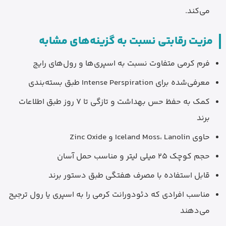
می‌کند.
مزیت رقابتی نسبت به گزینه‌های مشابه
فرم کرمی متفاوت نسبت به اسپری‌ها و رول‌های رایج
معرفی‌شده برای Intense Perspiration طبق بسته‌بندی
کمک به حفظ حس بهداشت و تازگی تا 7 روز طبق اطلاعات
برند
حاوی Iceland Moss، Lanolin و Zinc Oxide
حجم کوچک 25 میلی لیتر و مناسب حمل آسان
قابل استفاده با مصرف هفتگی طبق دستور برند
مناسب افرادی که دئودورانت کرمی را به اسپری یا رول ترجیح
می‌دهند