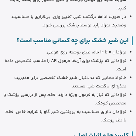
کنید.
در صورت ادامه برگشت شیر، تغییر وزن، بی‌قراری یا حساسیت،
وضعیت نوزاد باید توسط پزشک بررسی شود.
این شیر خشک برای چه کسانی مناسب است؟
نوزادان 0 تا 12 ماه، طبق نوشته روی قوطی.
نوزادانی که پزشک برای آن‌ها فرمول AR را مناسب تشخیص داده
است.
خانواده‌هایی که به دنبال شیر خشک تخصصی برای مدیریت
تغذیه‌ای برگشت شیر هستند.
نوزادانی که نیاز به فرمول ویژه دارند، فقط پس از بررسی پزشک یا
متخصص کودک.
نوزادان دارای حساسیت به پروتئین شیر گاو یا شرایط خاص، فقط
با نظر پزشک.
کاربردها و اثرات اصلی