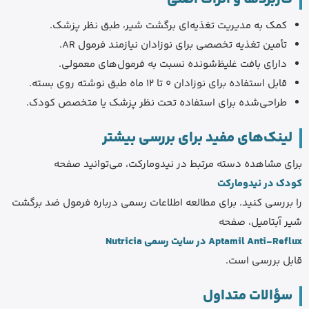
کمک به مدیریت تغذیه‌ای برگشت شیر، طبق نظر پزشک.
تأمین تغذیه تخصصی برای نوزادان نیازمند فرمول AR.
دارای بافت غلیظ‌شونده نسبت به فرمول‌های معمولی.
قابل استفاده برای نوزادان 0 تا 12 ماه طبق نوشته روی بسته.
طراحی‌شده برای استفاده تحت نظر پزشک یا متخصص کودک.
لینک‌های مفید برای بررسی بیشتر
برای مشاهده دسته مرتبط در نیدومارکت، می‌توانید صفحه
کودک در نیدومارکت
را بررسی کنید. برای مطالعه اطلاعات رسمی درباره فرمول ضد برگشت
شیر آبتامیل، صفحه
Aptamil Anti-Reflux در سایت رسمی Nutricia
قابل بررسی است.
سؤالات متداول