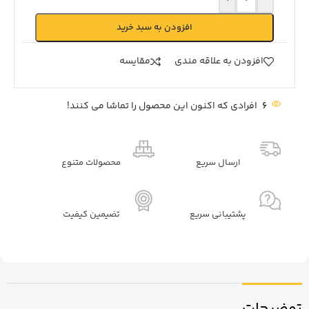
افزودن به سبد خرید
افزودن به علاقه مندی
مقايسه
6
افرادی که اکنون این محصول را تماشا می کنند!
ارسال سریع
محصولات متنوع
پشتیبانی سریع
تضیمین کیفیت
توضیحات