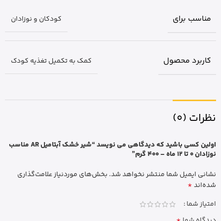
مناسب برای
کودکان و نوزادان
کاربرد محصول
کمک به تکمیل تغذیه کودک
نظرات (0)
اولین کسی باشید که دیدگاهی می نویسد “شیر خشک آبتامیل AR مناسب
نوزادان 0 تا 12 ماه – 400 گرم”
نشانی ایمیل شما منتشر نخواهد شد.
بخش‌های موردنیاز علامت‌گذاری
*
شده‌اند
امتیاز شما
*
دیدگاه شما