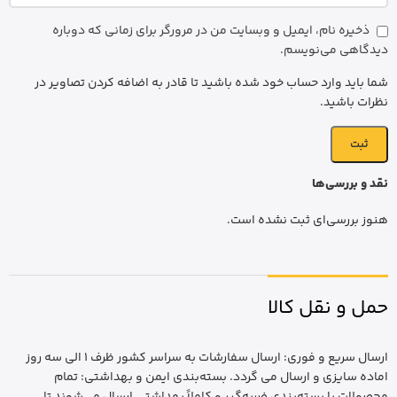
ذخیره نام، ایمیل و وبسایت من در مرورگر برای زمانی که دوباره
دیدگاهی می‌نویسم.
شما باید وارد حساب خود شده باشید تا قادر به اضافه کردن تصاویر در
نظرات باشید.
نقد و بررسی‌ها
هنوز بررسی‌ای ثبت نشده است.
حمل و نقل کالا
ارسال سریع و فوری: ارسال سفارشات به سراسر کشور ظرف 1 الی سه روز
اماده سایزی و ارسال می گردد. بسته‌بندی ایمن و بهداشتی: تمام