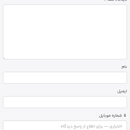
نام
ایمیل
📱 شماره موبایل