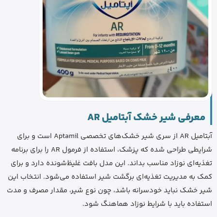
معرفی شیر خشک آبتامیل AR
آبتامیل AR از سری شیر خشک‌های تخصصی Aptamil است و برای
شرایطی طراحی شده که پزشک، استفاده از فرمول AR را برای برنامه
تغذیه‌ای نوزاد مناسب بداند. این مدل بافت غلیظ‌شونده دارد و برای
کمک به مدیریت تغذیه‌ای برگشت شیر استفاده می‌شود. انتخاب این
شیر خشک نباید خودسرانه باشد، چون نوع شیر، مقدار مصرف و مدت
استفاده باید با شرایط نوزاد هماهنگ شود.