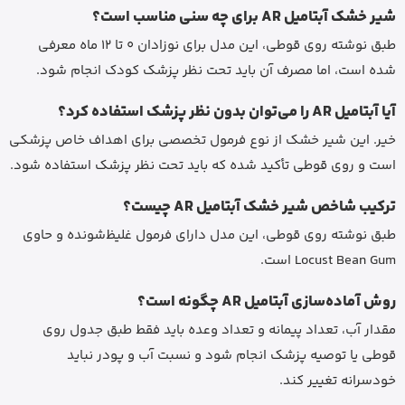
شیر خشک آبتامیل AR برای چه سنی مناسب است؟
طبق نوشته روی قوطی، این مدل برای نوزادان 0 تا 12 ماه معرفی
شده است، اما مصرف آن باید تحت نظر پزشک کودک انجام شود.
آیا آبتامیل AR را می‌توان بدون نظر پزشک استفاده کرد؟
خیر. این شیر خشک از نوع فرمول تخصصی برای اهداف خاص پزشکی
است و روی قوطی تأکید شده که باید تحت نظر پزشک استفاده شود.
ترکیب شاخص شیر خشک آبتامیل AR چیست؟
طبق نوشته روی قوطی، این مدل دارای فرمول غلیظ‌شونده و حاوی
Locust Bean Gum است.
روش آماده‌سازی آبتامیل AR چگونه است؟
مقدار آب، تعداد پیمانه و تعداد وعده باید فقط طبق جدول روی
قوطی یا توصیه پزشک انجام شود و نسبت آب و پودر نباید
خودسرانه تغییر کند.