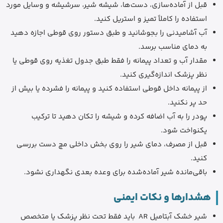
قبل از آماده‌سازی، دست‌ها، شیشه شیر، سرشیشه و وسایل مورد
استفاده را کاملاً تمیز و استریل کنید.
آب آشامیدنی را بجوشانید و طبق دستور روی قوطی اجازه دهید
به دمای مناسب برسد.
مقدار آب و تعداد پیمانه را فقط طبق جدول تغذیه روی قوطی یا
نظر پزشک اندازه‌گیری کنید.
از پیمانه داخل قوطی استفاده کنید و پیمانه را فشرده یا بیش از
حد پر نکنید.
پودر را به آب اضافه کرده و شیشه را تکان دهید تا ترکیب
یکنواخت شود.
قبل از مصرف، دمای شیر را روی بخش داخلی مچ دست بررسی
کنید.
باقی‌مانده شیر آماده‌شده برای وعده بعدی نگهداری نشود.
هشدارها و نکات ایمنی
شیر خشک آبتامیل AR باید فقط تحت نظر پزشک یا متخصص