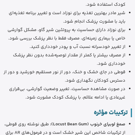
کودک استفاده شود.
شیر مادر بهترین تغذیه برای نوزاد است و تغییر برنامه تغذیه‌ای
باید با مشورت پزشک انجام شود.
برای نوزاد دارای حساسیت به پروتئین شیر گاو، مشکل گوارشی
خاص یا بیماری زمینه‌ای، مصرف فقط با نظر پزشک بررسی شود.
از تغییر خودسرانه نسبت آب و پودر خودداری کنید.
از مصرف بیشتر یا کمتر از مقدار توصیه‌شده بدون نظر پزشک
خودداری شود.
قوطی در جای خشک و خنک، دور از نور مستقیم خورشید و دور از
دسترس کودکان نگهداری شود.
در صورت مشاهده حساسیت، تغییر وضعیت گوارشی، بی‌قراری
غیرعادی یا ادامه علائم، با پزشک کودک مشورت شود.
ترکیبات مؤثره
صمغ لوبیای خرنوب (Locust Bean Gum):
طبق نوشته روی قوطی،
از ترکیبات شاخص این شیر خشک است و در فرمول‌های AR برای