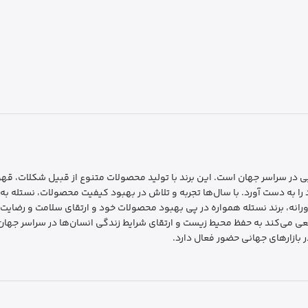
ایی در سراسر جهان است. این برند با تولید محصولات متنوع از قبیل شکلات، ق
 به دست آورد. با سال‌ها تجربه و تلاش در بهبود کیفیت محصولات، نستله به ع
ورانه، برند نستله همواره در پی بهبود محصولات خود و ارتقای سلامت و رضا
عی می‌کند به حفظ محیط زیست و ارتقای شرایط زندگی انسان‌ها در سراسر جهان
 بازارهای جهانی حضور فعال دارد.