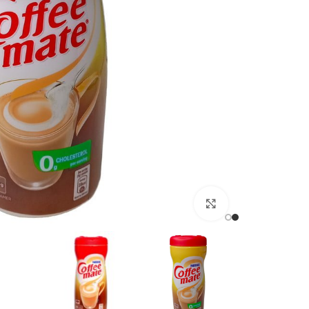
برای بزرگنمایی کلیک کنید