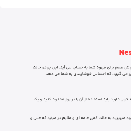
ودنی خوش‌ طعم برای قهوه شما به حساب می آید. این پودر، حالت
 بر می گیرد، که احساس خوشایندی به شما می دهد.
ید که اگر قند خون دارید باید استفاده از آن را در روز محدود کنید و یک
 میریزید به حالت کمی خامه ای و ملایم در می­آید که حس و