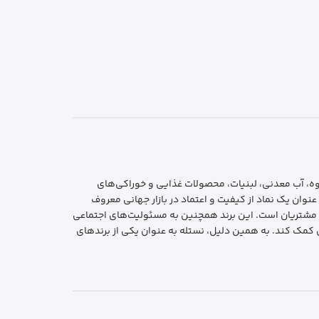
هوه، آب معدنی، لبنیات، محصولات غذایی و خوراکی‌های
نوان یک نماد از کیفیت و اعتماد در بازار جهانی معروف
یت مشتریان است. این برند همچنین به مسئولیت‌های اجتماعی
 کمک کند. به همین دلیل، نستله به عنوان یکی از برندهای