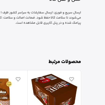
ا
می‌شوند تا سلامت کالا حفظ شود. ضمانت اصالت و سلامت: کا
پیامک شده و در پنل کاربری قابل مشاهده است.
محصولات مرتبط