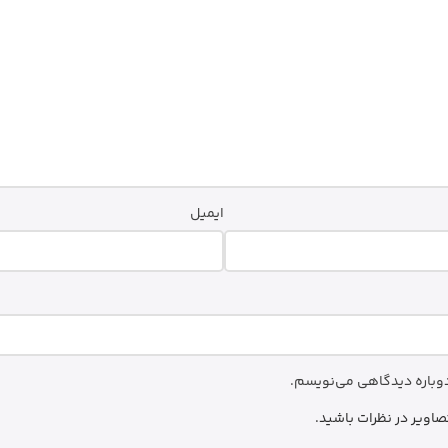
ایمیل
 دوباره دیدگاهی می‌نویسم.
صاویر در نظرات باشید.