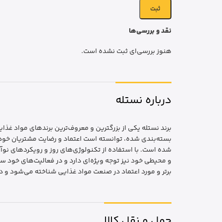
نقد و بررسی‌ها
هنوز بررسی‌ای ثبت نشده است.
درباره نستله
برند نستله یکی از بزرگترین و معروف‌ترین برندهای مواد غذ
بسته‌بندی شده، توانسته است اعتماد و رضایت مشتریان خود را
شده است. با استفاده از تکنولوژی‌های روز و رویکردهای نوآ
و محیطی خود نیز توجه ویژه‌ای دارد و در فعالیت‌های خود س
برتر و مورد اعتماد در صنعت مواد غذایی شناخته می‌شود و در
حمل و نقل کالا