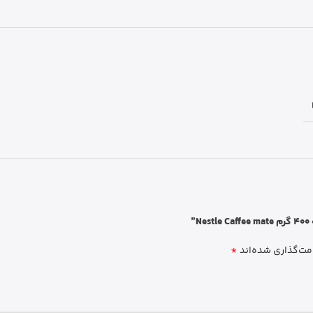
”
*
مت‌گذاری شده‌اند