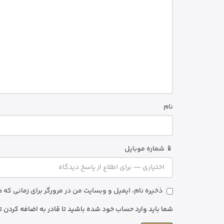
نام
📱 شماره موبایل
ذخیره نام، ایمیل و وبسایت من در مرورگر برای زمانی که
شما باید وارد حساب خود شده باشید تا قادر به اضافه کردن ت