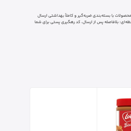
ایمن و بهداشتی: تمام محصولات با بسته‌بندی ضربه‌گیر و کاملاً بهداشتی ارسال
ه‌ای: بلافاصله پس از ارسال، کد رهگیری پستی برای شما