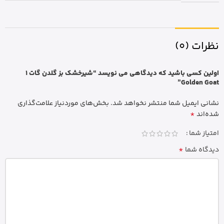
نظرات (0)
اولین کسی باشید که دیدگاهی می نویسد “شیرخشک بز گلدن گات 1
Golden Goat”
نشانی ایمیل شما منتشر نخواهد شد.
بخش‌های موردنیاز علامت‌گذاری
*
شده‌اند
امتیاز شما
*
دیدگاه شما