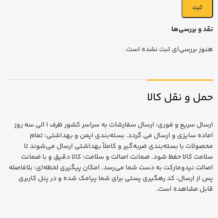
نقد و بررسی‌ها
هنوز بررسی‌ای ثبت نشده است.
حمل و نقل کالا
ارسال سریع و فوری: ارسال سفارشات به سراسر کشور ظرف 1 الی سه روز
اماده سایزی و ارسال می گردد. بسته‌بندی ایمن و بهداشتی: تمام
محصولات با بسته‌بندی ضربه‌گیر و کاملاً بهداشتی ارسال می‌شوند تا
سلامت کالا حفظ شود. ضمانت اصالت و سلامت: کالا دقیق و با ضمانت
اصالت نیدومارکت به دست شما می‌رسد. امکان پیگیری لحظه‌ای: بلافاصله
پس از ارسال، کد رهگیری پستی برای شما پیامک شده و در پنل کاربری
قابل مشاهده است.