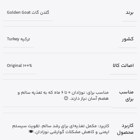
برند
گلدن گات Golden Goat
کشور
ترکیه Turkey
اصالت کالا
Original 100%
مناسب
مناسب برای: نوزادان 0 تا 6 ماه که به تغذیه سالم و
برای
هضم آسان نیاز دارند. 😊
کاربرد
کاربرد: مکمل تغذیه‌ای برای رشد سالم، تقویت سیستم
محصول
ایمنی و کاهش مشکلات گوارشی نوزادان. 🍽️