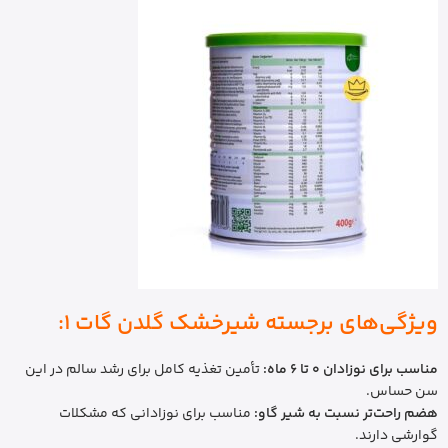
ویژگی‌های برجسته شیرخشک گلدن گات 1:
مناسب برای نوزادان 0 تا 6 ماه:
تأمین تغذیه کامل برای رشد سالم در این
سن حساس.
هضم راحت‌تر نسبت به شیر گاو:
مناسب برای نوزادانی که مشکلات
گوارشی دارند.