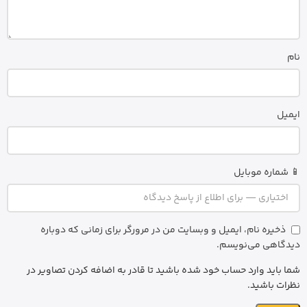
نام
ایمیل
📱 شماره موبایل
ذخیره نام، ایمیل و وبسایت من در مرورگر برای زمانی که دوباره
دیدگاهی می‌نویسم.
شما باید وارد حساب خود شده باشید تا قادر به اضافه کردن تصاویر در
نظرات باشید.