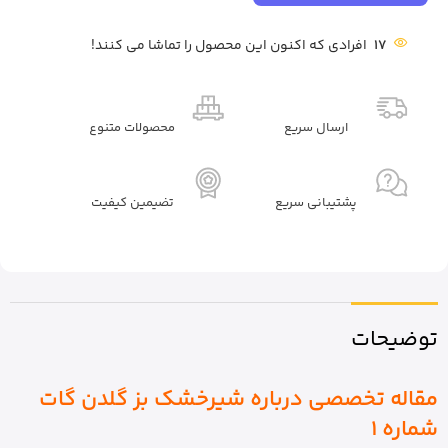
17
افرادی که اکنون این محصول را تماشا می کنند!
ارسال سریع
محصولات متنوع
پشتیبانی سریع
تضیمین کیفیت
توضیحات
مقاله تخصصی درباره شیرخشک بز گلدن گات
شماره 1