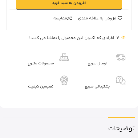
افزودن به سبد خرید
افزودن به علاقه مندی
مقايسه
7
افرادی که اکنون این محصول را تماشا می کنند!
ارسال سریع
محصولات متنوع
پشتیبانی سریع
تضیمین کیفیت
توضیحات