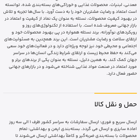
معدنی، لبنیات، محصولات غذایی و خوراکی‌های بسته‌بندی شده، توانسته
است اعتماد و رضایت مشتریان خود را به دست آورد. با سال‌ها تجربه و تلاش
در بهبود کیفیت محصولات، نستله به عنوان یک نماد از کیفیت و اعتماد در
بازار جهانی معروف شده است. با استفاده از تکنولوژی‌های روز و
رویکردهای نوآورانه، برند نستله همواره در پی بهبود محصولات خود و
ارتقای سلامت و رضایت مشتریان است. این برند همچنین به مسئولیت‌های
اجتماعی و محیطی خود نیز توجه ویژه‌ای دارد و در فعالیت‌های خود سعی
می‌کند به حفظ محیط زیست و ارتقای شرایط زندگی انسان‌ها در سراسر
جهان کمک کند. به همین دلیل، نستله به عنوان یکی از برندهای برتر و
مورد اعتماد در صنعت مواد غذایی شناخته می‌شود و در بازارهای جهانی
حضور فعال دارد.
حمل و نقل کالا
ارسال سریع و فوری: ارسال سفارشات به سراسر کشور ظرف 1 الی سه روز
اماده سایزی و ارسال می گردد. بسته‌بندی ایمن و بهداشتی: تمام
محصولات با بسته‌بندی ضربه‌گیر و کاملاً بهداشتی ارسال می‌شوند تا