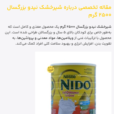
مقاله تخصصی درباره شیرخشک نیدو بزرگسال
2500 گرم
شیرخشک نیدو بزرگسال 2500 گرم
یک محصول مغذی و کامل است که
به‌طور خاص برای کودکان بالای 5 سال و بزرگسالان طراحی شده است. این
محصول با ترکیبات غنی از
ویتامین‌ها، مواد معدنی و پروتئین‌ها
، به
تقویت بدن، افزایش انرژی و بهبود سلامت کلی افراد کمک می‌کند.