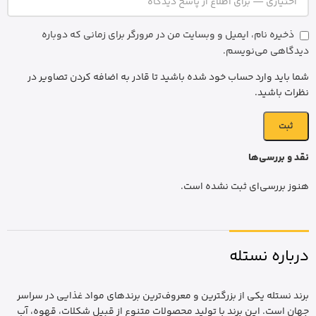
ذخیره نام، ایمیل و وبسایت من در مرورگر برای زمانی که دوباره
دیدگاهی می‌نویسم.
شما باید وارد حساب خود شده باشید تا قادر به اضافه کردن تصاویر در
نظرات باشید.
نقد و بررسی‌ها
هنوز بررسی‌ای ثبت نشده است.
درباره نستله
برند نستله یکی از بزرگترین و معروف‌ترین برندهای مواد غذایی در سراسر
جهان است. این برند با تولید محصولات متنوع از قبیل شکلات، قهوه، آب