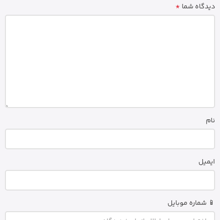
*
دیدگاه شما
نام
ایمیل
📱 شماره موبایل