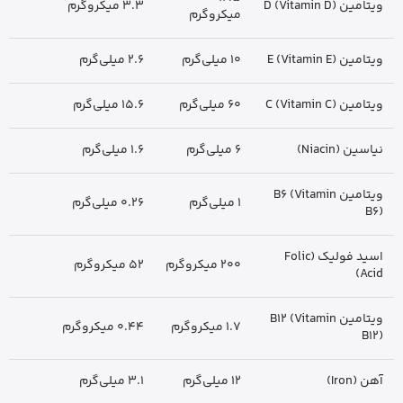
ویتامین D (Vitamin D)
3.3 میکروگرم
میکروگرم
ویتامین E (Vitamin E)
10 میلی‌گرم
2.6 میلی‌گرم
ویتامین C (Vitamin C)
60 میلی‌گرم
15.6 میلی‌گرم
نیاسین (Niacin)
6 میلی‌گرم
1.6 میلی‌گرم
ویتامین B6 (Vitamin
1 میلی‌گرم
0.26 میلی‌گرم
B6)
اسید فولیک (Folic
200 میکروگرم
52 میکروگرم
Acid)
ویتامین B12 (Vitamin
1.7 میکروگرم
0.44 میکروگرم
B12)
آهن (Iron)
12 میلی‌گرم
3.1 میلی‌گرم