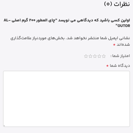
نظرات (0)
اولین کسی باشید که دیدگاهی می نویسد “چای العطور 200 گرم اصلی AL-
OUTOR”
نشانی ایمیل شما منتشر نخواهد شد.
بخش‌های موردنیاز علامت‌گذاری
*
شده‌اند
امتیاز شما
*
دیدگاه شما