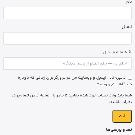
نام
ایمیل
📱 شماره موبایل
ذخیره نام، ایمیل و وبسایت من در مرورگر برای زمانی که دوباره
دیدگاهی می‌نویسم.
شما باید وارد حساب خود شده باشید تا قادر به اضافه کردن تصاویر در
نظرات باشید.
نقد و بررسی‌ها