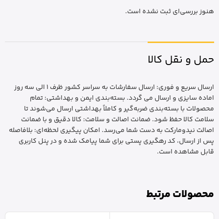
هنوز بررسی‌ای ثبت نشده است.
حمل و نقل کالا
ارسال سریع و فوری: ارسال سفارشات به سراسر کشور ظرف 1 الی سه روز
اماده سایزی و ارسال می گردد. بسته‌بندی ایمن و بهداشتی: تمام
محصولات با بسته‌بندی ضربه‌گیر و کاملاً بهداشتی ارسال می‌شوند تا
سلامت کالا حفظ شود. ضمانت اصالت و سلامت: کالا دقیق و با ضمانت
اصالت نیدومارکت به دست شما می‌رسد. امکان پیگیری لحظه‌ای: بلافاصله
پس از ارسال، کد رهگیری پستی برای شما پیامک شده و در پنل کاربری
قابل مشاهده است.
محصولات مرتبط