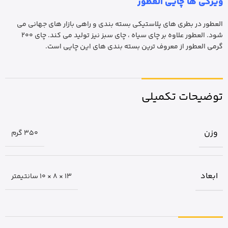
ویژگی ها چایی العطور
العطور در بطری های پلاستیکی بسته بندی و راهی بازار های جهانی می
شود. العطور علاوه بر چای سیاه ، چای سبز نیز تولید می کند. چای 200
گرمی العطور از معروف ترین بسته بندی های این چایی است.
توضیحات تکمیلی
وزن
350 گرم
ابعاد
13 × 8 × 10 سانتیمتر