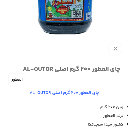
برای بزرگنمایی کلیک کنید
چای العطور 200 گرم اصلی AL-OUTOR
العطور
چای العطور 200 گرم اصلی AL-OUTOR
وزن 200 گرم
برند العطور
کشور مبدا سریلانکا