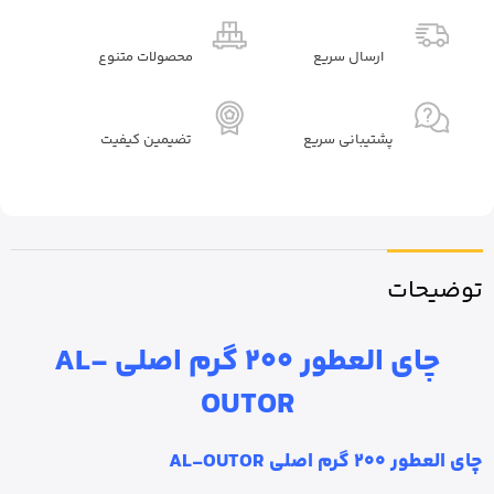
ارسال سریع
محصولات متنوع
پشتیبانی سریع
تضیمین کیفیت
توضیحات
چای العطور 200 گرم اصلی AL-
OUTOR
چای العطور 200 گرم اصلی AL-OUTOR