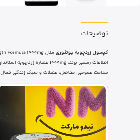
توضیحات
کپسول زردچوبه یوتئوری
سلامت عمومی، مفاصل، عضلات و سبک زندگی فعال اس