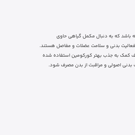
ته باشد که به دنبال مکمل گیاهی حاوی
، فعالیت بدنی و سلامت عضلات و مفاصل هستند.
رمول این مکمل با هدف کمک به جذب بهتر کورکومین استفاده شده
ت بدنی اصولی و مراقبت از بدن مصرف شود.