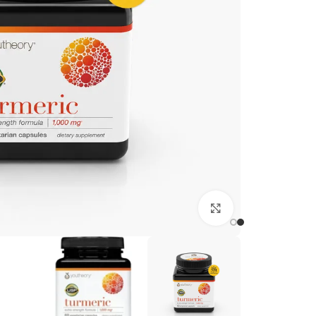
برای بزرگنمایی کلیک کنید