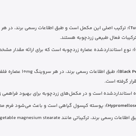
نوع استانداردشده عصاره زردچوبه است که برای ارائه مقدار مشخ
ار گرفته است.
ه استانداردشده است و در مکمل‌های زردچوبه برای بهبود فراهمی 
پوسته کپسول گیاهی است و باعث می‌شود فرم مصرف ب