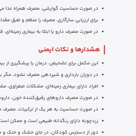
در صورت حساسیت گوارشی، مصرف همراه غذا می‌توا
برای ارزیابی سازگاری، مصرف را منظم و طبق مقدا
در صورت مصرف دارو یا ابتلا به بیماری زمینه‌ای
هشدارها و نکات ایمنی
این مکمل برای تشخیص، درمان یا پیشگیری از بیم
در دوران بارداری و شیردهی مصرف نشود، مگر با
افراد دارای بیماری زمینه‌ای، مشکلات صفراوی، م
در صورت مصرف داروهای رقیق‌کننده خون، داروه
در صورت حساسیت به هر یک از ترکیبات، مصرف 
زردچوبه دارای رنگدانه طبیعی است و ممکن است
دور از دسترس کودکان، در جای خشک و خنک و دو