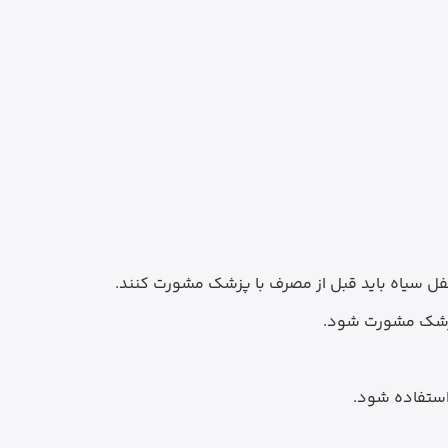
لفل سیاه باید قبل از مصرف با پزشک مشورت کنند.
 پزشک مشورت شود.
استفاده شود.