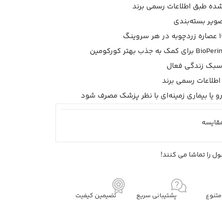
شده طبق اطلاعات رسمی برند
 سبک زندگی فعال
 اطلاعات رسمی برند
و یا بیماری زمینه‌ای با نظر پزشک مصرف شود
قايسه
ل را تماشا می کنند!
تنوع
پشتیبانی سریع
تضیمین کیفیت