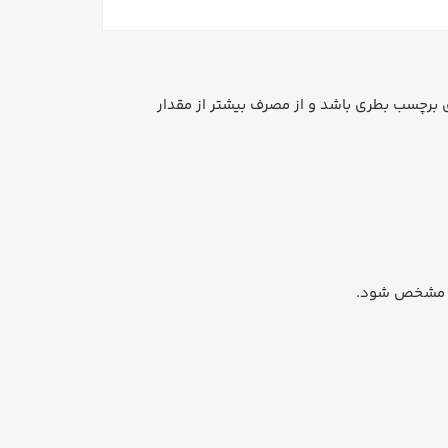
برچسب بطری باشد و از مصرف بیشتر از مقدار
سمی مشخص شود.