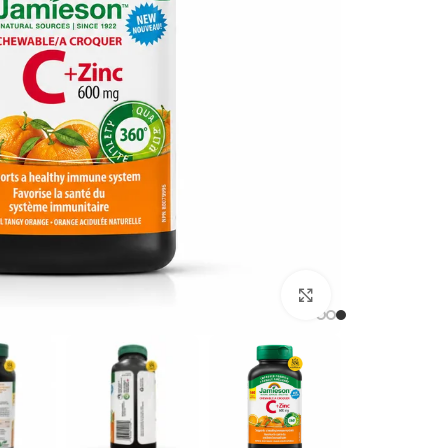
برای بزرگنمایی کلیک کنید