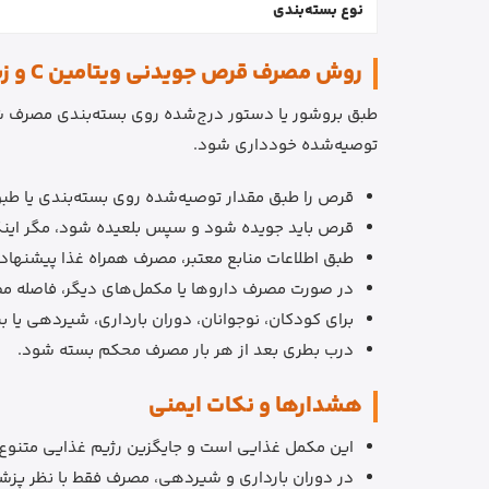
نوع بسته‌بندی
روش مصرف قرص جویدنی ویتامین C و زینک جیمیسون
طبق بروشور یا دستور درج‌شده روی بسته‌بندی مصرف ش
توصیه‌شده خودداری شود.
قرص را طبق مقدار توصیه‌شده روی بسته‌بندی یا ط
قرص باید جویده شود و سپس بلعیده شود، مگر این
طبق اطلاعات منابع معتبر، مصرف همراه غذا پیشنها
در صورت مصرف داروها یا مکمل‌های دیگر، فاصله 
برای کودکان، نوجوانان، دوران بارداری، شیردهی یا
درب بطری بعد از هر بار مصرف محکم بسته شود.
هشدارها و نکات ایمنی
این مکمل غذایی است و جایگزین رژیم غذایی متنوع
در دوران بارداری و شیردهی، مصرف فقط با نظر پزش