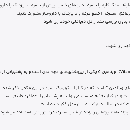
سابقه سنگ کلیه یا مصرف داروهای خاص، پیش از مصرف با پزشک یا دار
رعادی، مصرف را قطع کرده و با پزشک یا داروساز مشورت کنید.
گهداری شود.
ویتامین C یکی از ریزمغذی‌های مهم بدن است و به پشتیبان
سکوربیک اسید در این مکمل ذکر شده است.
 و در کنار تغذیه مناسب می‌تواند به پشتیبانی از عملکرد طبیعی سیس
 که در اطلاعات ترکیبات این مدل ذکر شده است.
ایجاد طعم پرتقالی و راحت‌تر شدن مصرف فرم جویدنی استفاده می‌شود.