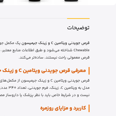
توضیحات
قرص جویدنی ویتامین C و زینک جیمیسون
قرص معمولی راحت نیستند، ساده‌تر می‌کند.
معرفی قرص جویدنی ویتامین C و زینک جیمیسون
نیست و در شرایط خاص باید با نظر پزشک یا داروساز م
کاربرد و مزایای روزمره