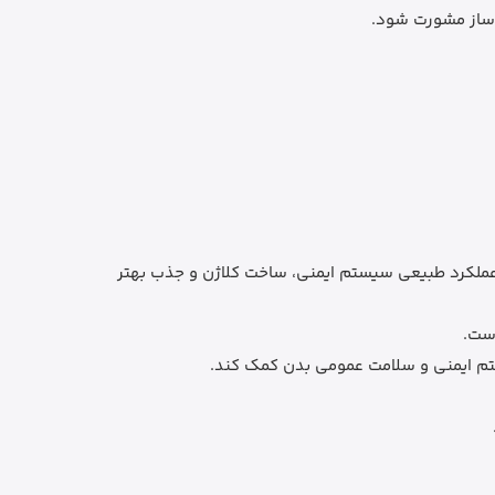
وساز مشورت شود.
ی از عملکرد طبیعی سیستم ایمنی، ساخت کلاژن و جذب بهتر
تم ایمنی و سلامت عمومی بدن کمک کند.