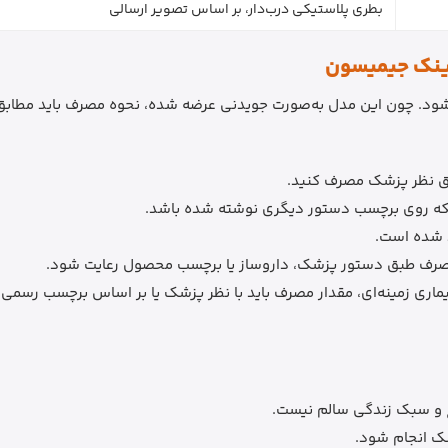
بطری پلاستیکی درب‌دار، بر اساس تصویر ارسالی
ود. چون این مدل به‌صورت جویدنی عرضه شده، نحوه مصرف باید مطابق 
بق نظر پزشک مصرف کنید.
که روی برچسب دستور دیگری نوشته شده باشد.
د شده است.
مصرف طبق دستور پزشک، داروساز یا برچسب محصول رعایت شود.
 بیماری زمینه‌ای، مقدار مصرف باید با نظر پزشک یا بر اساس برچسب ر
 و سبک زندگی سالم نیست.
ک انجام شود.