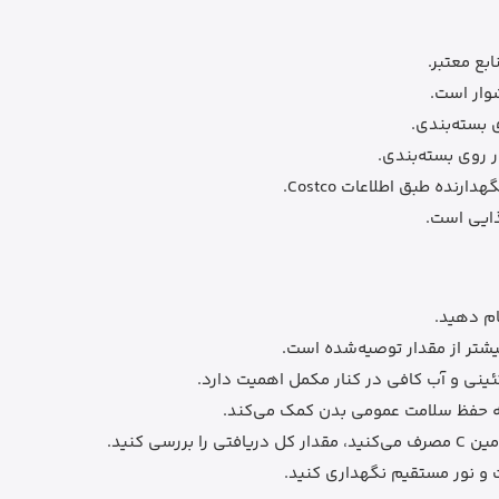
وار است.
ده طبق اطلاعات Costco.
م دهید.
شتر از مقدار توصیه‌شده است.
ئینی و آب کافی در کنار مکمل اهمیت دارد.
ه حفظ سلامت عمومی بدن کمک می‌کند.
سی کنید.
ت و نور مستقیم نگهداری کنید.