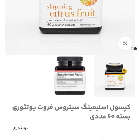
برای بزرگنمایی کلیک کنید
کپسول اسلیمینگ سیتروس فروت یوتئوری
بسته 60 عددی
یوتئوری