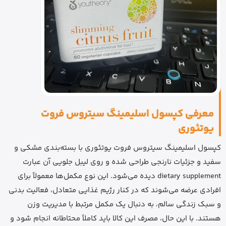
معرفی کپسول اسلیمینگ سیتروس فروت
یوتئوری
کپسول اسلیمینگ سیتروس فروت یوتئوری با بسته‌بندی مشکی و
سفید و جزئیات نارنجی طراحی شده و روی لیبل جلویی آن عبارت
dietary supplement دیده می‌شود. این نوع مکمل‌ها معمولاً برای
افرادی عرضه می‌شوند که در کنار رژیم غذایی متعادل، فعالیت بدنی
و سبک زندگی سالم، به دنبال یک مکمل مرتبط با مدیریت وزن
هستند. با این حال، مصرف این کالا باید کاملاً محتاطانه انجام شود و