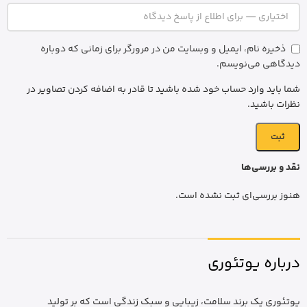
ذخیره نام، ایمیل و وبسایت من در مرورگر برای زمانی که دوباره
دیدگاهی می‌نویسم.
شما باید وارد حساب خود شده باشید تا قادر به اضافه کردن تصاویر در
نظرات باشید.
نقد و بررسی‌ها
هنوز بررسی‌ای ثبت نشده است.
درباره یوتئوری
یوتئوری یک برند سلامت، زیبایی و سبک زندگی است که بر تولید