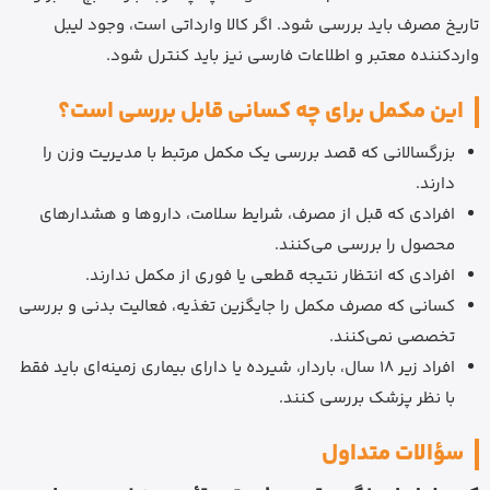
تاریخ مصرف باید بررسی شود. اگر کالا وارداتی است، وجود لیبل
واردکننده معتبر و اطلاعات فارسی نیز باید کنترل شود.
این مکمل برای چه کسانی قابل بررسی است؟
بزرگسالانی که قصد بررسی یک مکمل مرتبط با مدیریت وزن را
دارند.
افرادی که قبل از مصرف، شرایط سلامت، داروها و هشدارهای
محصول را بررسی می‌کنند.
افرادی که انتظار نتیجه قطعی یا فوری از مکمل ندارند.
کسانی که مصرف مکمل را جایگزین تغذیه، فعالیت بدنی و بررسی
تخصصی نمی‌کنند.
افراد زیر 18 سال، باردار، شیرده یا دارای بیماری زمینه‌ای باید فقط
با نظر پزشک بررسی کنند.
سؤالات متداول