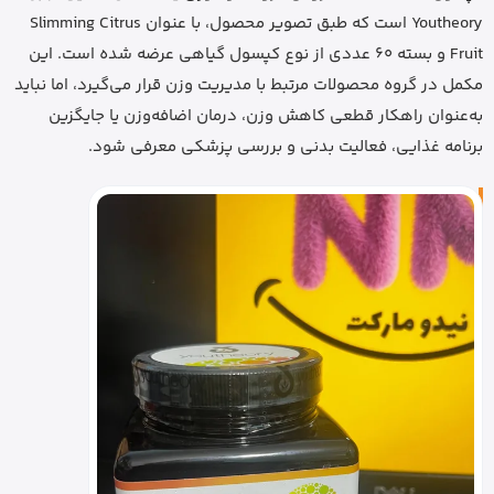
Youtheory است که طبق تصویر محصول، با عنوان Slimming Citrus
Fruit و بسته 60 عددی از نوع کپسول گیاهی عرضه شده است. این
مکمل در گروه محصولات مرتبط با مدیریت وزن قرار می‌گیرد، اما نباید
به‌عنوان راهکار قطعی کاهش وزن، درمان اضافه‌وزن یا جایگزین
برنامه غذایی، فعالیت بدنی و بررسی پزشکی معرفی شود.