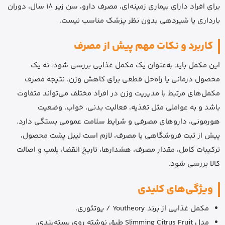
برای افراد دارای بیماری زمینه‌ای، مصرف دارو، سن زیر 18 سال، دوران
بارداری یا شیردهی بدون نظر پزشک مناسب نیست.
کاربرد و نکات مهم پیش از مصرف
این مکمل باید به‌عنوان یک مکمل غذایی بررسی شود، نه یک
محصول درمانی یا راه‌حل قطعی برای کاهش وزن. نتیجه مصرف
مکمل‌های مرتبط با مدیریت وزن در افراد مختلف می‌تواند متفاوت
باشد و به عواملی مثل تغذیه، فعالیت بدنی، خواب، وضعیت
هورمونی، داروهای مصرفی و شرایط سلامت عمومی بستگی دارد.
پیش از ثبت فروشگاهی یا مصرف، لازم است لیبل پشت محصول،
ترکیبات کامل، مقدار مصرف، هشدارها، تاریخ انقضا، پلمپ و اصالت
کالا بررسی شود.
ویژگی‌های کلیدی
مکمل غذایی از برند Youtheory / یوتئوری.
مدل Slimming Citrus Fruit طبق نوشته روی بسته‌بندی.