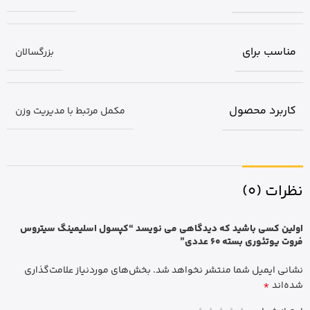
مناسب برای
بزرگسالان
کاربرد محصول
مکمل مرتبط با مدیریت وزن
نظرات (0)
اولین کسی باشید که دیدگاهی می نویسد “کپسول اسلیمینگ سیتروس
فروت یوتئوری بسته 60 عددی”
نشانی ایمیل شما منتشر نخواهد شد.
بخش‌های موردنیاز علامت‌گذاری
*
شده‌اند