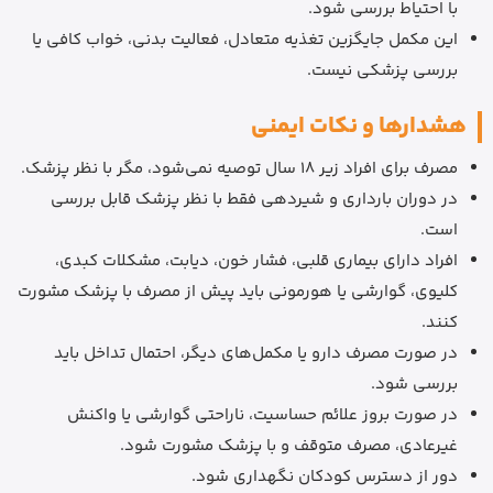
با احتیاط بررسی شود.
این مکمل جایگزین تغذیه متعادل، فعالیت بدنی، خواب کافی یا
بررسی پزشکی نیست.
هشدارها و نکات ایمنی
مصرف برای افراد زیر 18 سال توصیه نمی‌شود، مگر با نظر پزشک.
در دوران بارداری و شیردهی فقط با نظر پزشک قابل بررسی
است.
افراد دارای بیماری قلبی، فشار خون، دیابت، مشکلات کبدی،
کلیوی، گوارشی یا هورمونی باید پیش از مصرف با پزشک مشورت
کنند.
در صورت مصرف دارو یا مکمل‌های دیگر، احتمال تداخل باید
بررسی شود.
در صورت بروز علائم حساسیت، ناراحتی گوارشی یا واکنش
غیرعادی، مصرف متوقف و با پزشک مشورت شود.
دور از دسترس کودکان نگهداری شود.