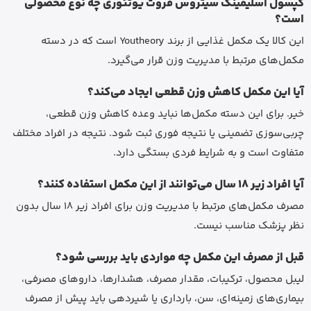
کپسول اسلیمینگ سیتروس فروت یوتئوری چه نوع محصولی
است؟
این کالا یک مکمل غذایی از برند Youtheory است که در دسته
مکمل‌های مرتبط با مدیریت وزن قرار می‌گیرد.
آیا این مکمل کاهش وزن قطعی ایجاد می‌کند؟
خیر. برای این دسته مکمل‌ها نباید وعده کاهش وزن قطعی،
چربی‌سوزی تضمینی یا نتیجه فوری ثبت شود. نتیجه در افراد مختلف
متفاوت است و به شرایط فردی بستگی دارد.
آیا افراد زیر 18 سال می‌توانند از این مکمل استفاده کنند؟
مصرف مکمل‌های مرتبط با مدیریت وزن برای افراد زیر 18 سال بدون
نظر پزشک مناسب نیست.
قبل از مصرف این مکمل چه مواردی باید بررسی شود؟
لیبل محصول، ترکیبات، مقدار مصرف، هشدارها، داروهای مصرفی،
بیماری‌های زمینه‌ای، سن، بارداری یا شیردهی باید پیش از مصرف