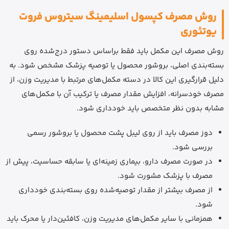
روش مصرف کپسول اسلیمینگ سیتروس فروت
یوتئوری
روش مصرف این مکمل باید فقط براساس دستور درج‌شده روی
بسته‌بندی اصلی، بروشور محصول یا توصیه پزشک مشخص شود. به
دلیل قرارگیری این کالا در دسته مکمل‌های مرتبط با مدیریت وزن، از
مصرف خودسرانه، افزایش مقدار مصرف یا ترکیب آن با مکمل‌های
مشابه بدون نظر متخصص باید خودداری شود.
دوز مصرف باید از روی لیبل پشت محصول یا بروشور رسمی
بررسی شود.
در صورت مصرف دارو، بیماری زمینه‌ای یا سابقه حساسیت، پیش از
مصرف با پزشک مشورت شود.
از مصرف بیشتر از مقدار توصیه‌شده روی بسته‌بندی خودداری
شود.
همزمانی با سایر مکمل‌های مدیریت وزن، کافئین‌دار یا محرک باید