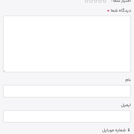
امتیاز شما
*
دیدگاه شما
نام
ایمیل
📱 شماره موبایل