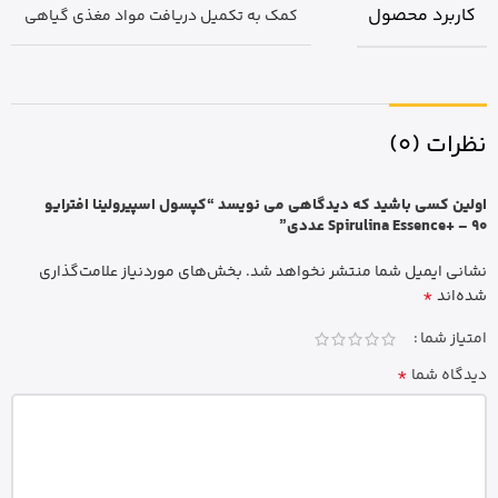
کاربرد محصول
کمک به تکمیل دریافت مواد مغذی گیاهی
نظرات (0)
اولین کسی باشید که دیدگاهی می نویسد “کپسول اسپیرولینا افترایو
Spirulina Essence+ – 90 عددی”
نشانی ایمیل شما منتشر نخواهد شد.
بخش‌های موردنیاز علامت‌گذاری
*
شده‌اند
امتیاز شما
*
دیدگاه شما