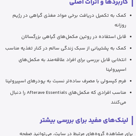
کاربردها و اثرات اصلی
کمک به تکمیل دریافت برخی مواد مغذی گیاهی در رژیم
روزانه
قابل استفاده در روتین مکمل‌های گیاهی بزرگسالان
کمک به پشتیبانی از سبک زندگی سالم در کنار تغذیه مناسب
انتخابی قابل بررسی برای افراد علاقه‌مند به مکمل‌های
اسپیرولینا
فرم کپسولی با مصرف ساده‌تر نسبت به پودرهای اسپیرولینا
مناسب افرادی که مکمل‌های Afterave Essentials را دنبال
می‌کنند
لینک‌های مفید برای بررسی بیشتر
برای مشاهده گروه‌های مرتبط در سایت، می‌توانید صفحه