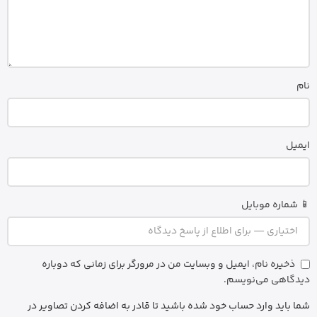
نام
ایمیل
📱 شماره موبایل
ذخیره نام، ایمیل و وبسایت من در مرورگر برای زمانی که دوباره
دیدگاهی می‌نویسم.
شما باید وارد حساب خود شده باشید تا قادر به اضافه کردن تصاویر در