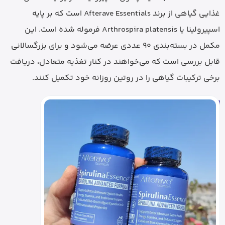
غذایی گیاهی از برند Afterave Essentials است که بر پایه
اسپیرولینا یا Arthrospira platensis فرموله شده است. این
مکمل در بسته‌بندی 90 عددی عرضه می‌شود و برای بزرگسالانی
قابل بررسی است که می‌خواهند در کنار تغذیه متعادل، دریافت
برخی ترکیبات گیاهی را در روتین روزانه خود تکمیل کنند.