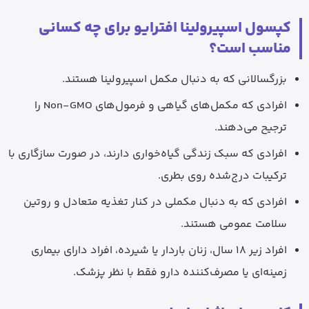
کپسول اسپیرولینا افترایو برای چه کسانی
مناسب است؟
بزرگسالانی که به دنبال مکمل اسپیرولینا هستند.
افرادی که مکمل‌های گیاهی و فرمول‌های Non-GMO را
ترجیح می‌دهند.
افرادی که سبک زندگی گیاه‌خواری دارند، در صورت سازگاری با
ترکیبات درج‌شده روی بطری.
افرادی که به دنبال مکملی در کنار تغذیه متعادل و روتین
سلامت عمومی هستند.
افراد زیر 18 سال، زنان باردار یا شیرده، افراد دارای بیماری
زمینه‌ای یا مصرف‌کننده دارو فقط با نظر پزشک.