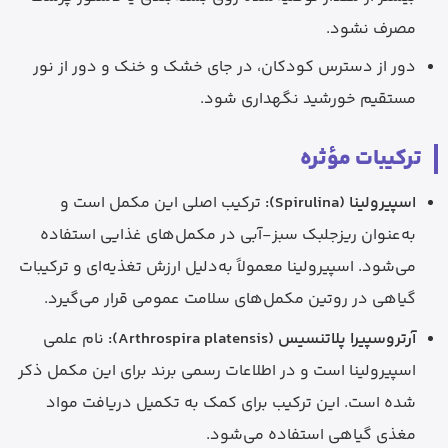
مصرف نشود.
دور از دسترس کودکان، در جای خشک و خنک و دور از نور
مستقیم خورشید نگهداری شود.
ترکیبات مؤثره
اسپیرولینا (Spirulina):
ترکیب اصلی این مکمل است و
به‌عنوان ریزجلبک سبز-آبی در مکمل‌های غذایی استفاده
می‌شود. اسپیرولینا معمولاً به‌دلیل ارزش تغذیه‌ای و ترکیبات
گیاهی در روتین مکمل‌های سلامت عمومی قرار می‌گیرد.
آرتروسپیرا پلاتنسیس (Arthrospira platensis):
نام علمی
اسپیرولینا است و در اطلاعات رسمی برند برای این مکمل ذکر
شده است. این ترکیب برای کمک به تکمیل دریافت مواد
مغذی گیاهی استفاده می‌شود.