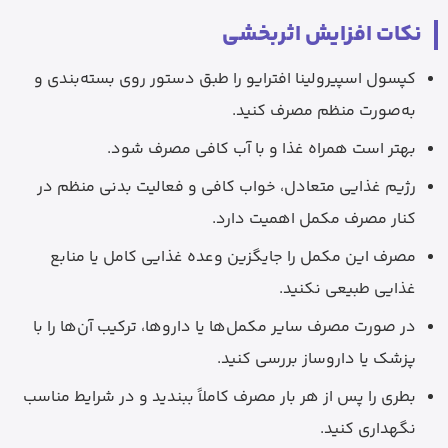
نکات افزایش اثربخشی
کپسول اسپیرولینا افترایو را طبق دستور روی بسته‌بندی و
به‌صورت منظم مصرف کنید.
بهتر است همراه غذا و با آب کافی مصرف شود.
رژیم غذایی متعادل، خواب کافی و فعالیت بدنی منظم در
کنار مصرف مکمل اهمیت دارد.
مصرف این مکمل را جایگزین وعده غذایی کامل یا منابع
غذایی طبیعی نکنید.
در صورت مصرف سایر مکمل‌ها یا داروها، ترکیب آن‌ها را با
پزشک یا داروساز بررسی کنید.
بطری را پس از هر بار مصرف کاملاً ببندید و در شرایط مناسب
نگهداری کنید.