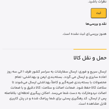
نظرات باشید.
نقد و بررسی‌ها
هنوز بررسی‌ای ثبت نشده است.
حمل و نقل کالا
ارسال سریع و فوری: ارسال سفارشات به سراسر کشور ظرف 1 الی سه روز
اماده سایزی و ارسال می گردد. بسته‌بندی ایمن و بهداشتی: تمام
محصولات با بسته‌بندی ضربه‌گیر و کاملاً بهداشتی ارسال می‌شوند تا
سلامت کالا حفظ شود. ضمانت اصالت و سلامت: کالا دقیق و با ضمانت
اصالت نیدومارکت به دست شما می‌رسد. امکان پیگیری لحظه‌ای: بلافاصله
پس از ارسال، کد رهگیری پستی برای شما پیامک شده و در پنل کاربری
قابل مشاهده است.