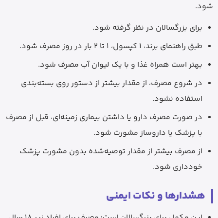
شود.
برای بزرگسالان در نظر گرفته شود.
طبق راهنمای برند، 1 کپسول، 1 تا 2 بار در روز مصرف شود.
بهتر است همراه غذا و با یک لیوان آب مصرف شود.
در شروع مصرف، از مقدار بیشتر از دستور روی بسته‌بندی
استفاده نشود.
در صورت مصرف دارو یا داشتن بیماری زمینه‌ای، قبل از مصرف
با پزشک یا داروساز مشورت شود.
از مصرف بیشتر از مقدار توصیه‌شده بدون مشورت پزشک
خودداری شود.
هشدارها و نکات ایمنی
این مکمل برای بزرگسالان است؛ مصرف برای افراد زیر 18 سال