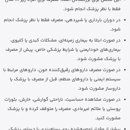
فقط با نظر پزشک انجام شود.
در دوران بارداری یا شیردهی، مصرف فقط با نظر پزشک انجام
شود.
در صورت ابتلا به بیماری زمینه‌ای، مشکلات کبدی یا کلیوی،
بیماری‌های خودایمنی یا شرایط پزشکی خاص، پیش از مصرف
با پزشک مشورت شود.
در صورت مصرف داروهای رقیق‌کننده خون، داروهای مرتبط با
سیستم ایمنی یا داروهای منظم، قبل از مصرف با پزشک یا
داروساز مشورت شود.
در صورت مشاهده حساسیت، ناراحتی گوارشی، خارش، بثورات
پوستی یا علائم غیرعادی، مصرف را متوقف کرده و با پزشک
مشورت کنید.
بیشتر از مقدار توصیه‌شده روی بسته‌بندی یا دستور پزشک