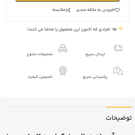
افزودن به علاقه مندی
مقايسه
15
افرادی که اکنون این محصول را تماشا می کنند!
ارسال سریع
محصولات متنوع
پشتیبانی سریع
تضیمین کیفیت
توضیحات