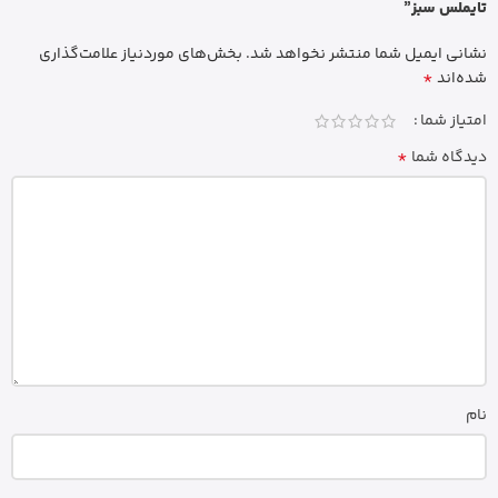
تایملس سبز”
نشانی ایمیل شما منتشر نخواهد شد.
بخش‌های موردنیاز علامت‌گذاری
*
شده‌اند
امتیاز شما
*
دیدگاه شما
نام