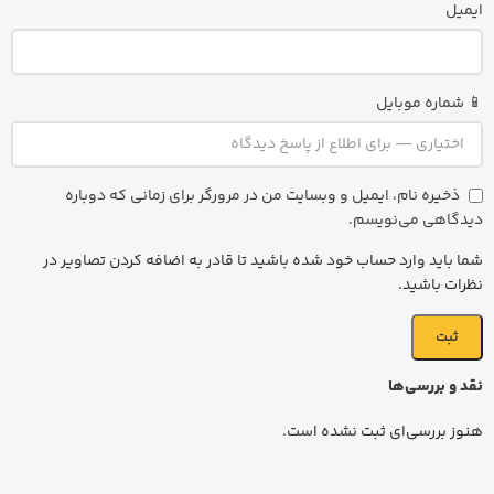
ایمیل
📱 شماره موبایل
ذخیره نام، ایمیل و وبسایت من در مرورگر برای زمانی که دوباره
دیدگاهی می‌نویسم.
شما باید وارد حساب خود شده باشید تا قادر به اضافه کردن تصاویر در
نظرات باشید.
نقد و بررسی‌ها
هنوز بررسی‌ای ثبت نشده است.