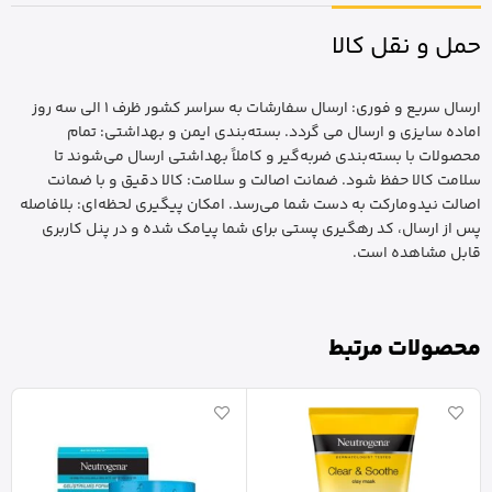
حمل و نقل کالا
ارسال سریع و فوری: ارسال سفارشات به سراسر کشور ظرف 1 الی سه روز
اماده سایزی و ارسال می گردد. بسته‌بندی ایمن و بهداشتی: تمام
محصولات با بسته‌بندی ضربه‌گیر و کاملاً بهداشتی ارسال می‌شوند تا
سلامت کالا حفظ شود. ضمانت اصالت و سلامت: کالا دقیق و با ضمانت
اصالت نیدومارکت به دست شما می‌رسد. امکان پیگیری لحظه‌ای: بلافاصله
پس از ارسال، کد رهگیری پستی برای شما پیامک شده و در پنل کاربری
قابل مشاهده است.
محصولات مرتبط