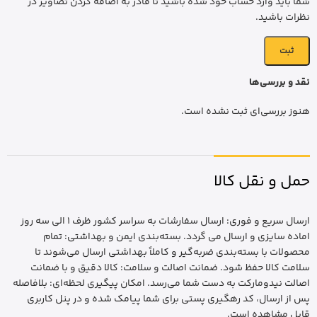
شما باید وارد حساب خود شده باشید تا قادر به اضافه کردن تصاویر در
نظرات باشید.
نقد و بررسی‌ها
هنوز بررسی‌ای ثبت نشده است.
حمل و نقل کالا
ارسال سریع و فوری: ارسال سفارشات به سراسر کشور ظرف 1 الی سه روز
اماده سایزی و ارسال می گردد. بسته‌بندی ایمن و بهداشتی: تمام
محصولات با بسته‌بندی ضربه‌گیر و کاملاً بهداشتی ارسال می‌شوند تا
سلامت کالا حفظ شود. ضمانت اصالت و سلامت: کالا دقیق و با ضمانت
اصالت نیدومارکت به دست شما می‌رسد. امکان پیگیری لحظه‌ای: بلافاصله
پس از ارسال، کد رهگیری پستی برای شما پیامک شده و در پنل کاربری
قابل مشاهده است.