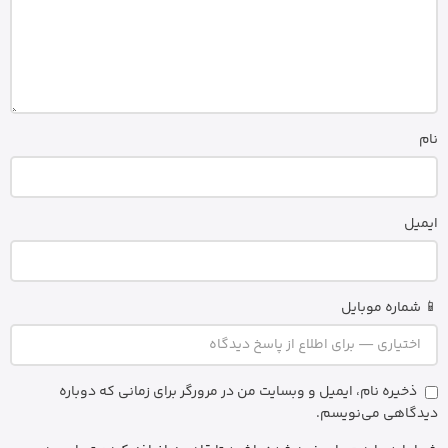
نام
ایمیل
📱 شماره موبایل
ذخیره نام، ایمیل و وبسایت من در مرورگر برای زمانی که دوباره
دیدگاهی می‌نویسم.