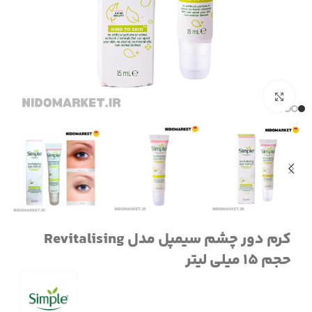
برای بزرگنمایی کلیک کنید
کرم دور چشم سیمپل مدل Revitalising
حجم 15 میلی لیتر