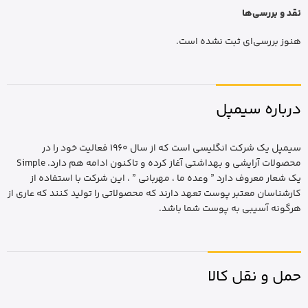
نقد و بررسی‌ها
هنوز بررسی‌ای ثبت نشده است.
درباره سیمپل
سیمپل یک شرکت انگلیسی است که از سال 1960 فعالیت خود را در
محصولات آرایشی و بهداشتی آغاز کرده و تاکنون ادامه هم دارد. Simple
یک شعار معروف دارد ” وعده ما ، مهربانی ” ، این شرکت با استفاده از
کارشناسان معتبر پوست تعهد دارند که محصولاتی را تولید کنند که عاری از
هرگونه آسیبی به پوست شما باشد.
حمل و نقل کالا