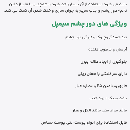
باعث می شود استفاده از آن بسیار راحت شود و همچنین با ماساژ دادن
ناحیه دور چشم و جذب سریع به جوان سازی و خنک شدن آن کمک می کند.
ویژگی های دور چشم سیمپل
ضد خستگی،چروک و تیرگی دور چشم
آبرسان و مرطوب کننده
جلوگیری از ایجاد علائم پیری
دارای سر غلتکی یا همان رولی
حاوی ویتامین B5 و عصاره خیار
بافت سبک و زود جذب
فاقد مواد مضر مانند الکل و عطر
قابل استفاده برای انواع پوست حتی پوست حساس