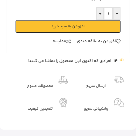
+
-
افزودن به سبد خرید
افزودن به علاقه مندی
مقايسه
14
افرادی که اکنون این محصول را تماشا می کنند!
ارسال سریع
محصولات متنوع
پشتیبانی سریع
تضیمین کیفیت