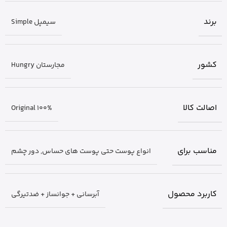
برند
سیمپل Simple
کشور
مجارستان Hungry
اصالت کالا
Original 100%
مناسب برای
انواع پوست حتی پوست های حساس
,
دور چشم
کاربرد محصول
آبرسانی + جوانساز + ضدتیرگی