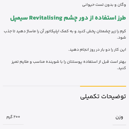
وگان و بدون تست حیوانی
طرز استفاده از دور چشم Revitalising سیمپل
کرم را زیر چشمتان پخش کنید و به کمک اپلیکاتور آن را ماساژ دهید تا جذب
شود.
این کار را دو بار در روز انجام دهید.
بهتر است قبل از استفاده پوستتان را با شوینده مناسب و ملایم تمیز
کنید.
توضیحات تکمیلی
وزن
200 گرم