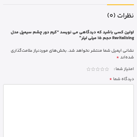
نظرات (0)
اولین کسی باشید که دیدگاهی می نویسد “کرم دور چشم سیمپل مدل
Revitalising حجم 15 میلی لیتر”
نشانی ایمیل شما منتشر نخواهد شد.
بخش‌های موردنیاز علامت‌گذاری
*
شده‌اند
امتیاز شما
*
دیدگاه شما