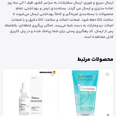
ارسال سریع و فوری: ارسال سفارشات به سراسر کشور ظرف 1 الی سه روز
اماده سایزی و ارسال می گردد. بسته‌بندی ایمن و بهداشتی: تمام
محصولات با بسته‌بندی ضربه‌گیر و کاملاً بهداشتی ارسال می‌شوند تا
سلامت کالا حفظ شود. ضمانت اصالت و سلامت: کالا دقیق و با ضمانت
اصالت نیدومارکت به دست شما می‌رسد. امکان پیگیری لحظه‌ای: بلافاصله
پس از ارسال، کد رهگیری پستی برای شما پیامک شده و در پنل کاربری
قابل مشاهده است.
محصولات مرتبط