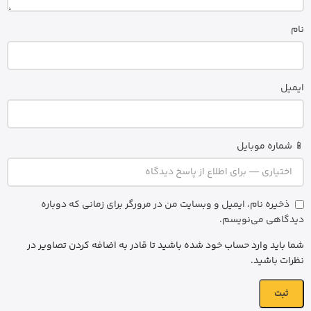
نام
ایمیل
📱 شماره موبایل
ذخیره نام، ایمیل و وبسایت من در مرورگر برای زمانی که دوباره
دیدگاهی می‌نویسم.
شما باید وارد حساب خود شده باشید تا قادر به اضافه کردن تصاویر در
نظرات باشید.