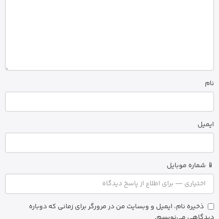
نام
ایمیل
📱 شماره موبایل
ذخیره نام، ایمیل و وبسایت من در مرورگر برای زمانی که دوباره
دیدگاهی می‌نویسم.