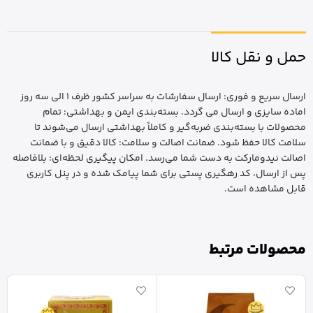
حمل و نقل کالا
ارسال سریع و فوری: ارسال سفارشات به سراسر کشور ظرف 1 الی سه روز
اماده سایزی و ارسال می گردد. بسته‌بندی ایمن و بهداشتی: تمام
محصولات با بسته‌بندی ضربه‌گیر و کاملاً بهداشتی ارسال می‌شوند تا
سلامت کالا حفظ شود. ضمانت اصالت و سلامت: کالا دقیق و با ضمانت
اصالت نیدومارکت به دست شما می‌رسد. امکان پیگیری لحظه‌ای: بلافاصله
پس از ارسال، کد رهگیری پستی برای شما پیامک شده و در پنل کاربری
قابل مشاهده است.
محصولات مرتبط