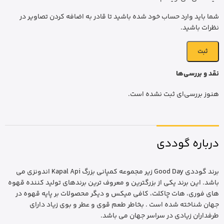
شما باید وارد حساب خود شده باشید تا قادر به اضافه کردن تصاویر در
نظرات باشید.
نقد و بررسی‌ها
هنوز بررسی‌ای ثبت نشده است.
درباره گوددی
برند گوددی Good Day زیر مجموعه کمپانی بزرگ Kapal Api اندونزی می
باشد. این برند یکی از بزرگترین و معروف ترین برندهای تولید کننده قهوه
های فوری، هات چاکلت، کافی میکس و دیگر محصولات بر پایه قهوه در
جهان شناخته شده است . بخاطر طعم قوی و عطر و بوی زیاد دارای
طرفداران زیادی در سراسر جهان می باشد.