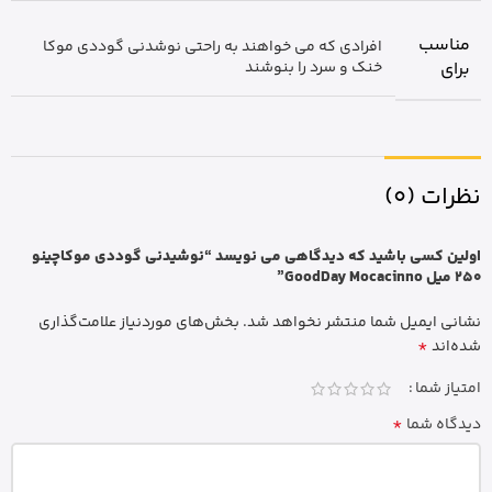
مناسب
افرادی که می خواهند به راحتی نوشدنی گوددی موکا
برای
خنک و سرد را بنوشند
نظرات (0)
اولین کسی باشید که دیدگاهی می نویسد “نوشیدنی گوددی موکاچینو
250 میل GoodDay Mocacinno”
نشانی ایمیل شما منتشر نخواهد شد.
بخش‌های موردنیاز علامت‌گذاری
*
شده‌اند
امتیاز شما
*
دیدگاه شما