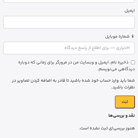
ایمیل
📱 شماره موبایل
ذخیره نام، ایمیل و وبسایت من در مرورگر برای زمانی که دوباره
دیدگاهی می‌نویسم.
شما باید وارد حساب خود شده باشید تا قادر به اضافه کردن تصاویر در
نظرات باشید.
نقد و بررسی‌ها
هنوز بررسی‌ای ثبت نشده است.