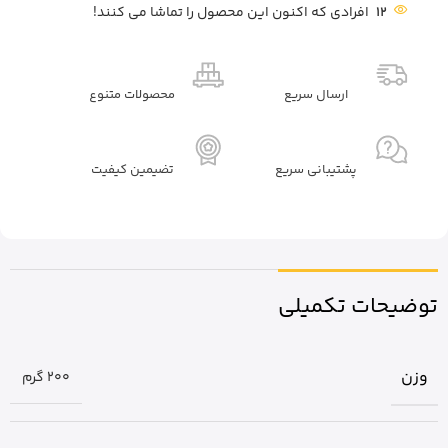
12
افرادی که اکنون این محصول را تماشا می کنند!
ارسال سریع
محصولات متنوع
پشتیبانی سریع
تضیمین کیفیت
توضیحات تکمیلی
وزن
200 گرم