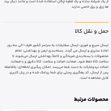
از یک شیشه ساده و یک قطره چکان استفاده شده است و مانند دیگر برند
ها زرق و برق خاصی ندارند
حمل و نقل کالا
ارسال سریع و فوری: ارسال سفارشات به سراسر کشور ظرف 1 الی سه روز
اماده سایزی و ارسال می گردد. بسته‌بندی ایمن و بهداشتی: تمام
محصولات با بسته‌بندی ضربه‌گیر و کاملاً بهداشتی ارسال می‌شوند تا
سلامت کالا حفظ شود. ضمانت اصالت و سلامت: کالا دقیق و با ضمانت
اصالت نیدومارکت به دست شما می‌رسد. امکان پیگیری لحظه‌ای: بلافاصله
پس از ارسال، کد رهگیری پستی برای شما پیامک شده و در پنل کاربری
قابل مشاهده است.
محصولات مرتبط