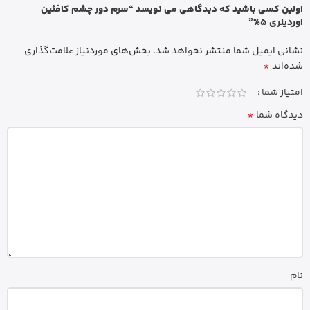
اولین کسی باشید که دیدگاهی می نویسد “سرم دور چشم کافئین
اوردینری 5%”
نشانی ایمیل شما منتشر نخواهد شد.
بخش‌های موردنیاز علامت‌گذاری
*
شده‌اند
امتیاز شما
*
دیدگاه شما
نام