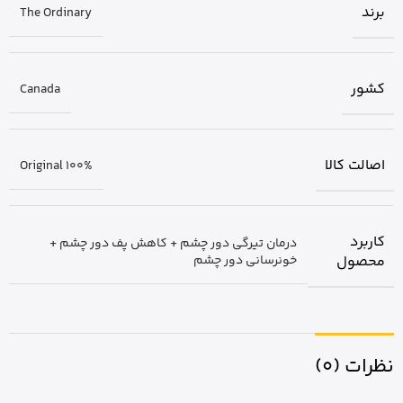
برند
The Ordinary
کشور
Canada
اصالت کالا
Original 100%
کاربرد
درمان تیرگی دور چشم + کاهش پف دور چشم +
محصول
خونرسانی دور چشم
نظرات (0)