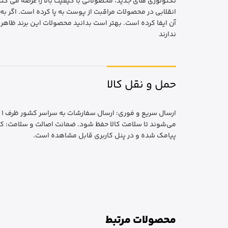
تکنولوژی های جدید، محصولاتی با کیفیت بالا را عرضه می ک
انقلابی در محصولات مراقبت از پوست به پا کرده است. اگر ب
آن ایفا کرده است. بهتر است بدانید محصولات این برند ظاه
ندارند
حمل و نقل کالا
ا
می‌شوند تا سلامت کالا حفظ شود. ضمانت اصالت و سلامت: کا
پیامک شده و در پنل کاربری قابل مشاهده است.
محصولات مرتبط