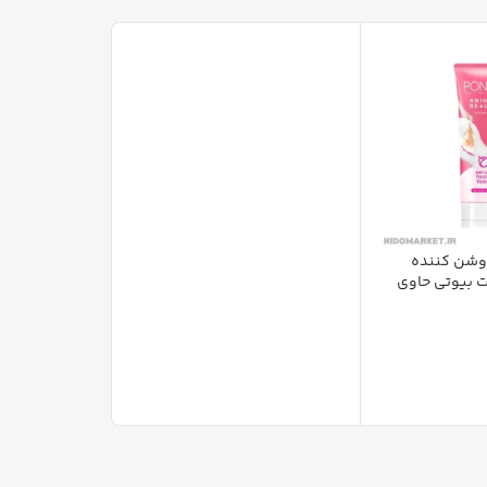
وشن کننده
ت بیوتی حاوی