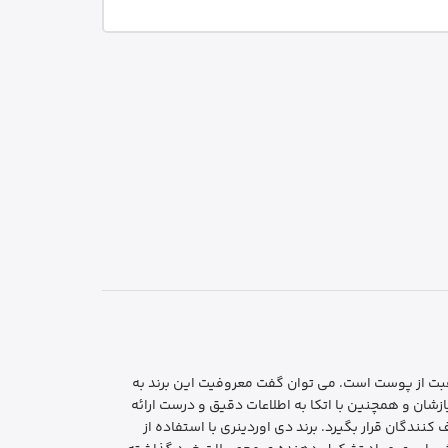
حصولات مراقبت از پوست است. می توان گفت معروفیت این برند به
شان و همچنین با اتکا به اطلاعات دقیق و درست ارائه
دگان قرار بگیرد. برند دی اوردینری با استفاده از