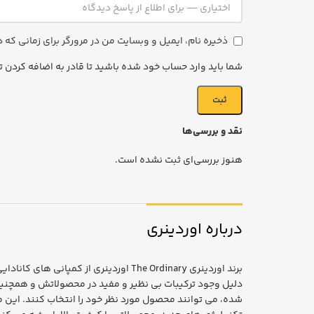
ذخیره نام، ایمیل و وبسایت من در مرورگر برای زمانی که
شما باید وارد حساب خود شده باشید تا قادر به اضافه کردن ت
نقد و بررسی‌ها
هنوز بررسی‌ای ثبت نشده است.
درباره اوردینری
برند اوردینری The Ordinary اوردینری
دلیل وجود ترکیبات بی نظیر و مفید در محصولاتش و همچنین م
شده، می توانند محصول مورد نظر خود را انتخاب کنند. این 