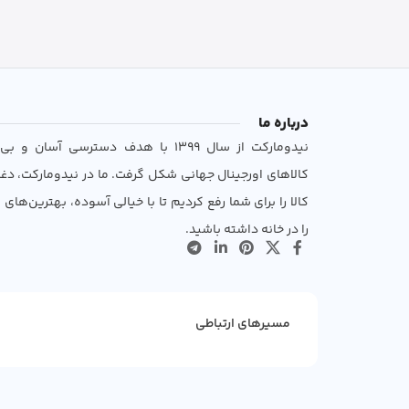
درباره ما
نیدومارکت از سال 1399 با هدف دسترسی آسان 
کالاهای اورجینال جهانی شکل گرفت. ما در نیدومارکت، دغ
کالا را برای شما رفع کردیم تا با خیالی آسوده، بهترین‌های ب
را در خانه داشته باشید.
مسیرهای ارتباطی