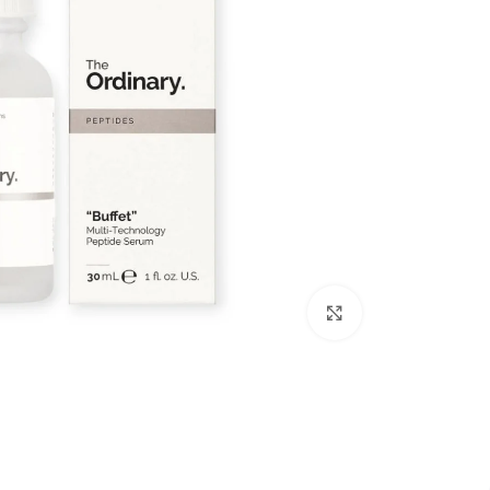
برای بزرگنمایی کلیک کنید