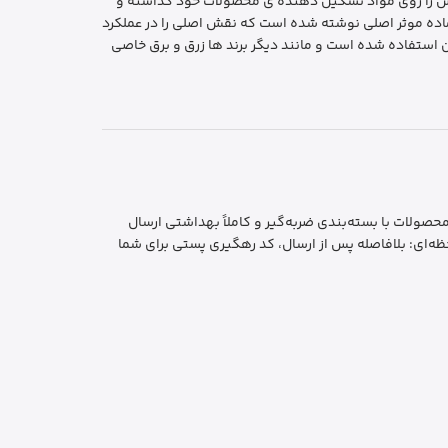
رکزش را روی مواد تشکیل دهنده ی محصولات خود گذاشته و
 ماده موثر اصلی نوشته شده است که نقش اصلی را در عملکرد
 استفاده شده است و مانند دیگر برند ها زرق و برق خاصی
ایمن و بهداشتی: تمام محصولات با بسته‌بندی ضربه‌گیر و کاملاً بهداشتی ارسال
ه‌ای: بلافاصله پس از ارسال، کد رهگیری پستی برای شما