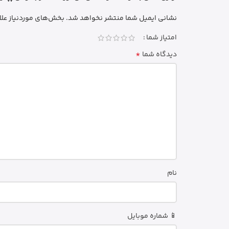
نشانی ایمیل شما منتشر نخواهد شد.
بخش‌های موردنیاز علا
امتیاز شما
*
دیدگاه شما
نام
📱 شماره موبایل