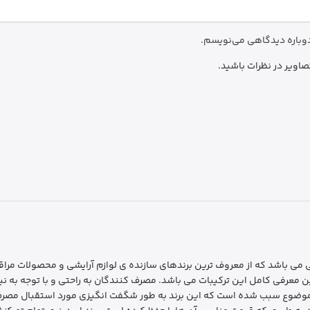
 دوباره دیدگاهی می‌نویسم.
صاویر در نظرات باشید.
 از کمپانی های کانادایی می باشد که از معروف ترین برندهای سازنده ی لوازم آرایشی و م
عرفی کامل این ترکیبات می باشد. مصرف کنندگان به راحتی و با توجه به نیاز
موضوع سبب شده است که این برند به طور شگفت انگیزی مورد استقبال مصرف کنن