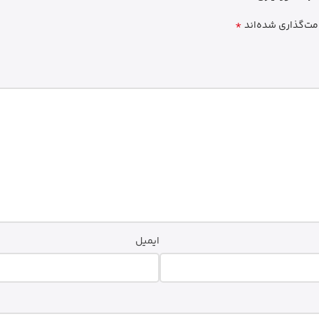
*
مت‌گذاری شده‌اند
ایمیل