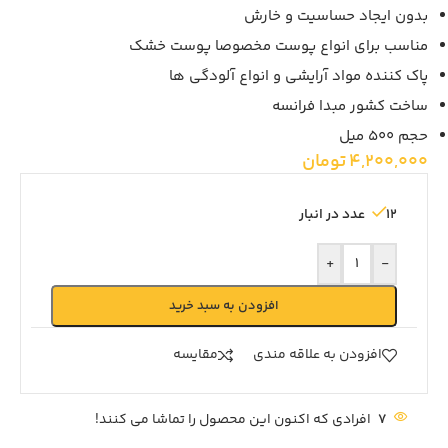
بدون ایجاد حساسیت و خارش
مناسب برای انواع پوست مخصوصا پوست خشک
پاک کننده مواد آرایشی و انواع آلودگی ها
ساخت کشور مبدا فرانسه
حجم 500 میل
4,200,000
تومان
12 عدد در انبار
+
-
افزودن به سبد خرید
افزودن به علاقه مندی
مقايسه
7
افرادی که اکنون این محصول را تماشا می کنند!