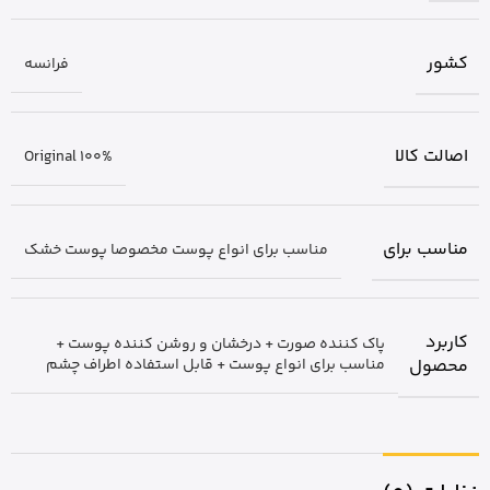
کشور
فرانسه
اصالت کالا
Original 100%
مناسب برای
مناسب برای انواع پوست مخصوصا پوست خشک
کاربرد
پاک کننده صورت + درخشان و روشن کننده پوست +
محصول
مناسب برای انواع پوست + قابل استفاده اطراف چشم