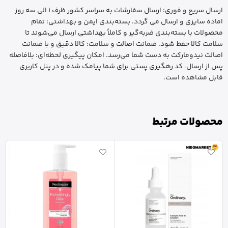
ارسال سریع و فوری: ارسال سفارشات به سراسر کشور ظرف 1 الی سه روز
اماده سایزی و ارسال می گردد. بسته‌بندی ایمن و بهداشتی: تمام
محصولات با بسته‌بندی ضربه‌گیر و کاملاً بهداشتی ارسال می‌شوند تا
سلامت کالا حفظ شود. ضمانت اصالت و سلامت: کالا دقیق و با ضمانت
اصالت نیدومارکت به دست شما می‌رسد. امکان پیگیری لحظه‌ای: بلافاصله
پس از ارسال، کد رهگیری پستی برای شما پیامک شده و در پنل کاربری
قابل مشاهده است.
محصولات مرتبط