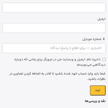
ایمیل
📱 شماره موبایل
ذخیره نام، ایمیل و وبسایت من در مرورگر برای زمانی که دوباره
دیدگاهی می‌نویسم.
شما باید وارد حساب خود شده باشید تا قادر به اضافه کردن تصاویر در
نظرات باشید.
نقد و بررسی‌ها