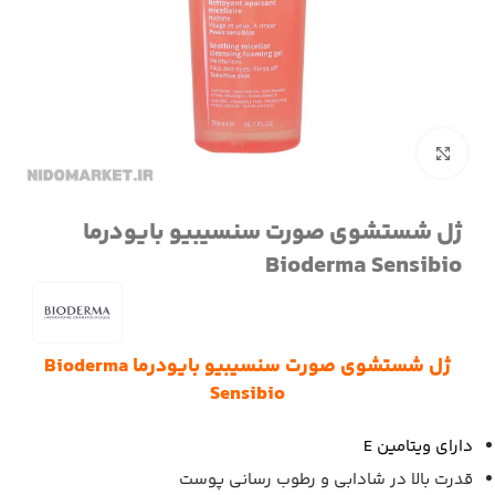
برای بزرگنمایی کلیک کنید
ژل شستشوی صورت سنسیبیو بایودرما
Bioderma Sensibio
ژل شستشوی صورت سنسیبیو بایودرما Bioderma
Sensibio
دارای ویتامین E
قدرت بالا در شادابی و رطوب رسانی پوست