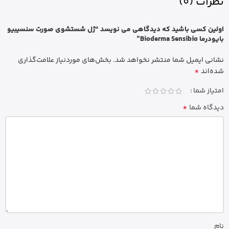
نظرات (0)
اولین کسی باشید که دیدگاهی می نویسد “ژل شستشوی صورت سنسیبیو
بایودرما Bioderma Sensibio”
نشانی ایمیل شما منتشر نخواهد شد.
بخش‌های موردنیاز علامت‌گذاری
*
شده‌اند
امتیاز شما
*
دیدگاه شما
نام