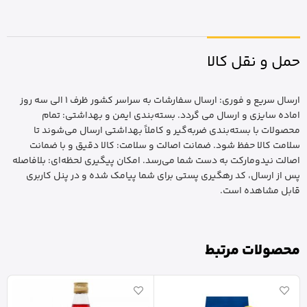
حمل و نقل کالا
ارسال سریع و فوری: ارسال سفارشات به سراسر کشور ظرف 1 الی سه روز
اماده سایزی و ارسال می گردد. بسته‌بندی ایمن و بهداشتی: تمام
محصولات با بسته‌بندی ضربه‌گیر و کاملاً بهداشتی ارسال می‌شوند تا
سلامت کالا حفظ شود. ضمانت اصالت و سلامت: کالا دقیق و با ضمانت
اصالت نیدومارکت به دست شما می‌رسد. امکان پیگیری لحظه‌ای: بلافاصله
پس از ارسال، کد رهگیری پستی برای شما پیامک شده و در پنل کاربری
قابل مشاهده است.
محصولات مرتبط