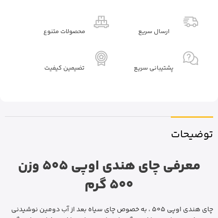
ارسال سریع
محصولات متنوع
پشتیبانی سریع
تضیمین کیفیت
توضیحات
معرفی چای هندی اوپی 505 وزن
500 گرم
چای هندی اوپی 505 ، به خصوص چای سیاه بعد از آب دومین نوشیدنی