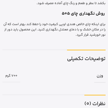
بکشد تا عطر و طعم و رنگ چای آماده مصرف شود.
روش نگهداری چای 505
برای اینکه چای خالص هندی اوپی کیفیت خود را حفظ کند بهتر است که آن
را در مکان خشک و با دمای معتدل نگهداری کنید. این محصول باید دور از
نور خورشید قرار گیرد.
توضیحات تکمیلی
وزن
700 گرم
نظرات (0)