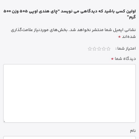
اولین کسی باشید که دیدگاهی می نویسد “چای هندی اوپی 505 وزن 500
گرم”
نشانی ایمیل شما منتشر نخواهد شد.
بخش‌های موردنیاز علامت‌گذاری
*
شده‌اند
امتیاز شما
*
دیدگاه شما
نام