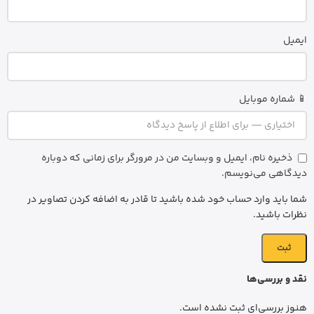
ایمیل
📱 شماره موبایل
ذخیره نام، ایمیل و وبسایت من در مرورگر برای زمانی که دوباره
دیدگاهی می‌نویسم.
شما باید وارد حساب خود شده باشید تا قادر به اضافه کردن تصاویر در
نظرات باشید.
نقد و بررسی‌ها
هنوز بررسی‌ای ثبت نشده است.