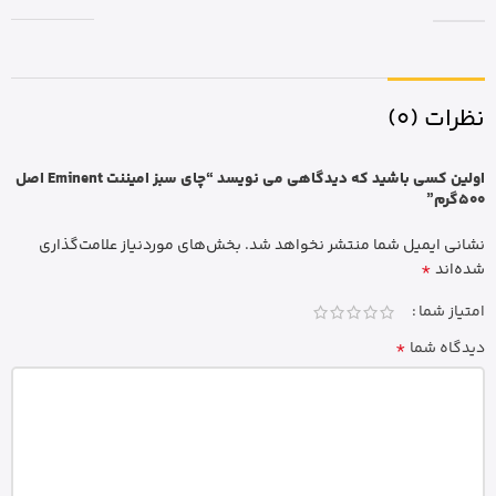
نظرات (0)
اولین کسی باشید که دیدگاهی می نویسد “چای سبز امیننت Eminent اصل
500گرم”
نشانی ایمیل شما منتشر نخواهد شد.
بخش‌های موردنیاز علامت‌گذاری
*
شده‌اند
امتیاز شما
*
دیدگاه شما