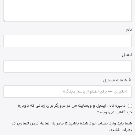
نام
ایمیل
📱 شماره موبایل
ذخیره نام، ایمیل و وبسایت من در مرورگر برای زمانی که دوباره
دیدگاهی می‌نویسم.
شما باید وارد حساب خود شده باشید تا قادر به اضافه کردن تصاویر در
نظرات باشید.