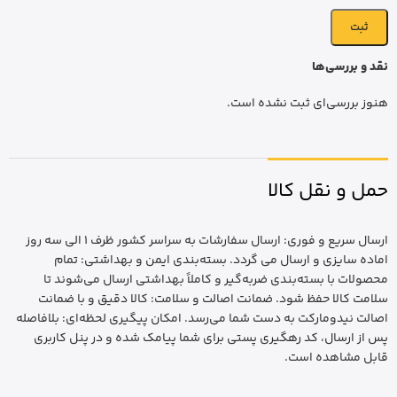
نقد و بررسی‌ها
هنوز بررسی‌ای ثبت نشده است.
حمل و نقل کالا
ارسال سریع و فوری: ارسال سفارشات به سراسر کشور ظرف 1 الی سه روز
اماده سایزی و ارسال می گردد. بسته‌بندی ایمن و بهداشتی: تمام
محصولات با بسته‌بندی ضربه‌گیر و کاملاً بهداشتی ارسال می‌شوند تا
سلامت کالا حفظ شود. ضمانت اصالت و سلامت: کالا دقیق و با ضمانت
اصالت نیدومارکت به دست شما می‌رسد. امکان پیگیری لحظه‌ای: بلافاصله
پس از ارسال، کد رهگیری پستی برای شما پیامک شده و در پنل کاربری
قابل مشاهده است.