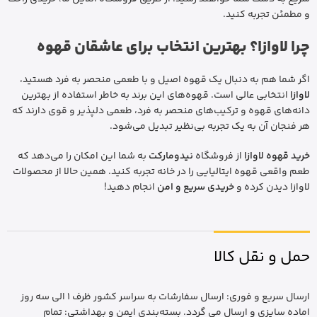
و مطمئن تجربه کنید.
چرا لاوازا؟ بهترین انتخاب برای عاشقان قهوه
اگر شما هم به دنبال یک قهوه اصیل و با طعمی منحصر به فرد هستید،
لاوازا
انتخابی عالی است. قهوه‌های این برند به خاطر استفاده از بهترین
دانه‌های قهوه و ترکیب‌های منحصر به فرد، طعمی دلپذیر و قوی دارند که
هر فنجان آن به یک تجربه بی‌نظیر تبدیل می‌شود.
خرید قهوه لاوازا
از فروشگاه
نیدومارکت
به شما این امکان را می‌دهد که
طعم واقعی قهوه ایتالیایی را در خانه تجربه کنید. همین حالا از محصولات
لاوازا دیدن کرده و
خریدی سریع و امن
انجام دهید!
حمل و نقل کالا
ارسال سریع و فوری: ارسال سفارشات به سراسر کشور ظرف 1 الی سه روز
اماده سایزی و ارسال می گردد. بسته‌بندی ایمن و بهداشتی: تمام