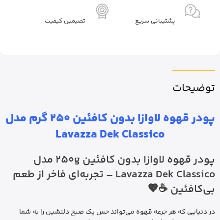
پشتیبانی سریع
تضیمین کیفیت
توضیحات
پودر قهوه لاوازا بدون کافئین 250 گرم مدل
Lavazza Dek Classico
پودر قهوه لاوازا بدون کافئین 250g مدل
Lavazza Dek Classico – تجربه‌ای فاخر از طعم
بی‌کافئین ☕💖
در دنیایی که هر جرعه قهوه می‌تواند حس یک صبح دلنشین را به شما