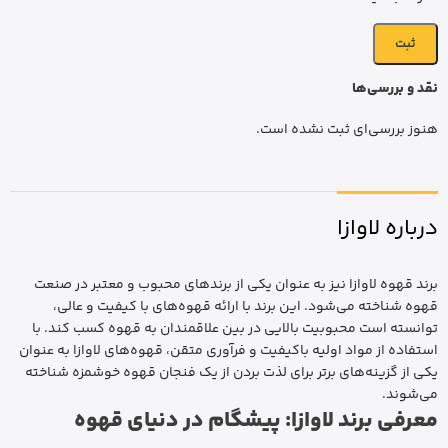
نقد و بررسی‌ها
هنوز بررسی‌ای ثبت نشده است.
درباره لاوازا
برند قهوه لاوازا نیز به عنوان یکی از برندهای محبوب و معتبر در صنعت
قهوه شناخته می‌شود. این برند با ارائه قهوه‌های با کیفیت و عالی،
توانسته است محبوبیت بالایی در بین علاقمندان به قهوه کسب کند. با
استفاده از مواد اولیه باکیفیت و فرآوری متقن، قهوه‌های لاوازا به عنوان
یکی از گزینه‌های برتر برای لذت بردن از یک فنجان قهوه خوشمزه شناخته
می‌شوند.
معرفی برند لاوازا: پیشگام در دنیای قهوه