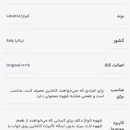
برند
لاوازا Lavazza
کشور
ایتالیا Italy
اصالت کالا
Original 100%
مناسب
برای افرادی که نمی‌خواهند کافئین مصرف کنند، مناسب
برای
است و طعمی مشابه قهوه معمولی دارد.
قهوه لاوازا دکف برای کسانی که می‌خواهند از طعم
کاربرد
قهوه لذت ببرند بدون اینکه تأثیرات کافئین روی خواب یا
محصول