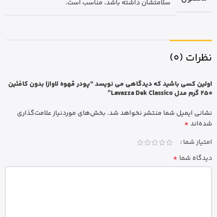
سلامتشان داشته باشد، مناسب است.
نظرات (0)
اولین کسی باشید که دیدگاهی می نویسد “پودر قهوه لاوازا بدون کافئین
250 گرم مدل Lavazza Dek Classico”
نشانی ایمیل شما منتشر نخواهد شد.
بخش‌های موردنیاز علامت‌گذاری
*
شده‌اند
امتیاز شما
*
دیدگاه شما