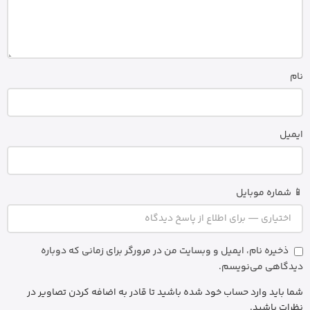
نام
ایمیل
📱 شماره موبایل
ذخیره نام، ایمیل و وبسایت من در مرورگر برای زمانی که دوباره
دیدگاهی می‌نویسم.
شما باید وارد حساب خود شده باشید تا قادر به اضافه کردن تصاویر در
نظرات باشید.