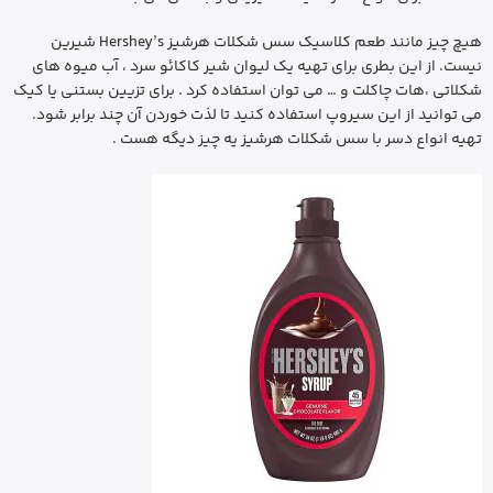
هیچ چیز مانند طعم کلاسیک سس شکلات هرشیز Hershey’s شیرین
نیست. از این بطری برای تهیه یک لیوان شیر کاکائو سرد ، آب میوه های
شکلاتی ،هات چاکلت و … می توان استفاده کرد . برای تزیین بستنی یا کیک
می توانید از این سیروپ استفاده کنید تا لذت خوردن آن چند برابر شود.
تهیه انواع دسر با سس شکلات هرشیز یه چیز دیگه هست .