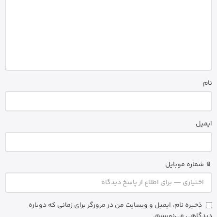
نام
ایمیل
📱 شماره موبایل
ذخیره نام، ایمیل و وبسایت من در مرورگر برای زمانی که دوباره
دیدگاهی می‌نویسم.