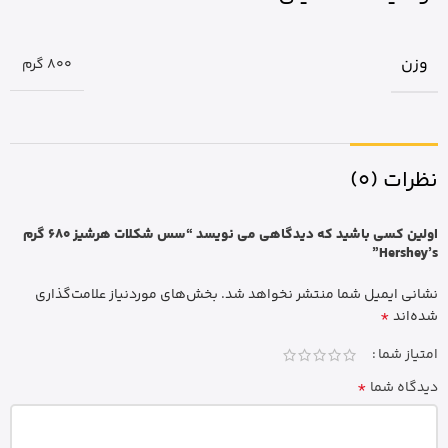
وزن
800 گرم
نظرات (0)
اولین کسی باشید که دیدگاهی می نویسد “سس شکلات هرشیز 680 گرم
Hershey’s”
نشانی ایمیل شما منتشر نخواهد شد.
بخش‌های موردنیاز علامت‌گذاری
*
شده‌اند
امتیاز شما
*
دیدگاه شما