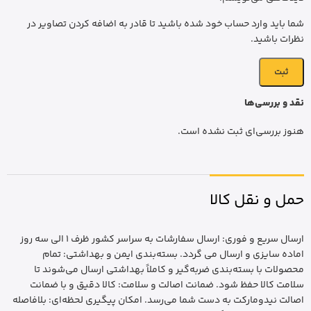
شما باید وارد حساب خود شده باشید تا قادر به اضافه کردن تصاویر در
نظرات باشید.
نقد و بررسی‌ها
هنوز بررسی‌ای ثبت نشده است.
حمل و نقل کالا
ارسال سریع و فوری: ارسال سفارشات به سراسر کشور ظرف 1 الی سه روز
اماده سایزی و ارسال می گردد. بسته‌بندی ایمن و بهداشتی: تمام
محصولات با بسته‌بندی ضربه‌گیر و کاملاً بهداشتی ارسال می‌شوند تا
سلامت کالا حفظ شود. ضمانت اصالت و سلامت: کالا دقیق و با ضمانت
اصالت نیدومارکت به دست شما می‌رسد. امکان پیگیری لحظه‌ای: بلافاصله