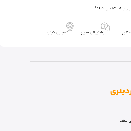
ل را تماشا می کنند!
تنوع
پشتیبانی سریع
تضیمین کیفیت
ی دهد.