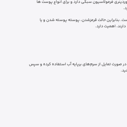
ردینری فرمولاسیون سبکی دارد و برای انواع پوست ها
ت. بنابراین حالت قرمزشدن، پوسته پوسته شدن و یا
ارند، اهمیت دارد.
در صورت تمایل از سرم‌های برپایه آب استفاده کرده و سپس
ید.