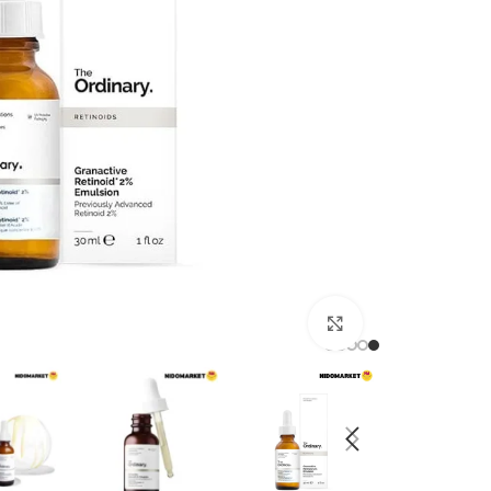
برای بزرگنمایی کلیک کنید