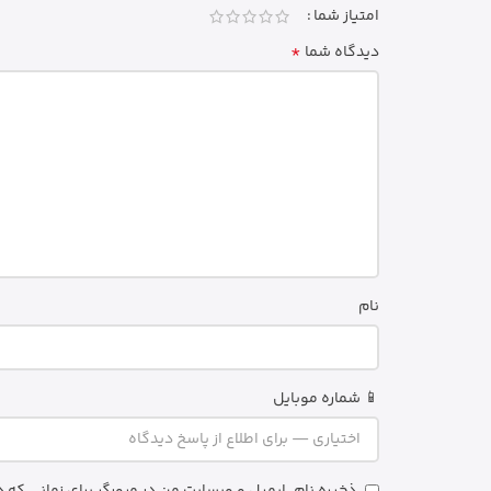
امتیاز شما
*
دیدگاه شما
نام
📱 شماره موبایل