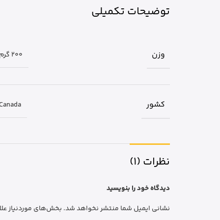
توضیحات تکمیلی
وزن
200 گرم
کشور
Canada
نظرات (1)
دیدگاه خود را بنویسید
نشانی ایمیل شما منتشر نخواهد شد.
بخش‌های موردنیاز علا