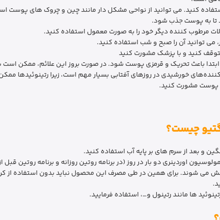
ستفاده کنید. می توانید از نواحی مشکل دار مانند چین و چروک های پوست است
د تا به پوست جذب شود.
ت مرطوب کننده دیگر خود را به صورت معمول استفاده کنید.
تر، می توانید آن را صبح و شب استفاده کنید.
توقف کنید و با پزشک مشورت کنید
ابتدا باعث تحریک و قرمزی پوست شود. در صورت بروز این علائم، ممکن است ب
کننده‌های خورشیدی در روزهای آفتابی بسیار مهم است، زیرا رتینوئیدها ممکن
 پوست مشورت کنید.
گتیو چیست؟
ین و بعد از سرم های بر پایه آب استفاده کنید.
فش می شوند. برای همین در طی مصرف این محصول نباید بدون استفاده از کرم 
د.
ینوئید ها مانند رتینول و…، استفاده فرمایید.
؟