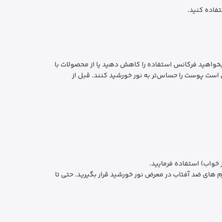
فاده کنید.
خواهید فرکانس استفاده را کاهش دهید یا از محصولات با
 است پوست را حساس‌تر به نور خورشید کنند. قبل از
های ضد آفتاب در معرض نور خورشید قرار بگیرید. حتی تا