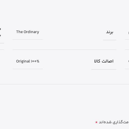
م
برند
The Ordinary
ب
اصالت کالا
Original 100%
*
مت‌گذاری شده‌اند