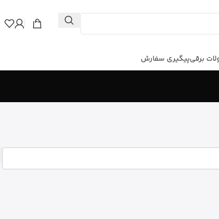
ات برقی
پیگیری سفارش