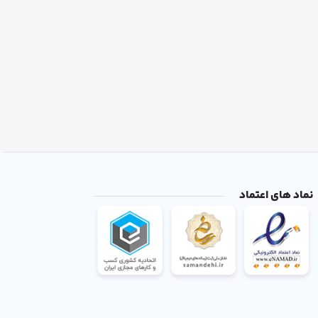
نماد های اعتماد