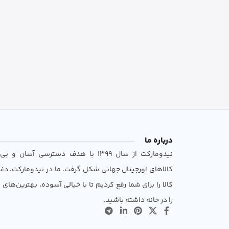
درباره ما
نیدومارکت از سال 1399 با هدف دسترسی آسان 
کالاهای اورجینال جهانی شکل گرفت. ما در نیدومارکت، دغ
کالا را برای شما رفع کردیم تا با خیالی آسوده، بهترین‌های ب
را در خانه داشته باشید.