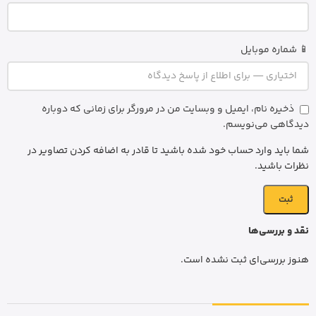
📱 شماره موبایل
ذخیره نام، ایمیل و وبسایت من در مرورگر برای زمانی که دوباره
دیدگاهی می‌نویسم.
شما باید وارد حساب خود شده باشید تا قادر به اضافه کردن تصاویر در
نظرات باشید.
نقد و بررسی‌ها
هنوز بررسی‌ای ثبت نشده است.