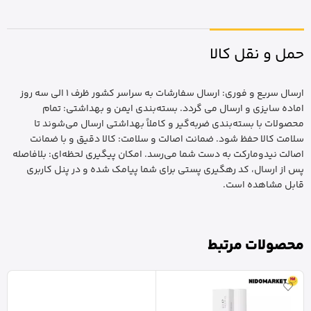
حمل و نقل کالا
ارسال سریع و فوری: ارسال سفارشات به سراسر کشور ظرف 1 الی سه روز
اماده سایزی و ارسال می گردد. بسته‌بندی ایمن و بهداشتی: تمام
محصولات با بسته‌بندی ضربه‌گیر و کاملاً بهداشتی ارسال می‌شوند تا
سلامت کالا حفظ شود. ضمانت اصالت و سلامت: کالا دقیق و با ضمانت
اصالت نیدومارکت به دست شما می‌رسد. امکان پیگیری لحظه‌ای: بلافاصله
پس از ارسال، کد رهگیری پستی برای شما پیامک شده و در پنل کاربری
قابل مشاهده است.
محصولات مرتبط