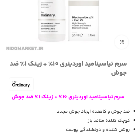
برای بزرگنمایی کلیک کنید
سرم نیاسینامید اوردینری 10% + زینک 1% ضد
جوش
سرم نیاسینامید اوردینری 10% + زینک 1% ضد جوش
ضد جوش و کاهنده ایجاد جوش مجدد
کوچک کننده منافذ باز
روشن کننده و درخشندگی پوست