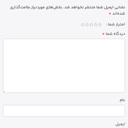
نشانی ایمیل شما منتشر نخواهد شد.
بخش‌های موردنیاز علامت‌گذاری
*
شده‌اند
امتیاز شما
*
دیدگاه شما
نام
ایمیل