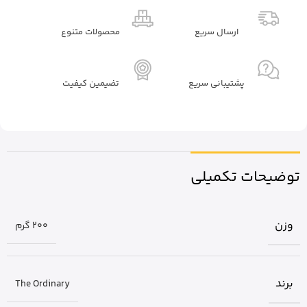
ارسال سریع
محصولات متنوع
پشتیبانی سریع
تضیمین کیفیت
توضیحات تکمیلی
وزن
200 گرم
برند
The Ordinary