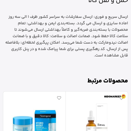
حمل و نقل کالا
ارسال سریع و فوری: ارسال سفارشات به سراسر کشور ظرف 1 الی سه روز
اماده سایزی و ارسال می گردد. بسته‌بندی ایمن و بهداشتی: تمام
محصولات با بسته‌بندی ضربه‌گیر و کاملاً بهداشتی ارسال می‌شوند تا
سلامت کالا حفظ شود. ضمانت اصالت و سلامت: کالا دقیق و با ضمانت
اصالت نیدومارکت به دست شما می‌رسد. امکان پیگیری لحظه‌ای: بلافاصله
پس از ارسال، کد رهگیری پستی برای شما پیامک شده و در پنل کاربری
قابل مشاهده است.
محصولات مرتبط