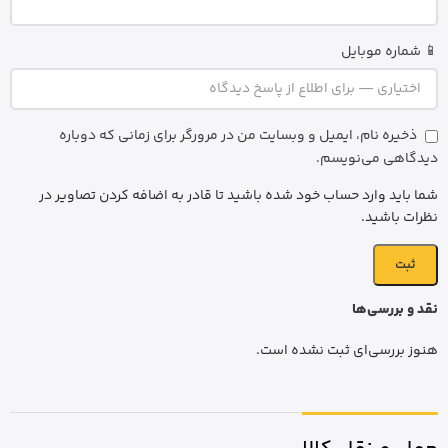
📱 شماره موبایل
ذخیره نام، ایمیل و وبسایت من در مرورگر برای زمانی که دوباره
دیدگاهی می‌نویسم.
شما باید وارد حساب خود شده باشید تا قادر به اضافه کردن تصاویر در
نظرات باشید.
نقد و بررسی‌ها
هنوز بررسی‌ای ثبت نشده است.