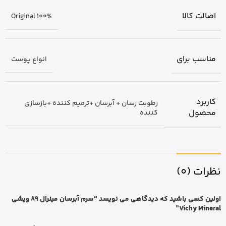
اصالت کالا
Original 100%
مناسب برای
انواع پوست
کاربرد
رطوبت رسان + آبرسان +ترمیم کننده +بازسازی
محصول
کننده
نظرات (0)
اولین کسی باشید که دیدگاهی می نویسد “سرم آبرسان مینرال 89 ویشی
Vichy Mineral”