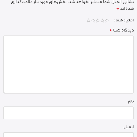
نشانی ایمیل شما منتشر نخواهد شد.
بخش‌های موردنیاز علامت‌گذاری
*
شده‌اند
امتیاز شما
*
دیدگاه شما
نام
ایمیل