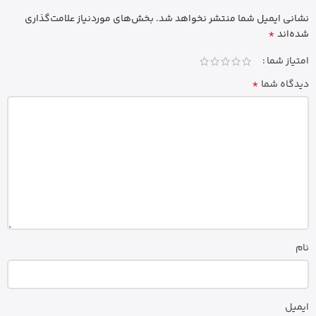
نشانی ایمیل شما منتشر نخواهد شد.
بخش‌های موردنیاز علامت‌گذاری
*
شده‌اند
امتیاز شما
*
دیدگاه شما
نام
ایمیل