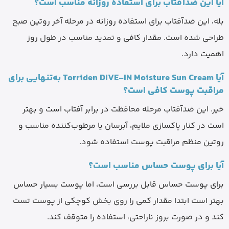
آیا این ضدآفتاب برای استفاده روزانه مناسب است؟
بله، این ضدآفتاب برای استفاده روزانه در مرحله آخر روتین صبح
طراحی شده است. مقدار کافی و تمدید مناسب در طول روز
اهمیت دارد.
آیا Torriden DIVE-IN Moisture Sun Cream به‌تنهایی برای
مراقبت پوست کافی است؟
خیر. این ضدآفتاب مرحله محافظت در برابر آفتاب است و بهتر
است در کنار پاکسازی ملایم، آبرسان یا مرطوب‌کننده مناسب و
روتین منظم مراقبت پوست استفاده شود.
آیا برای پوست حساس مناسب است؟
برای پوست حساس قابل بررسی است، اما پوست بسیار حساس
بهتر است ابتدا مقدار کمی را روی بخش کوچکی از پوست تست
کند و در صورت بروز ناراحتی، استفاده را متوقف کند.