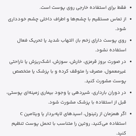
فقط برای استفاده خارجی روی پوست است.
از تماس مستقیم با چشم‌ها و اطراف داخلی چشم خودداری
شود.
روی پوست دارای زخم باز، التهاب شدید یا تحریک فعال
استفاده نشود.
در صورت بروز قرمزی، خارش، سوزش، اشک‌ریزش یا ناراحتی
غیرمعمول، مصرف را متوقف کرده و با پزشک یا متخصص
پوست مشورت کنید.
در دوران بارداری، شیردهی یا وجود بیماری زمینه‌ای پوستی،
قبل از استفاده با پزشک مشورت شود.
اگر همزمان از رتینول، اسیدهای لایه‌بردار یا ویتامین C
استفاده می‌کنید، روتین را متناسب با تحمل پوست تنظیم
کنید.