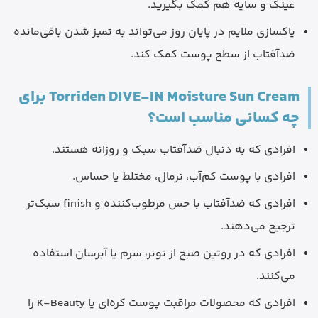
عینک و سایه هم کمک بگیرید.
پاکسازی ملایم در پایان روز می‌تواند به تمیز شدن باقی‌مانده
ضدآفتاب از سطح پوست کمک کند.
Torriden DIVE-IN Moisture Sun Cream برای
چه کسانی مناسب است؟
افرادی که به دنبال ضدآفتاب سبک و روزانه هستند.
افرادی با پوست کم‌آب، نرمال، مختلط یا حساس.
افرادی که ضدآفتاب با حس مرطوب‌کننده و finish سبک‌تر
ترجیح می‌دهند.
افرادی که در روتین صبح از تونر، سرم یا آبرسان استفاده
می‌کنند.
افرادی که محصولات مراقبت پوست کره‌ای یا K-Beauty را