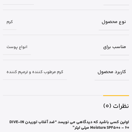
نوع محصول
کرم
مناسب برای
انواع پوست
کاربرد محصول
کرم مرطوب کننده و ترمیم کننده
نظرات (0)
اولین کسی باشید که دیدگاهی می نویسد “ضد آفتاب توریدن DIVE-IN
Moisture SPF50+ – 60 میلی لیتر”