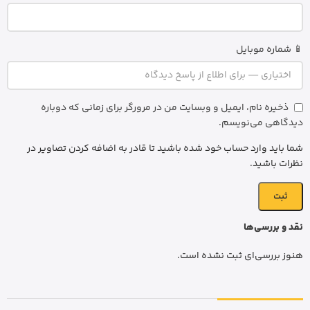
📱 شماره موبایل
ذخیره نام، ایمیل و وبسایت من در مرورگر برای زمانی که دوباره
دیدگاهی می‌نویسم.
شما باید وارد حساب خود شده باشید تا قادر به اضافه کردن تصاویر در
نظرات باشید.
نقد و بررسی‌ها
هنوز بررسی‌ای ثبت نشده است.