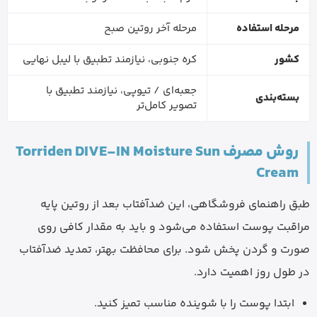
مرحله استفاده
مرحله آخر روتین صبح
کشور
کره جنوبی، نیازمند تطبیق با لیبل نهایی
جعبه‌ای / تیوپی، نیازمند تطبیق با
بسته‌بندی
تصویر کامل‌تر
روش مصرف Torriden DIVE-IN Moisture Sun
Cream
طبق راهنمای فروشگاهی، این ضدآفتاب بعد از روتین پایه
مراقبت پوست استفاده می‌شود و باید به مقدار کافی روی
صورت و گردن پخش شود. برای محافظت بهتر، تمدید ضدآفتاب
در طول روز اهمیت دارد.
ابتدا پوست را با شوینده مناسب تمیز کنید.