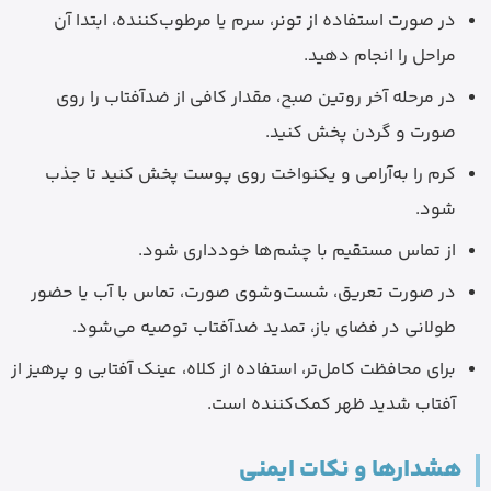
در صورت استفاده از تونر، سرم یا مرطوب‌کننده، ابتدا آن
مراحل را انجام دهید.
در مرحله آخر روتین صبح، مقدار کافی از ضدآفتاب را روی
صورت و گردن پخش کنید.
کرم را به‌آرامی و یکنواخت روی پوست پخش کنید تا جذب
شود.
از تماس مستقیم با چشم‌ها خودداری شود.
در صورت تعریق، شست‌وشوی صورت، تماس با آب یا حضور
طولانی در فضای باز، تمدید ضدآفتاب توصیه می‌شود.
برای محافظت کامل‌تر، استفاده از کلاه، عینک آفتابی و پرهیز از
آفتاب شدید ظهر کمک‌کننده است.
هشدارها و نکات ایمنی