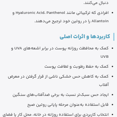
دنبال می‌کنند.
افرادی که ترکیباتی مانند Hyaluronic Acid، Panthenol و
Allantoin را در روتین خود ترجیح می‌دهند.
کاربردها و اثرات اصلی
کمک به محافظت روزانه پوست در برابر اشعه‌های UVA و
UVB
کمک به حفظ رطوبت و لطافت پوست
کمک به کاهش حس خشکی ناشی از قرار گرفتن در معرض
آفتاب
ایجاد حس سبک‌تر نسبت به برخی ضدآفتاب‌های سنگین
قابل استفاده به‌عنوان مرحله پایانی روتین صبح
انتخاب کاربردی برای استفاده روزانه در خانه، محل کار یا فضای