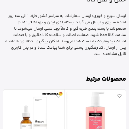
ارسال سریع و فوری: ارسال سفارشات به سراسر کشور ظرف 1 الی سه روز
اماده سایزی و ارسال می گردد. بسته‌بندی ایمن و بهداشتی: تمام
محصولات با بسته‌بندی ضربه‌گیر و کاملاً بهداشتی ارسال می‌شوند تا
سلامت کالا حفظ شود. ضمانت اصالت و سلامت: کالا دقیق و با ضمانت
اصالت نیدومارکت به دست شما می‌رسد. امکان پیگیری لحظه‌ای: بلافاصله
پس از ارسال، کد رهگیری پستی برای شما پیامک شده و در پنل کاربری
قابل مشاهده است.
محصولات مرتبط