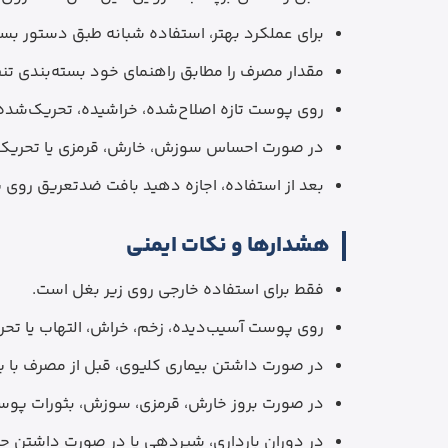
برای عملکرد بهتر، استفاده شبانه طبق دستور بست
مقدار مصرف را مطابق راهنمای خود بسته‌بندی تن
روی پوست تازه اصلاح‌شده، خراشیده، تحریک‌شده 
در صورت احساس سوزش، خارش، قرمزی یا تحریک،
بعد از استفاده، اجازه دهید بافت ضدتعریق رو
هشدارها و نکات ایمنی
فقط برای استفاده خارجی روی زیر بغل است.
روی پوست آسیب‌دیده، زخم، خراش، التهاب یا تح
در صورت داشتن بیماری کلیوی، قبل از مصرف با
در صورت بروز خارش، قرمزی، سوزش، بثورات پوست
در دوران بارداری، شیردهی یا در صورت داشتن 