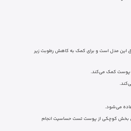
 این مدل است و برای کمک به کاهش رطوبت زیر
کند.
اده می‌شود.
 ابتدا روی بخش کوچکی از پوست تست حساسیت انجام