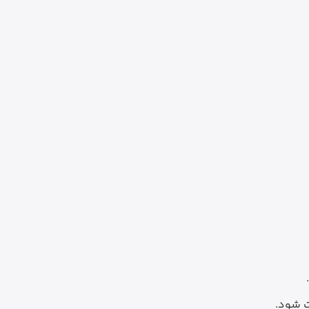
ت شود.