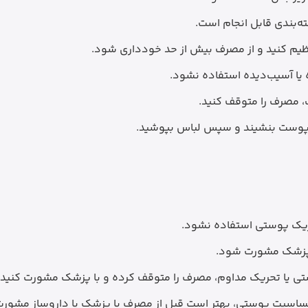
ه‌بندی قابل انجام است.
ظیم کنید و از مصرف بیش از حد خودداری شود.
یا آسیب‌دیده استفاده نشود.
 مصرف را متوقف کنید.
ی پوست بنشیند و سپس لباس بپوشید.
ریک پوستی استفاده نشود.
 پزشک مشورت شود.
ی یا تحریک مداوم، مصرف را متوقف کرده و با پزشک مشورت کنید.
حساسیت پوستی، بهتر است قبل از مصرف با پزشک یا داروساز مشور