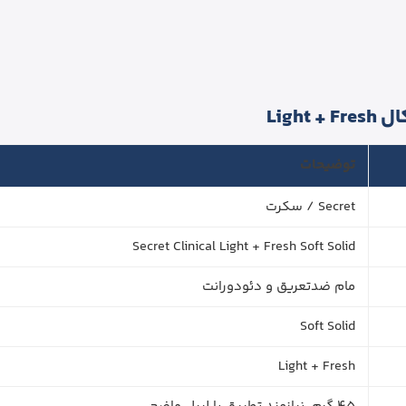
Ligh
توضیحات
Secret / سکرت
Secret Clinical Light + Fresh Soft Solid
مام ضدتعریق و دئودورانت
Soft Solid
Light + Fresh