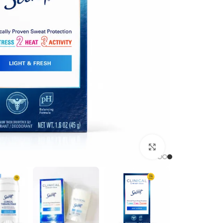
برای بزرگنمایی کلیک کنید