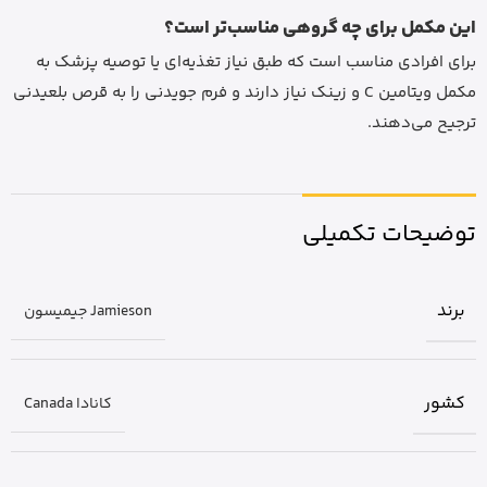
این مکمل برای چه گروهی مناسب‌تر است؟
برای افرادی مناسب است که طبق نیاز تغذیه‌ای یا توصیه پزشک به
مکمل ویتامین C و زینک نیاز دارند و فرم جویدنی را به قرص بلعیدنی
ترجیح می‌دهند.
توضیحات تکمیلی
برند
Jamieson جیمیسون
کشور
کانادا Canada