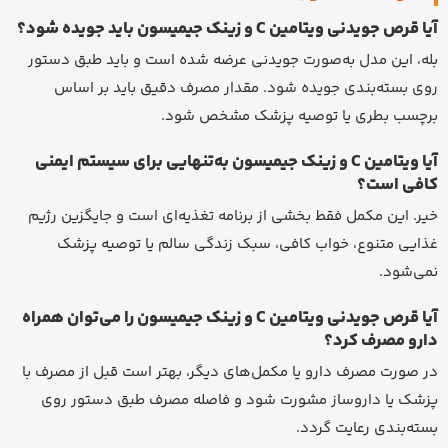
آیا قرص جویدنی ویتامین C و زینک جیمیسون باید جویده شود؟
بله، این مدل به‌صورت جویدنی عرضه شده است و باید طبق دستور
روی بسته‌بندی جویده شود. مقدار مصرف دقیق باید بر اساس
برچسب بطری یا توصیه پزشک مشخص شود.
آیا ویتامین C و زینک جیمیسون به‌تنهایی برای سیستم ایمنی
کافی است؟
خیر. این مکمل فقط بخشی از برنامه تغذیه‌ای است و جایگزین رژیم
غذایی متنوع، خواب کافی، سبک زندگی سالم یا توصیه پزشک
نمی‌شود.
آیا قرص جویدنی ویتامین C و زینک جیمیسون را می‌توان همراه
دارو مصرف کرد؟
در صورت مصرف دارو یا مکمل‌های دیگر، بهتر است قبل از مصرف با
پزشک یا داروساز مشورت شود و فاصله مصرف طبق دستور روی
بسته‌بندی رعایت گردد.