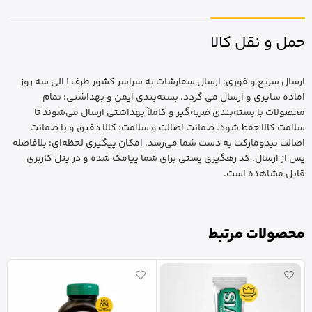
حمل و نقل کالا
ارسال سریع و فوری: ارسال سفارشات به سراسر کشور ظرف 1 الی سه روز
اماده سایزی و ارسال می گردد. بسته‌بندی ایمن و بهداشتی: تمام
محصولات با بسته‌بندی ضربه‌گیر و کاملاً بهداشتی ارسال می‌شوند تا
سلامت کالا حفظ شود. ضمانت اصالت و سلامت: کالا دقیق و با ضمانت
اصالت نیدومارکت به دست شما می‌رسد. امکان پیگیری لحظه‌ای: بلافاصله
پس از ارسال، کد رهگیری پستی برای شما پیامک شده و در پنل کاربری
قابل مشاهده است.
محصولات مرتبط