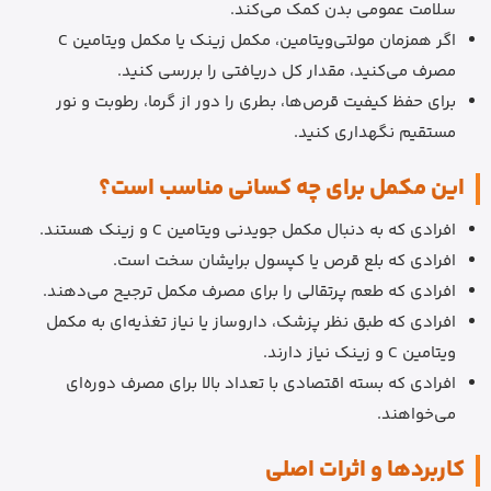
سلامت عمومی بدن کمک می‌کند.
اگر همزمان مولتی‌ویتامین، مکمل زینک یا مکمل ویتامین C
مصرف می‌کنید، مقدار کل دریافتی را بررسی کنید.
برای حفظ کیفیت قرص‌ها، بطری را دور از گرما، رطوبت و نور
مستقیم نگهداری کنید.
این مکمل برای چه کسانی مناسب است؟
افرادی که به دنبال مکمل جویدنی ویتامین C و زینک هستند.
افرادی که بلع قرص یا کپسول برایشان سخت است.
افرادی که طعم پرتقالی را برای مصرف مکمل ترجیح می‌دهند.
افرادی که طبق نظر پزشک، داروساز یا نیاز تغذیه‌ای به مکمل
ویتامین C و زینک نیاز دارند.
افرادی که بسته اقتصادی با تعداد بالا برای مصرف دوره‌ای
می‌خواهند.
کاربردها و اثرات اصلی