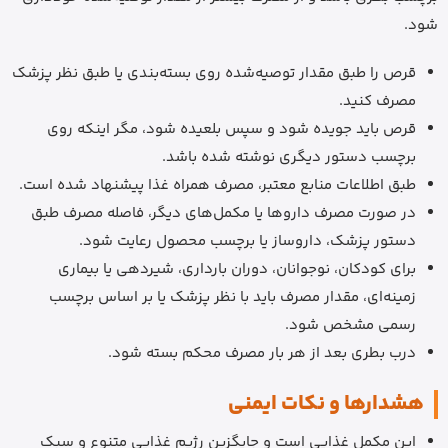
شود.
قرص را طبق مقدار توصیه‌شده روی بسته‌بندی یا طبق نظر پزشک
مصرف کنید.
قرص باید جویده شود و سپس بلعیده شود، مگر اینکه روی
برچسب دستور دیگری نوشته شده باشد.
طبق اطلاعات منابع معتبر، مصرف همراه غذا پیشنهاد شده است.
در صورت مصرف داروها یا مکمل‌های دیگر، فاصله مصرف طبق
دستور پزشک، داروساز یا برچسب محصول رعایت شود.
برای کودکان، نوجوانان، دوران بارداری، شیردهی یا بیماری
زمینه‌ای، مقدار مصرف باید با نظر پزشک یا بر اساس برچسب
رسمی مشخص شود.
درب بطری بعد از هر بار مصرف محکم بسته شود.
هشدارها و نکات ایمنی
این مکمل غذایی است و جایگزین رژیم غذایی متنوع و سبک