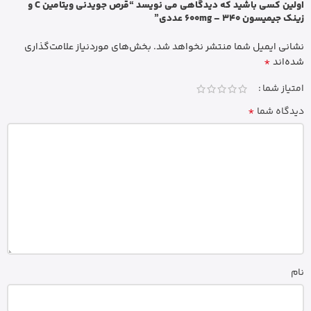
اولین کسی باشید که دیدگاهی می نویسد “قرص جویدنی ویتامین C و
زینک جیمیسون 600mg – 340 عددی”
نشانی ایمیل شما منتشر نخواهد شد.
بخش‌های موردنیاز علامت‌گذاری
*
شده‌اند
امتیاز شما
*
دیدگاه شما
نام