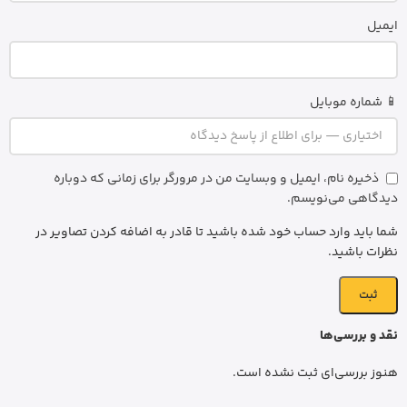
ایمیل
📱 شماره موبایل
ذخیره نام، ایمیل و وبسایت من در مرورگر برای زمانی که دوباره
دیدگاهی می‌نویسم.
شما باید وارد حساب خود شده باشید تا قادر به اضافه کردن تصاویر در
نظرات باشید.
نقد و بررسی‌ها
هنوز بررسی‌ای ثبت نشده است.